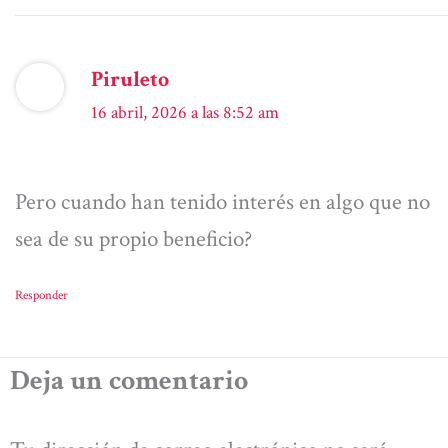
Piruleto
16 abril, 2026 a las 8:52 am
Pero cuando han tenido interés en algo que no
sea de su propio beneficio?
Responder
Deja un comentario