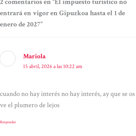
2 comentarios en “El impuesto turístico no
entrará en vigor en Gipuzkoa hasta el 1 de
enero de 2027”
Mariola
15 abril, 2026 a las 10:22 am
cuando no hay interés no hay interés, ay que se os
ve el plumero de lejos
Responder