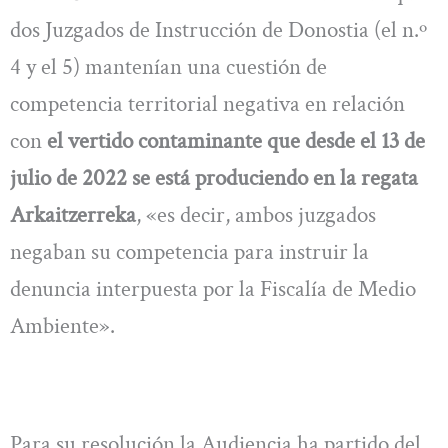
dos Juzgados de Instrucción de Donostia (el n.º
4 y el 5) mantenían una cuestión de
competencia territorial negativa en relación
con
el vertido contaminante que desde el 13 de
julio de 2022 se está produciendo en la regata
Arkaitzerreka
, «es decir, ambos juzgados
negaban su competencia para instruir la
denuncia interpuesta por la Fiscalía de Medio
Ambiente».
Para su resolución la Audiencia ha partido del