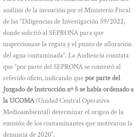
análisis de la incoación por el Ministerio Fiscal
de las “Diligencias de Investigación 59/2022,
donde solicitó al SEPRONA para que
inspeccionase la regata y el punto de afloración
del agua contaminada”. La Audiencia constata
que “por parte del SEPRONA se contestó al
referido oficio, indicando que
por parte del
Juzgado de Instrucción nº 5 se había ordenado a
la UCOMA
(Unidad Central Operativa
Medioambiental) determinar el origen de la
emisión de los contaminantes que motivaron la
denuncia de 2020″.