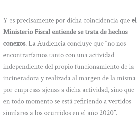
Y es precisamente por dicha coincidencia que
el
Ministerio Fiscal entiende se trata de hechos
conexos
. La Audiencia concluye que “no nos
encontraríamos tanto con una actividad
independiente del propio funcionamiento de la
incineradora y realizada al margen de la misma
por empresas ajenas a dicha actividad, sino que
en todo momento se está refiriendo a vertidos
similares a los ocurridos en el año 2020”.