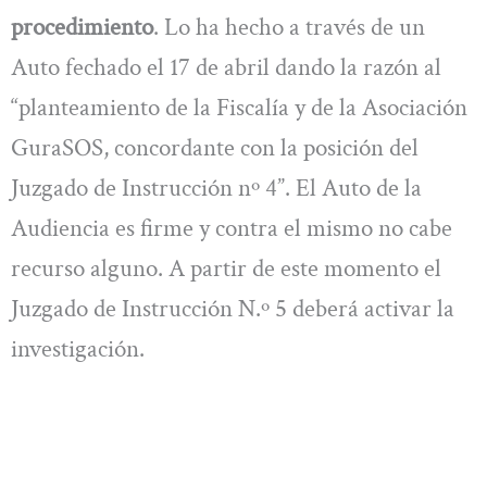
procedimiento
. Lo ha hecho a través de un
Auto fechado el 17 de abril dando la razón al
“planteamiento de la Fiscalía y de la Asociación
GuraSOS, concordante con la posición del
Juzgado de Instrucción nº 4”. El Auto de la
Audiencia es firme y contra el mismo no cabe
recurso alguno. A partir de este momento el
Juzgado de Instrucción N.º 5 deberá activar la
investigación.