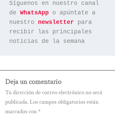
Síguenos en nuestro canal 
de 
WhatsApp
 o apúntate a 
nuestro 
newsletter
 para 
recibir las principales 
noticias de la semana
Deja un comentario
Tu dirección de correo electrónico no será
publicada.
Los campos obligatorios están
marcados con
*