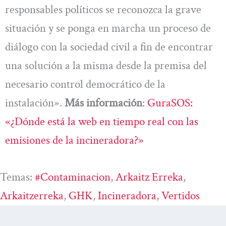
responsables políticos se reconozca la grave
situación y se ponga en marcha un proceso de
diálogo con la sociedad civil a fin de encontrar
una solución a la misma desde la premisa del
necesario control democrático de la
instalación».
Más información
:
GuraSOS:
«¿Dónde está la web en tiempo real con las
emisiones de la incineradora?»
Temas:
#contaminacion
, 
Arkaitz Erreka
, 
Arkaitzerreka
, 
GHK
, 
Incineradora
, 
Vertidos