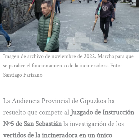
Imagen de archivo de noviembre de 2022. Marcha para que
se paralice el funcionamiento de la incineradora. Foto:
Santiago Farizano
La Audiencia Provincial de Gipuzkoa ha
resuelto que compete al
Juzgado de Instrucción
Nº5 de San Sebastián
la investigación de los
vertidos de la incineradora en un único