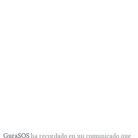
GuraSOS
ha recordado en un comunicado que