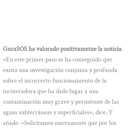
GuraSOS ha valorado positivametne la noticia
.
«En este primer paso se ha conseguido que
exista una investigación conjunta y profunda
sobre el incorrecto funcionamiento de la
incineradora que ha dado lugar a una
contaminación muy grave y persistente de las
aguas subterráneas y superficiales», dice. Y
añade: «Solicitamos nuevamente que por los