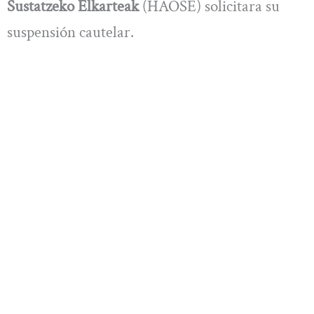
Sustatzeko Elkarteak
(HAOSE) solicitara su
suspensión cautelar.