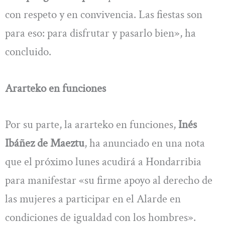
con respeto y en convivencia. Las fiestas son
para eso: para disfrutar y pasarlo bien», ha
concluido.
Ararteko en funciones
Por su parte, la ararteko en funciones,
Inés
Ibáñez de Maeztu
, ha anunciado en una nota
que el próximo lunes acudirá a Hondarribia
para manifestar «su firme apoyo al derecho de
las mujeres a participar en el Alarde en
condiciones de igualdad con los hombres».