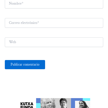
Nombre*
Correo
electrónico*
Web