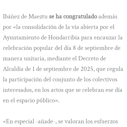
Ibáñez de Maeztu
se ha congratulado
además
por «la consolidación de la vía abierta por el
Ayuntamiento de Hondarribia para encauzar la
celebración popular del día 8 de septiembre de
manera unitaria, mediante el Decreto de
Alcaldía de 1 de septiembre de 2025, que regula
la participación del conjunto de los colectivos
interesados, en los actos que se celebran ese día
en el espacio público».
«En especial -añade-, se valoran los esfuerzos