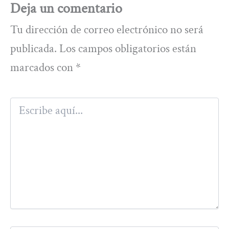
Deja un comentario
Tu dirección de correo electrónico no será
publicada.
Los campos obligatorios están
marcados con
*
Escribe
aquí...