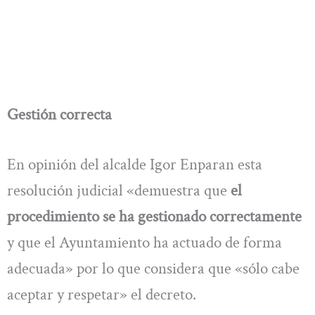
Gestión correcta
En opinión del alcalde Igor Enparan esta
resolución judicial «demuestra que
el
procedimiento se ha gestionado correctamente
y que el Ayuntamiento ha actuado de forma
adecuada» por lo que considera que «sólo cabe
aceptar y respetar» el decreto.