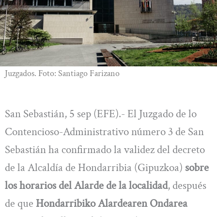
Juzgados. Foto: Santiago Farizano
San Sebastián, 5 sep (EFE).- El Juzgado de lo
Contencioso-Administrativo número 3 de San
Sebastián ha confirmado la validez del decreto
de la Alcaldía de Hondarribia (Gipuzkoa)
sobre
los horarios del Alarde de la localidad
, después
de que
Hondarribiko Alardearen Ondarea