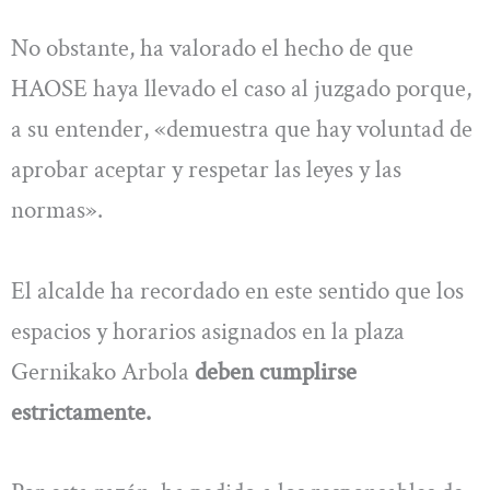
No obstante, ha valorado el hecho de que
HAOSE haya llevado el caso al juzgado porque,
a su entender, «demuestra que hay voluntad de
aprobar aceptar y respetar las leyes y las
normas».
El alcalde ha recordado en este sentido que los
espacios y horarios asignados en la plaza
Gernikako Arbola
deben cumplirse
estrictamente.