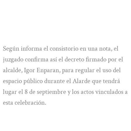
Según informa el consistorio en una nota, el
juzgado confirma así el decreto firmado por el
alcalde, Igor Enparan, para regular el uso del
espacio público durante el Alarde que tendrá
lugar el 8 de septiembre y los actos vinculados a
esta celebración.