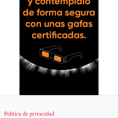
Política de privacidad