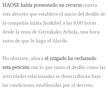
HAOSE había presentado un recurso
contra
este decreto que establece el inicio del desfile de
la compañía mixta Jaizkibel a las 8.00 horas
desde la zona de Gernikako Arbola, una hora
antes de que lo haga el Alarde.
No obstante, ahora
el juzgado ha rechazado
esta petición
con lo que tanto el desfile como las
actividades relacionadas se desarrollarán bajo
las condiciones establecidas por el decreto.