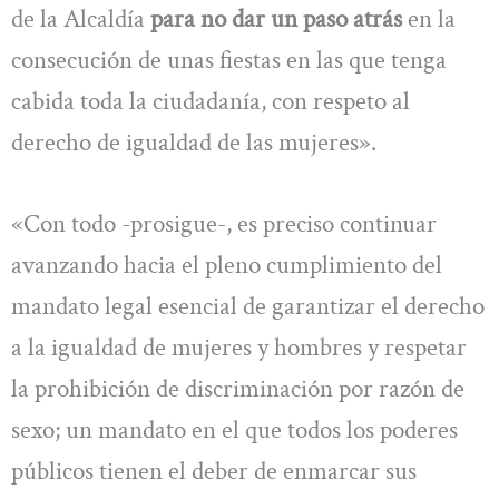
de la Alcaldía
para no dar un paso atrás
en la
consecución de unas fiestas en las que tenga
cabida toda la ciudadanía, con respeto al
derecho de igualdad de las mujeres».
«Con todo -prosigue-, es preciso continuar
avanzando hacia el pleno cumplimiento del
mandato legal esencial de garantizar el derecho
a la igualdad de mujeres y hombres y respetar
la prohibición de discriminación por razón de
sexo; un mandato en el que todos los poderes
públicos tienen el deber de enmarcar sus