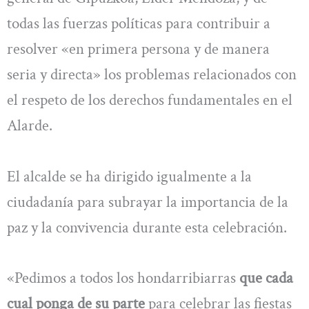
todas las fuerzas políticas para contribuir a
resolver «en primera persona y de manera
seria y directa» los problemas relacionados con
el respeto de los derechos fundamentales en el
Alarde.
El alcalde se ha dirigido igualmente a la
ciudadanía para subrayar la importancia de la
paz y la convivencia durante esta celebración.
«Pedimos a todos los hondarribiarras
que cada
cual ponga de su parte
para celebrar las fiestas