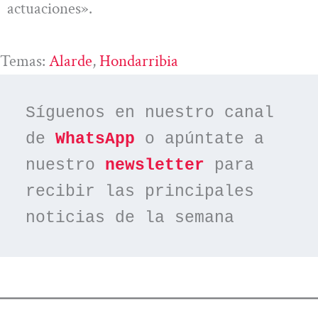
actuaciones».
Temas:
Alarde
, 
Hondarribia
Síguenos en nuestro canal 
de 
WhatsApp
 o apúntate a 
nuestro 
newsletter
 para 
recibir las principales 
noticias de la semana