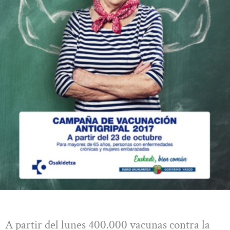
A partir del lunes 400.000 vacunas contra la