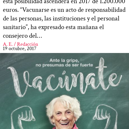
esta posibilidad ascenderá en 2017 de 1.200.000
euros. “Vacunarse es un acto de responsabilidad
de las personas, las instituciones y el personal
sanitario”, ha expresado esta mañana el
consejero del…
A. E. / Redacción
19 octubre, 2017