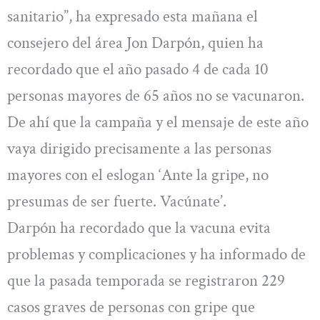
sanitario”, ha expresado esta mañana el
consejero del área Jon Darpón, quien ha
recordado que el año pasado 4 de cada 10
personas mayores de 65 años no se vacunaron.
De ahí que la campaña y el mensaje de este año
vaya dirigido precisamente a las personas
mayores con el eslogan ‘Ante la gripe, no
presumas de ser fuerte. Vacúnate’.
Darpón ha recordado que la vacuna evita
problemas y complicaciones y ha informado de
que la pasada temporada se registraron 229
casos graves de personas con gripe que