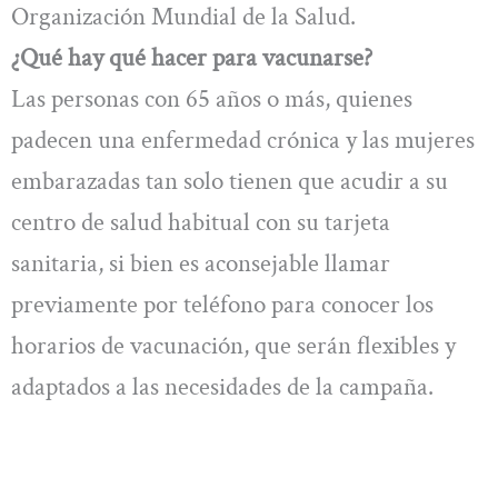
Organización Mundial de la Salud.
¿Qué hay qué hacer para vacunarse?
Las personas con 65 años o más, quienes
padecen una enfermedad crónica y las mujeres
embarazadas tan solo tienen que acudir a su
centro de salud habitual con su tarjeta
sanitaria, si bien es aconsejable llamar
previamente por teléfono para conocer los
horarios de vacunación, que serán flexibles y
adaptados a las necesidades de la campaña.