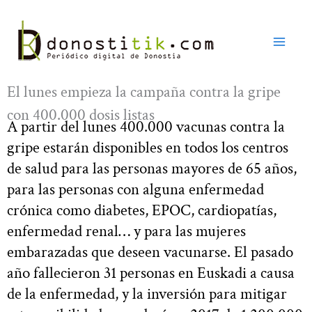
Ir
al
contenido
El lunes empieza la campaña contra la gripe
con 400.000 dosis listas
A partir del lunes 400.000 vacunas contra la
gripe estarán disponibles en todos los centros
de salud para las personas mayores de 65 años,
para las personas con alguna enfermedad
crónica como diabetes, EPOC, cardiopatías,
enfermedad renal… y para las mujeres
embarazadas que deseen vacunarse. El pasado
año fallecieron 31 personas en Euskadi a causa
de la enfermedad, y la inversión para mitigar