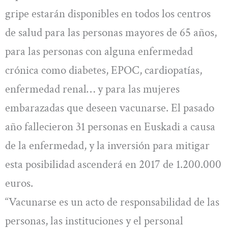
gripe estarán disponibles en todos los centros
de salud para las personas mayores de 65 años,
para las personas con alguna enfermedad
crónica como diabetes, EPOC, cardiopatías,
enfermedad renal… y para las mujeres
embarazadas que deseen vacunarse. El pasado
año fallecieron 31 personas en Euskadi a causa
de la enfermedad, y la inversión para mitigar
esta posibilidad ascenderá en 2017 de 1.200.000
euros.
“Vacunarse es un acto de responsabilidad de las
personas, las instituciones y el personal