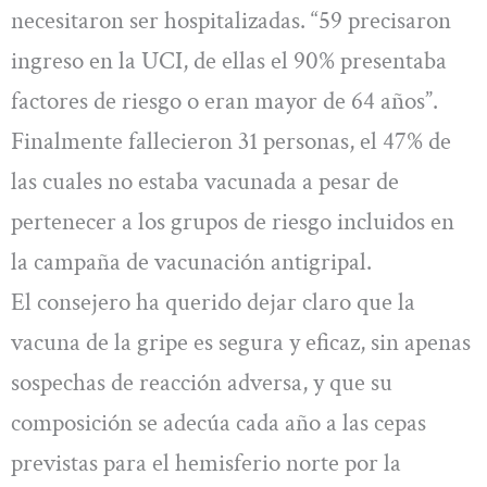
necesitaron ser hospitalizadas. “59 precisaron
ingreso en la UCI, de ellas el 90% presentaba
factores de riesgo o eran mayor de 64 años”.
Finalmente fallecieron 31 personas, el 47% de
las cuales no estaba vacunada a pesar de
pertenecer a los grupos de riesgo incluidos en
la campaña de vacunación antigripal.
El consejero ha querido dejar claro que la
vacuna de la gripe es segura y eficaz, sin apenas
sospechas de reacción adversa, y que su
composición se adecúa cada año a las cepas
previstas para el hemisferio norte por la