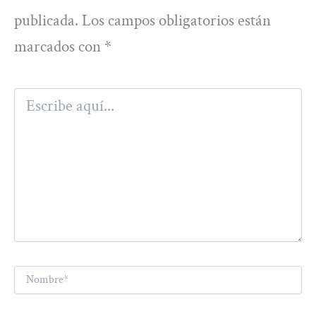
publicada.
Los campos obligatorios están
marcados con
*
Escribe
aquí...
Nombre*