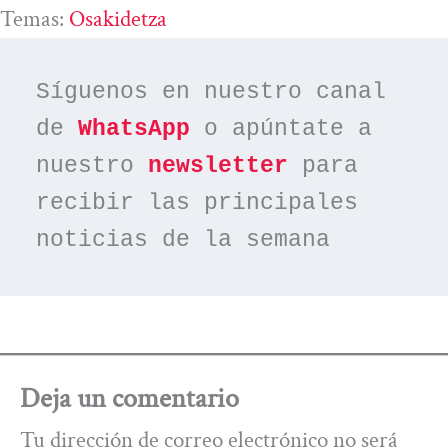
Temas:
Osakidetza
Síguenos en nuestro canal 
de 
WhatsApp
 o apúntate a 
nuestro 
newsletter
 para 
recibir las principales 
noticias de la semana
Deja un comentario
Tu dirección de correo electrónico no será