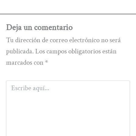
Deja un comentario
Tu dirección de correo electrónico no será
publicada.
Los campos obligatorios están
marcados con
*
Escribe
aquí...