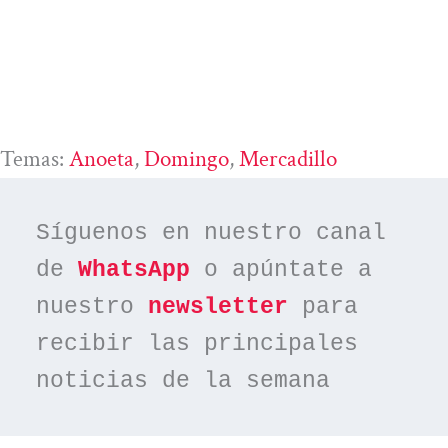
Temas:
Anoeta
, 
Domingo
, 
Mercadillo
Síguenos en nuestro canal 
de 
WhatsApp
 o apúntate a 
nuestro 
newsletter
 para 
recibir las principales 
noticias de la semana