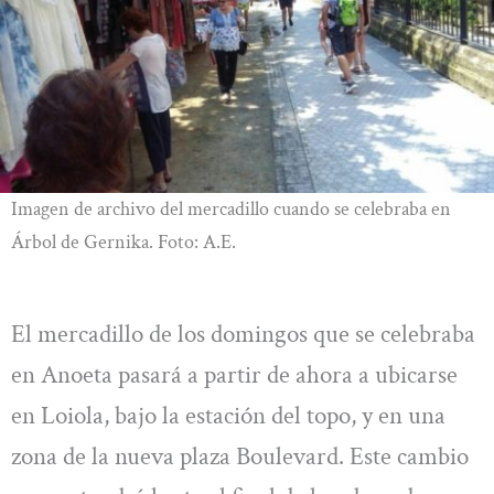
Imagen de archivo del mercadillo cuando se celebraba en
Árbol de Gernika. Foto: A.E.
El mercadillo de los domingos que se celebraba
en Anoeta pasará a partir de ahora a ubicarse
en Loiola, bajo la estación del topo, y en una
zona de la nueva plaza Boulevard. Este cambio