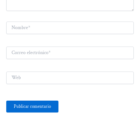
Nombre*
Correo
electrónico*
Web