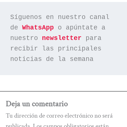
Síguenos en nuestro canal 
de 
WhatsApp
 o apúntate a 
nuestro 
newsletter
 para 
recibir las principales 
noticias de la semana
Deja un comentario
Tu dirección de correo electrónico no será
publicada.
Los campos obligatorios están