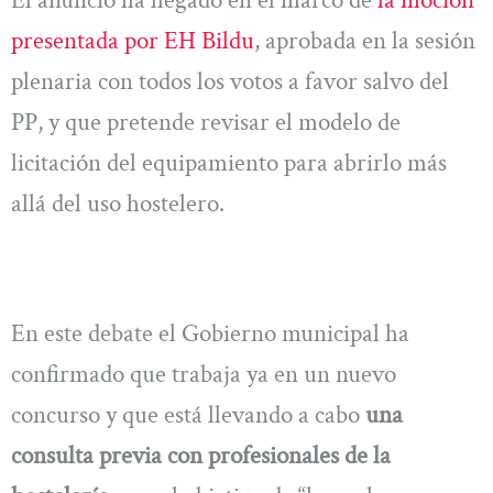
El anuncio ha llegado en el marco de
la moción
presentada por EH Bildu
, aprobada en la sesión
plenaria con todos los votos a favor salvo del
PP, y que pretende revisar el modelo de
licitación del equipamiento para abrirlo más
allá del uso hostelero.
En este debate el Gobierno municipal ha
confirmado que trabaja ya en un nuevo
concurso y que está llevando a cabo
una
consulta previa con profesionales de la