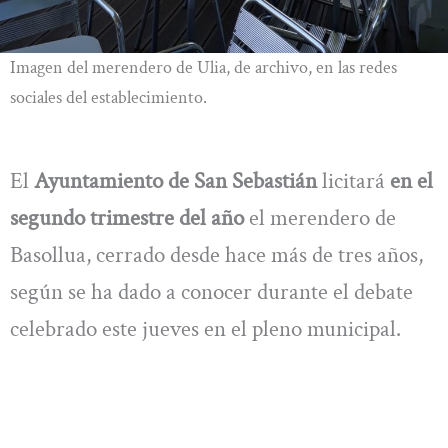
Imagen del merendero de Ulia, de archivo, en las redes
sociales del establecimiento.
El
Ayuntamiento de San Sebastián
licitará
en el
segundo trimestre del año
el merendero de
Basollua, cerrado desde hace más de tres años,
según se ha dado a conocer durante el debate
celebrado este jueves en el pleno municipal.