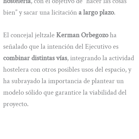
hostelería
, con el objetivo de “hacer las cosas
bien” y sacar una licitación
a largo plazo
.
El concejal jeltzale
Kerman Orbegozo
ha
señalado que la intención del Ejecutivo es
combinar distintas vías
, integrando la actividad
hostelera con otros posibles usos del espacio, y
ha subrayado la importancia de plantear un
modelo sólido que garantice la viabilidad del
proyecto.