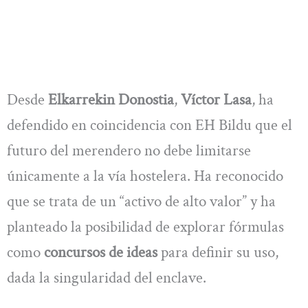
Desde
Elkarrekin Donostia
,
Víctor Lasa
, ha
defendido en coincidencia con EH Bildu que el
futuro del merendero no debe limitarse
únicamente a la vía hostelera. Ha reconocido
que se trata de un “activo de alto valor” y ha
planteado la posibilidad de explorar fórmulas
como
concursos de ideas
para definir su uso,
dada la singularidad del enclave.