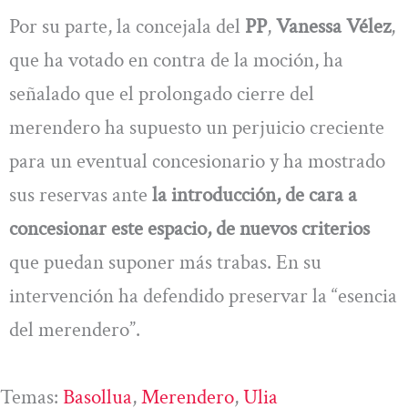
Por su parte, la concejala del
PP
,
Vanessa Vélez
,
que ha votado en contra de la moción, ha
señalado que el prolongado cierre del
merendero ha supuesto un perjuicio creciente
para un eventual concesionario y ha mostrado
sus reservas ante
la introducción, de cara a
concesionar este espacio, de nuevos criterios
que puedan suponer más trabas. En su
intervención ha defendido preservar la “esencia
del merendero”.
Temas:
Basollua
, 
Merendero
, 
Ulia