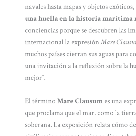
navales hasta mapas y objetos exóticos,
una huella en la historia marítima
conciencias porque se descubren las im
internacional la expresión
Mare Claus
muchos países cierran sus aguas para co
una invitación a la reflexión sobre la 
mejor”.
El término
Mare Clausum
es una expr
que proclama que el mar, como la tierr
soberana. La exposición relata cómo des