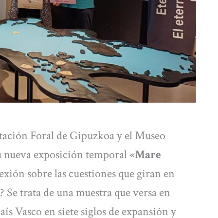
tación Foral de Gipuzkoa y el Museo
u nueva exposición temporal
«Mare
exión sobre las cuestiones que giran en
r? Se trata de una muestra que versa en
aís Vasco en siete siglos de expansión y