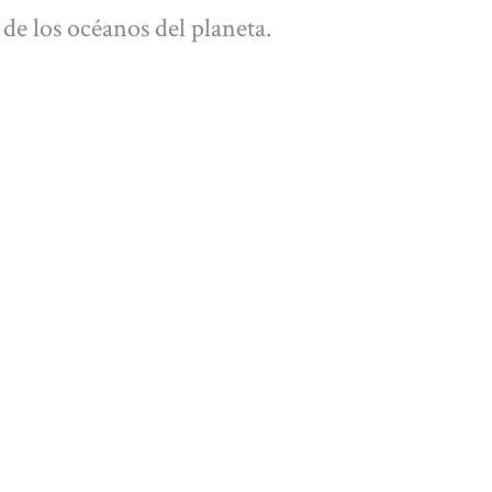
de los océanos del planeta.