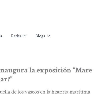
a
Redes
Blogs
naugura la exposición “Mare
ar?”
uella de los vascos en la historia marítima