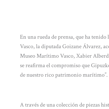
En una rueda de prensa, que ha tenido
Vasco, la diputada Goizane Álvarez, ac
Museo Marítimo Vasco, Xabier Alberdi,
se reafirma el compromiso que Gipuzko
de nuestro rico patrimonio marítimo”.
A través de una colección de piezas his