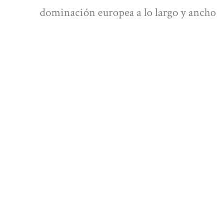
dominación europea a lo largo y ancho 