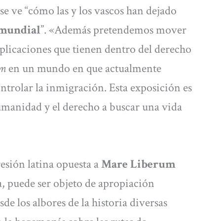
 se ve “cómo las y los vascos han dejado
 mundial
”. «Además pretendemos mover
plicaciones que tienen dentro del derecho
um
en un mundo en que actualmente
ntrolar la inmigración. Esta exposición es
humanidad y el derecho a buscar una vida
esión latina opuesta a
Mare Liberum
a, puede ser objeto de apropiación
de los albores de la historia diversas