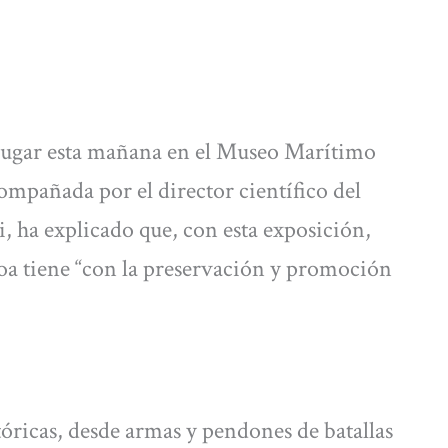
 lugar esta mañana en el Museo Marítimo
ompañada por el director científico del
 ha explicado que, con esta exposición,
a tiene “con la preservación y promoción
tóricas, desde armas y pendones de batallas