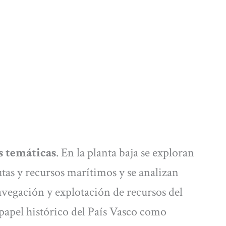
s temáticas
. En la planta baja se exploran
utas y recursos marítimos y se analizan
navegación y explotación de recursos del
 papel histórico del País Vasco como