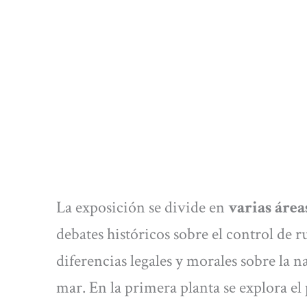
La exposición se divide en
varias área
debates históricos sobre el control de r
diferencias legales y morales sobre la 
mar. En la primera planta se explora el