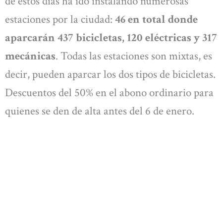
de estos días ha ido instalando numerosas
estaciones por la ciudad:
46 en total donde
aparcarán 437 bicicletas, 120 eléctricas y 317
mecánicas
. Todas las estaciones son mixtas, es
decir, pueden aparcar los dos tipos de bicicletas.
Descuentos del 50% en el abono ordinario para
quienes se den de alta antes del 6 de enero.