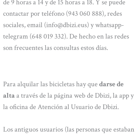
de 9 horas a 14 y de 15 horas a 18. Y se puede
contactar por teléfono (943 060 888), redes
sociales, email (
info@dbizi.eus
) y whatsapp-
telegram (648 019 332). De hecho en las redes
son frecuentes las consultas estos días.
Para alquilar las bicicletas hay que
darse de
alta
a través de la página web de Dbizi, la app y
la oficina de Atención al Usuario de Dbizi.
Los antiguos usuarios (las personas que estaban