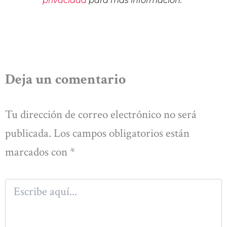
privacidad
para más información.
Deja un comentario
Tu dirección de correo electrónico no será
publicada.
Los campos obligatorios están
marcados con
*
Escribe
aquí...