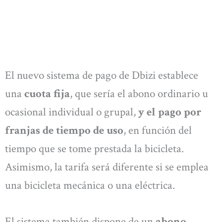
El nuevo sistema de pago de Dbizi establece
una
cuota fija
, que sería el abono ordinario u
ocasional individual o grupal,
y el pago por
franjas de tiempo de uso
, en función del
tiempo que se tome prestada la bicicleta.
Asimismo, la tarifa será diferente si se emplea
una bicicleta mecánica o una eléctrica.
El sistema también dispone de un
abono