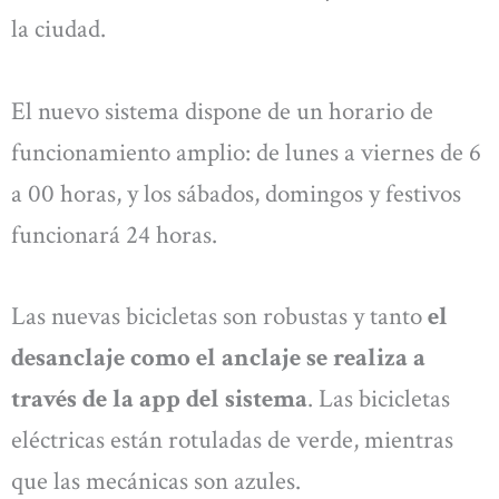
la ciudad.
El nuevo sistema dispone de un horario de
funcionamiento amplio: de lunes a viernes de 6
a 00 horas, y los sábados, domingos y festivos
funcionará 24 horas.
Las nuevas bicicletas son robustas y tanto
el
desanclaje como el anclaje se realiza a
través de la app del sistema
. Las bicicletas
eléctricas están rotuladas de verde, mientras
que las mecánicas son azules.