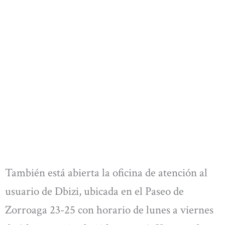
También está abierta la oficina de atención al
usuario de Dbizi, ubicada en el Paseo de
Zorroaga 23-25 con horario de lunes a viernes