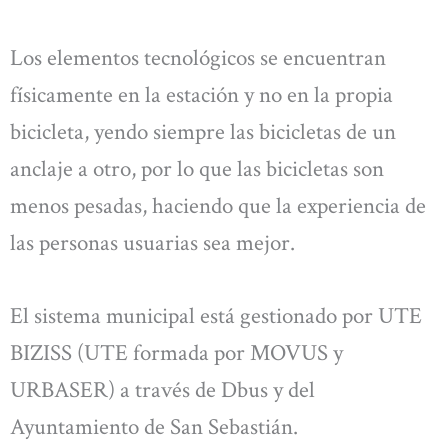
Los elementos tecnológicos se encuentran
físicamente en la estación y no en la propia
bicicleta, yendo siempre las bicicletas de un
anclaje a otro, por lo que las bicicletas son
menos pesadas, haciendo que la experiencia de
las personas usuarias sea mejor.
El sistema municipal está gestionado por UTE
BIZISS (UTE formada por MOVUS y
URBASER) a través de Dbus y del
Ayuntamiento de San Sebastián.