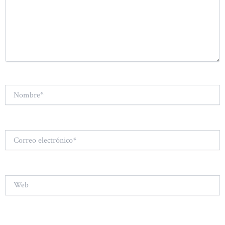
Nombre*
Correo
electrónico*
Web