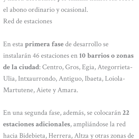
el abono ordinario y ocasional.
Red de estaciones
En esta
primera fase
de desarrollo se
instalarán 46 estaciones en
10 barrios o zonas
de la ciudad
: Centro, Gros, Egia, Ategorrieta-
Ulia, Intxaurrondo, Antiguo, Ibaeta, Loiola-
Martutene, Aiete y Amara.
En una segunda fase, además, se colocarán
22
estaciones adicionales
, ampliándose la red
hacia Bidebieta, Herrera, Altza y otras zonas de