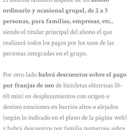
ordinario y ocasional grupal, de 2 a 5
personas, para familias, empresas, etc.
,
siendo el titular principal del abono el que
realizará todos los pagos por los usos de las
personas integradas en el grupo.
Por otro lado
habrá descuentos sobre el pago
por franjas de uso
de bicicletas eléctricas (0-
60 min) en desplazamientos con origen o
destino estaciones en barrios altos o alejados
(según lo indicado en el plano de la página web)
y habrá descuentos por familia numerosa sobre