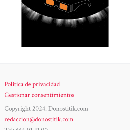
Política de privacidad
Gestionar consentimientos
Copyright 2024. Donostitik.com
redaccion@donostitik.com