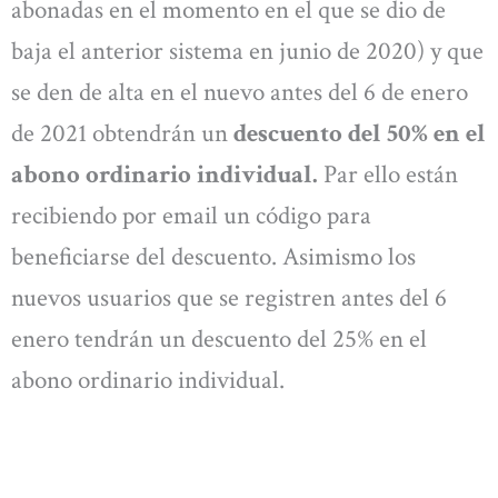
abonadas en el momento en el que se dio de
baja el anterior sistema en junio de 2020) y que
se den de alta en el nuevo antes del 6 de enero
de 2021 obtendrán un
descuento del 50% en el
abono ordinario individual.
Par ello están
recibiendo por email un código para
beneficiarse del descuento. Asimismo los
nuevos usuarios que se registren antes del 6
enero tendrán un descuento del 25% en el
abono ordinario individual.