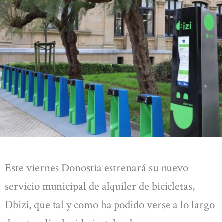
Este viernes Donostia estrenará su nuevo
servicio municipal de alquiler de bicicletas,
Dbizi, que tal y como ha podido verse a lo largo