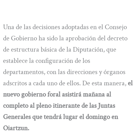
Una de las decisiones adoptadas en el Consejo
de Gobierno ha sido la aprobación del decreto
de estructura básica de la Diputación, que
establece la configuración de los
departamentos, con las direcciones y órganos
adscritos a cada uno de ellos. De esta manera,
el
nuevo gobierno foral asistirá mañana al
completo al pleno itinerante de las Juntas
Generales que tendrá lugar el domingo en
Oiartzun.