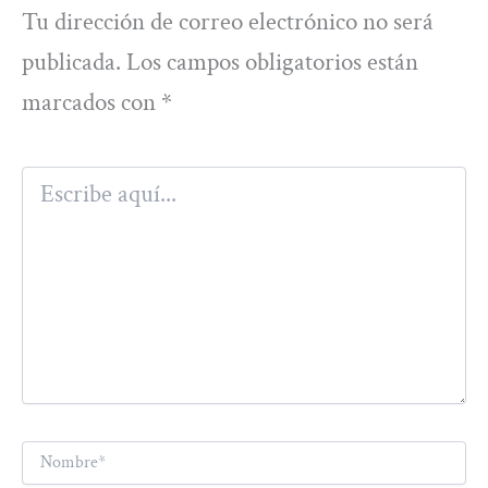
Tu dirección de correo electrónico no será
publicada.
Los campos obligatorios están
marcados con
*
Escribe
aquí...
Nombre*