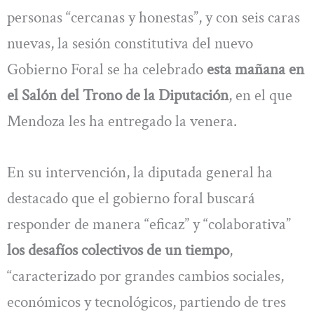
personas “cercanas y honestas”, y con seis caras
nuevas, la sesión constitutiva del nuevo
Gobierno Foral se ha celebrado
esta mañana en
el Salón del Trono de la Diputación
, en el que
Mendoza les ha entregado la venera.
En su intervención, la diputada general ha
destacado que el gobierno foral buscará
responder de manera “eficaz” y “colaborativa”
los desafíos colectivos de un tiempo
,
“caracterizado por grandes cambios sociales,
económicos y tecnológicos, partiendo de tres