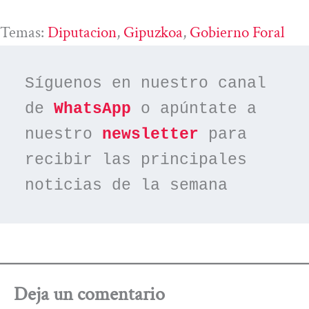
Temas:
Diputacion
, 
Gipuzkoa
, 
Gobierno Foral
Síguenos en nuestro canal 
de 
WhatsApp
 o apúntate a 
nuestro 
newsletter
 para 
recibir las principales 
noticias de la semana
Deja un comentario