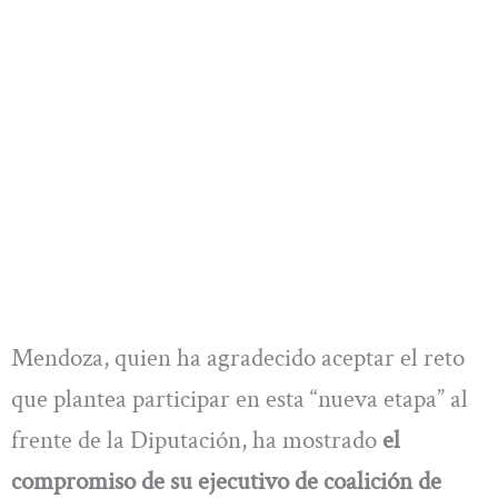
Mendoza, quien ha agradecido aceptar el reto
que plantea participar en esta “nueva etapa” al
frente de la Diputación, ha mostrado
el
compromiso de su ejecutivo de coalición de