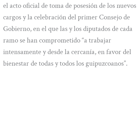
el acto oficial de toma de posesión de los nuevos
cargos y la celebración del primer Consejo de
Gobierno, en el que las y los diputados de cada
ramo se han comprometido “a trabajar
intensamente y desde la cercanía, en favor del
bienestar de todas y todos los guipuzcoanos”.