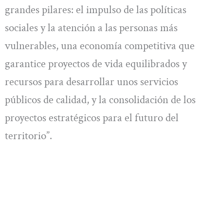
grandes pilares: el impulso de las políticas
sociales y la atención a las personas más
vulnerables, una economía competitiva que
garantice proyectos de vida equilibrados y
recursos para desarrollar unos servicios
públicos de calidad, y la consolidación de los
proyectos estratégicos para el futuro del
territorio”.