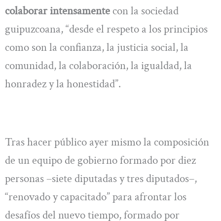
colaborar intensamente
con la sociedad
guipuzcoana, “desde el respeto a los principios
como son la confianza, la justicia social, la
comunidad, la colaboración, la igualdad, la
honradez y la honestidad”.
Tras hacer público ayer mismo la composición
de un equipo de gobierno formado por diez
personas –siete diputadas y tres diputados–,
“renovado y capacitado” para afrontar los
desafíos del nuevo tiempo, formado por