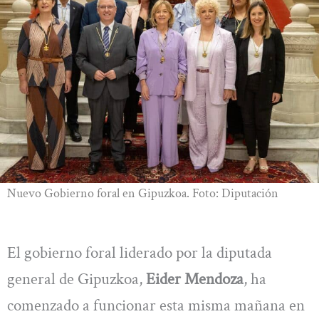
Nuevo Gobierno foral en Gipuzkoa. Foto: Diputación
El gobierno foral liderado por la diputada
general de Gipuzkoa,
Eider Mendoza
, ha
comenzado a funcionar esta misma mañana en