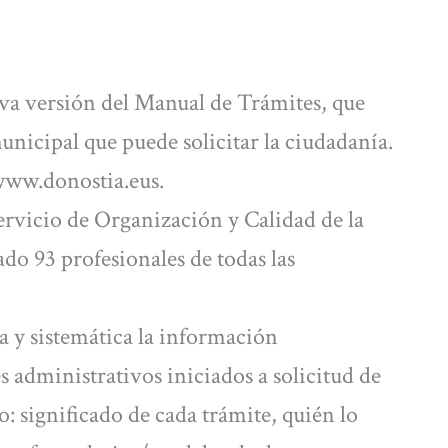
a versión del Manual de Trámites, que
unicipal que puede solicitar la ciudadanía.
 www.donostia.eus.
ervicio de Organización y Calidad de la
do 93 profesionales de todas las
 y sistemática la información
 administrativos iniciados a solicitud de
o: significado de cada trámite, quién lo