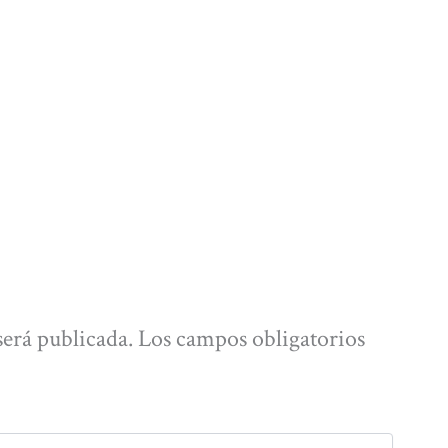
será publicada.
Los campos obligatorios