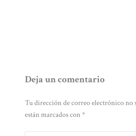
Deja un comentario
Tu dirección de correo electrónico no 
están marcados con
*
Escribe