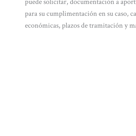
puede solicitar, documentación a apor
para su cumplimentación en su caso, ca
económicas, plazos de tramitación y ma