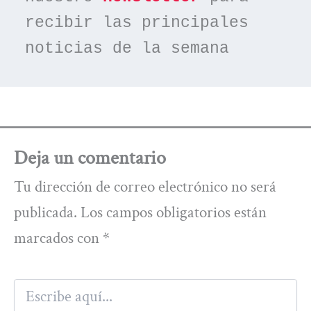
recibir las principales 
noticias de la semana
Deja un comentario
Tu dirección de correo electrónico no será
publicada.
Los campos obligatorios están
marcados con
*
Escribe
aquí...