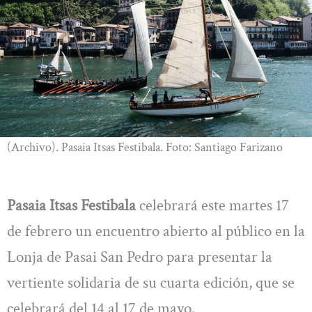
(Archivo). Pasaia Itsas Festibala. Foto: Santiago Farizano
Pasaia Itsas Festibala
celebrará este martes 17
de febrero un encuentro abierto al público en la
Lonja de Pasai San Pedro para presentar la
vertiente solidaria de su cuarta edición, que se
celebrará del 14 al 17 de mayo.