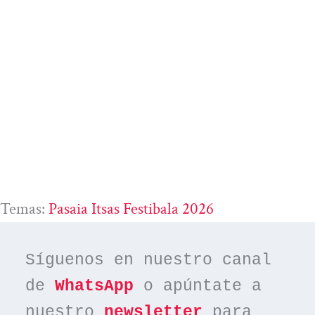
Temas:
Pasaia Itsas Festibala 2026
Síguenos en nuestro canal 
de 
WhatsApp
 o apúntate a 
nuestro 
newsletter
 para 