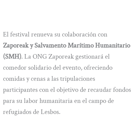
El festival renueva su colaboración con
Zaporeak y Salvamento Marítimo Humanitario
(SMH)
. La ONG Zaporeak gestionará el
comedor solidario del evento, ofreciendo
comidas y cenas a las tripulaciones
participantes con el objetivo de recaudar fondos
para su labor humanitaria en el campo de
refugiados de Lesbos.