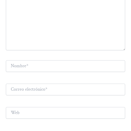
Nombre*
Correo
electrónico*
Web