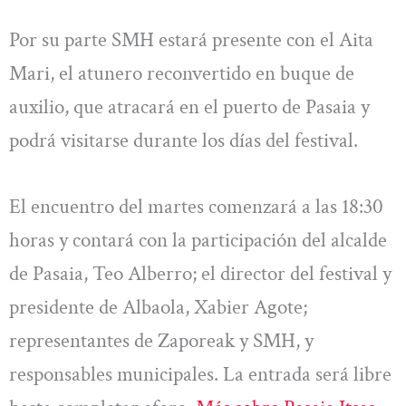
Por su parte SMH estará presente con el Aita
Mari, el atunero reconvertido en buque de
auxilio, que atracará en el puerto de Pasaia y
podrá visitarse durante los días del festival.
El encuentro del martes comenzará a las 18:30
horas y contará con la participación del alcalde
de Pasaia, Teo Alberro; el director del festival y
presidente de Albaola, Xabier Agote;
representantes de Zaporeak y SMH, y
responsables municipales. La entrada será libre