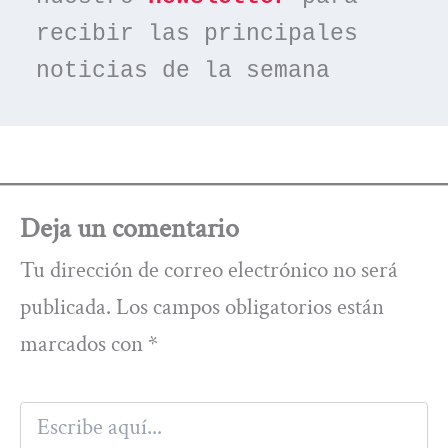
recibir las principales 
noticias de la semana
Deja un comentario
Tu dirección de correo electrónico no será
publicada.
Los campos obligatorios están
marcados con
*
Escribe
aquí...