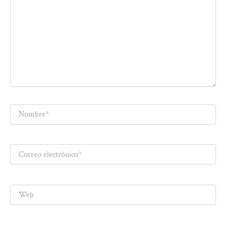
Nombre*
Correo
electrónico*
Web