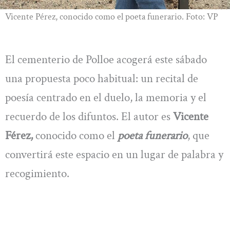
Vicente Pérez, conocido como el poeta funerario. Foto: VP
El cementerio de Polloe acogerá este sábado
una propuesta poco habitual: un recital de
poesía centrado en el duelo, la memoria y el
recuerdo de los difuntos. El autor es
Vicente
Férez,
conocido como el
poeta funerario
, que
convertirá este espacio en un lugar de palabra y
recogimiento.