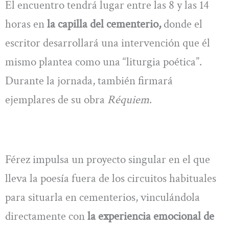
El encuentro tendrá lugar entre las 8 y las 14
horas en
la capilla del cementerio,
donde el
escritor desarrollará una intervención que él
mismo plantea como una “liturgia poética”.
Durante la jornada, también firmará
ejemplares de su obra
Réquiem
.
Férez impulsa un proyecto singular en el que
lleva la poesía fuera de los circuitos habituales
para situarla en cementerios, vinculándola
directamente con
la experiencia emocional de