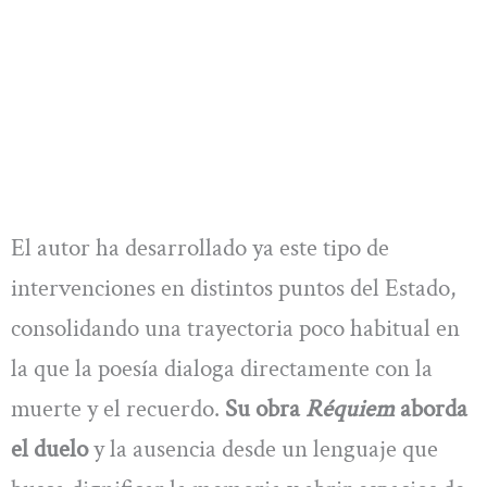
El autor ha desarrollado ya este tipo de
intervenciones en distintos puntos del Estado,
consolidando una trayectoria poco habitual en
la que la poesía dialoga directamente con la
muerte y el recuerdo.
Su obra
Réquiem
aborda
el duelo
y la ausencia desde un lenguaje que