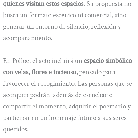
quienes visitan estos espacios
. Su propuesta no
busca un formato escénico ni comercial, sino
generar un entorno de silencio, reflexión y
acompañamiento.
En Polloe, el acto incluirá un
espacio simbólico
con velas, flores e incienso,
pensado para
favorecer el recogimiento. Las personas que se
acerquen podrán, además de escuchar o
compartir el momento, adquirir el poemario y
participar en un homenaje íntimo a sus seres
queridos.