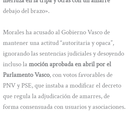
merluza en la tripa y otras con un amarre
debajo del brazo».
Morales ha acusado al Gobierno Vasco de
mantener una actitud “autoritaria y opaca”,
ignorando las sentencias judiciales y desoyendo
incluso la
moción aprobada en abril por el
Parlamento Vasco
, con votos favorables de
PNV y PSE, que instaba a modificar el decreto
que regula la adjudicación de amarres, de
forma consensuada con usuarios y asociaciones.