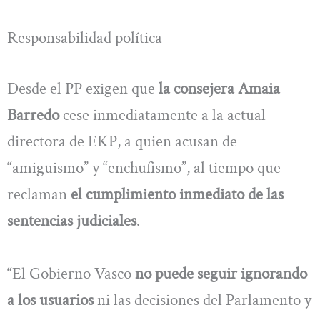
Responsabilidad política
Desde el PP exigen que
la consejera Amaia
Barredo
cese inmediatamente a la actual
directora de EKP, a quien acusan de
“amiguismo” y “enchufismo”, al tiempo que
reclaman
el cumplimiento inmediato de las
sentencias judiciales
.
“El Gobierno Vasco
no puede seguir ignorando
a los usuarios
ni las decisiones del Parlamento y