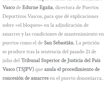
Vasco
de
Edurne Egaña
, directora de Puertos
Deportivos Vascos, para que dé explicaciones
sobre «el bloqueo» en la adjudicación de
amarres y las condiciones de mantenimiento en
puertos como el de
San Sebastián
. La petición
se produce tras la sentencia del pasado 21 de
julio del
Tribunal Superior de Justicia del País
Vasco (TSJPV)
que
anula el procedimiento de
concesión de amarres
en el puerto donostiarra.