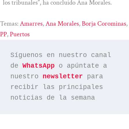
los tribunales”, ha concluido Ana Morales.
Temas:
Amarres
, 
Ana Morales
, 
Borja Corominas
, 
PP
, 
Puertos
Síguenos en nuestro canal 
de 
WhatsApp
 o apúntate a 
nuestro 
newsletter
 para 
recibir las principales 
noticias de la semana