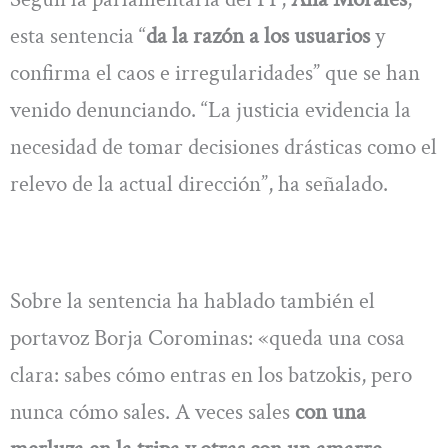
esta sentencia “
da la razón a los usuarios
y
confirma el caos e irregularidades” que se han
venido denunciando. “La justicia evidencia la
necesidad de tomar decisiones drásticas como el
relevo de la actual dirección”, ha señalado.
Sobre la sentencia ha hablado también el
portavoz Borja Corominas: «queda una cosa
clara: sabes cómo entras en los batzokis, pero
nunca cómo sales. A veces sales
con una