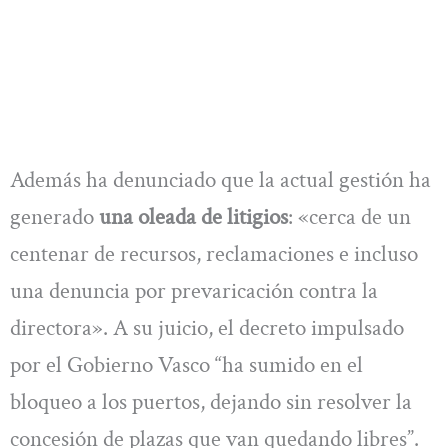
Además ha denunciado que la actual gestión ha
generado
una oleada de litigios
: «cerca de un
centenar de recursos, reclamaciones e incluso
una denuncia por prevaricación contra la
directora». A su juicio, el decreto impulsado
por el Gobierno Vasco “ha sumido en el
bloqueo a los puertos, dejando sin resolver la
concesión de plazas que van quedando libres”.