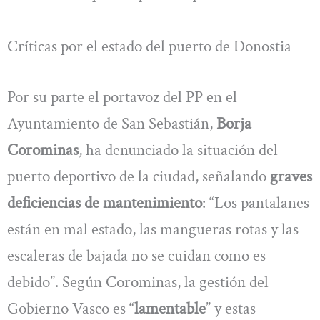
Críticas por el estado del puerto de Donostia
Por su parte el portavoz del PP en el
Ayuntamiento de San Sebastián,
Borja
Corominas
, ha denunciado la situación del
puerto deportivo de la ciudad, señalando
graves
deficiencias de mantenimiento
: “Los pantalanes
están en mal estado, las mangueras rotas y las
escaleras de bajada no se cuidan como es
debido”. Según Corominas, la gestión del
Gobierno Vasco es “
lamentable
” y estas