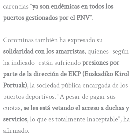
carencias “
ya son endémicas en todos los
puertos gestionados por el PNV
”.
Corominas también ha expresado su
solidaridad con los amarristas
, quienes -según
ha indicado- están sufriendo
presiones por
parte de la dirección de EKP (Euskadiko Kirol
Portuak)
, la sociedad pública encargada de los
puertos deportivos. “A pesar de pagar sus
cuotas,
se les está vetando el acceso a duchas y
servicios
, lo que es totalmente inaceptable”, ha
afirmado.