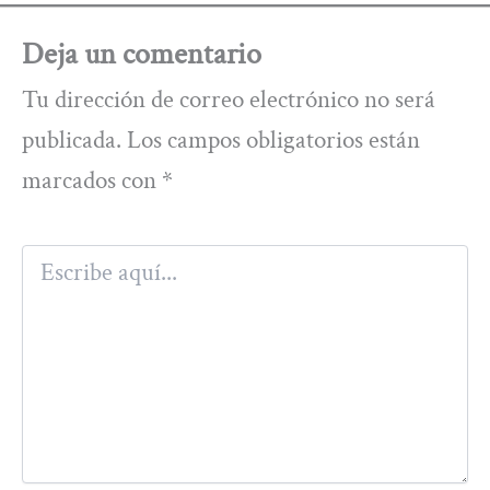
Deja un comentario
Tu dirección de correo electrónico no será
publicada.
Los campos obligatorios están
marcados con
*
Escribe
aquí...