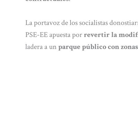
La portavoz de los socialistas donostiar
PSE-EE apuesta por
revertir la modif
ladera a un
parque público con zonas 