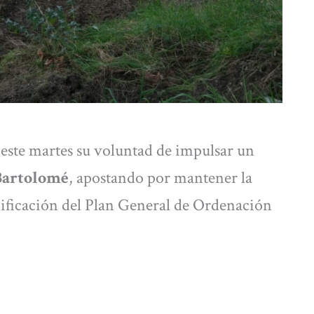
este martes su voluntad de impulsar un
 Bartolomé
, apostando por mantener la
odificación del Plan General de Ordenación