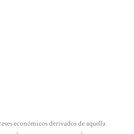
reses económicos derivados de aquella