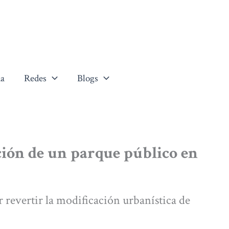
a
Redes
Blogs
ción de un parque público en
revertir la modificación urbanística de