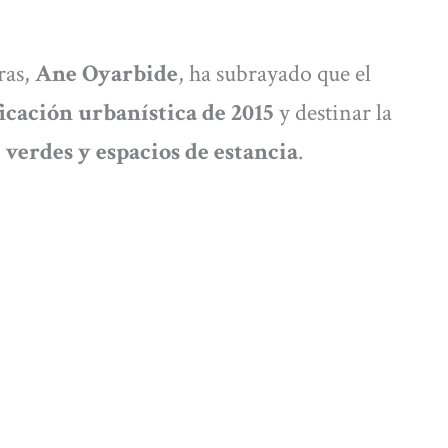
ras,
Ane Oyarbide
, ha subrayado que el
icación urbanística de 2015
y destinar la
verdes y espacios de estancia
.