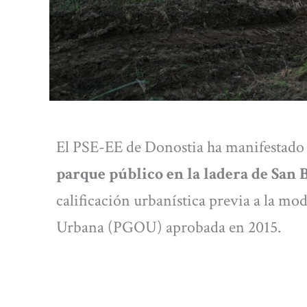
El PSE-EE de Donostia ha manifestado 
parque público en la ladera de San
calificación urbanística previa a la m
Urbana (PGOU) aprobada en 2015.