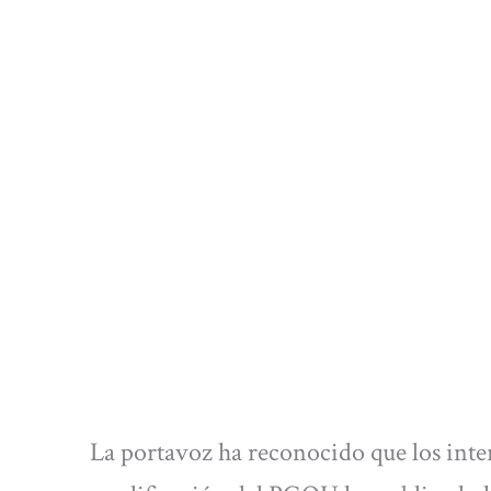
La portavoz ha reconocido que los inte