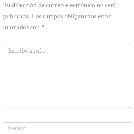
Tu dirección de correo electrónico no será
publicada.
Los campos obligatorios están
marcados con
*
Escribe
aquí...
Nombre*