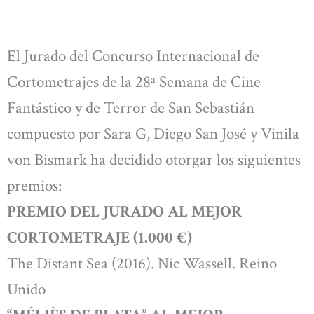
El Jurado del Concurso Internacional de
Cortometrajes de la 28ª Semana de Cine
Fantástico y de Terror de San Sebastián
compuesto por Sara G, Diego San José y Vinila
von Bismark ha decidido otorgar los siguientes
premios:
PREMIO DEL JURADO AL MEJOR
CORTOMETRAJE (1.000 €)
The Distant Sea (2016). Nic Wassell. Reino
Unido