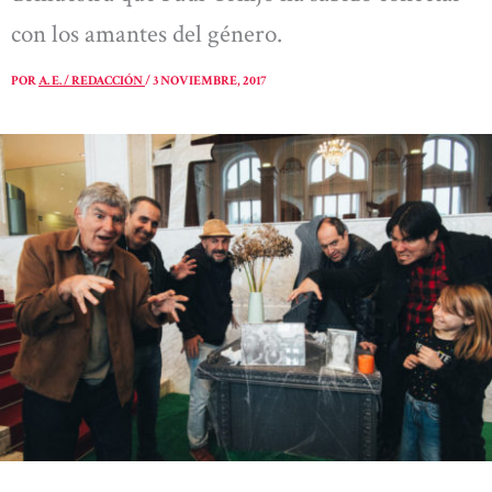
con los amantes del género.
POR
A. E. / REDACCIÓN
/
3 NOVIEMBRE, 2017