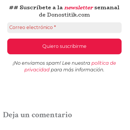
## Suscríbete a la
newsletter
semanal
de Donostitik.com
¡No enviamos spam! Lee nuestra
política de
privacidad
para más información.
Deja un comentario