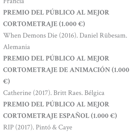
Francia
PREMIO DEL PÚBLICO AL MEJOR
CORTOMETRAJE (1.000 €)
When Demons Die (2016). Daniel Rübesam.
Alemania
PREMIO DEL PÚBLICO AL MEJOR
CORTOMETRAJE DE ANIMACIÓN (1.000
€)
Catherine (2017). Britt Raes. Bélgica
PREMIO DEL PÚBLICO AL MEJOR
CORTOMETRAJE ESPAÑOL (1.000 €)
RIP (2017). Pintó & Caye