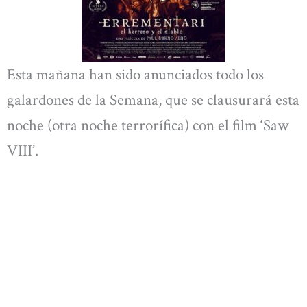
Esta mañana han sido anunciados todo los
galardones de la Semana, que se clausurará esta
noche (otra noche terrorífica) con el film ‘Saw
VIII’.