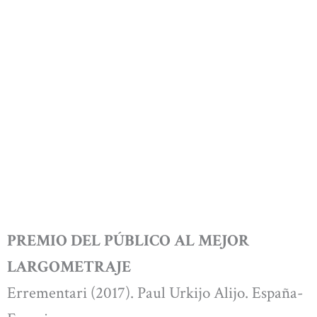
PREMIO DEL PÚBLICO AL MEJOR
LARGOMETRAJE
Errementari (2017). Paul Urkijo Alijo. España-