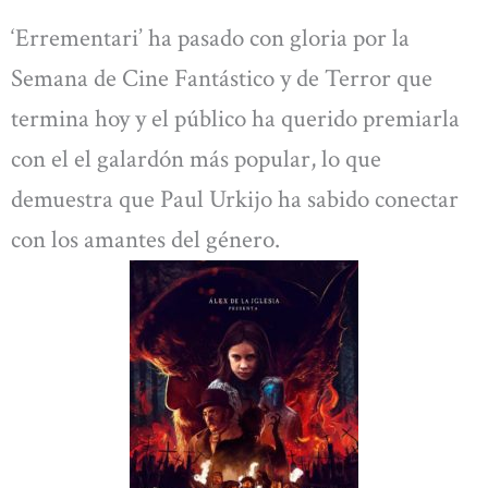
‘Errementari’ ha pasado con gloria por la
Semana de Cine Fantástico y de Terror que
termina hoy y el público ha querido premiarla
con el el galardón más popular, lo que
demuestra que Paul Urkijo ha sabido conectar
con los amantes del género.