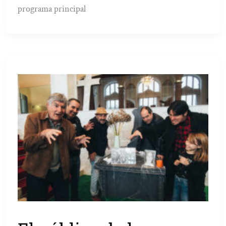
programa principal