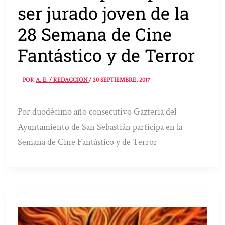
ser jurado joven de la
28 Semana de Cine
Fantástico y de Terror
POR
A. E. / REDACCIÓN
/
20 SEPTIEMBRE, 2017
Por duodécimo año consecutivo Gazteria del
Ayuntamiento de San Sebastián participa en la
Semana de Cine Fantástico y de Terror