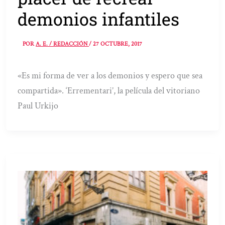
demonios infantiles
POR
A. E. / REDACCIÓN
/
27 OCTUBRE, 2017
«Es mi forma de ver a los demonios y espero que sea
compartida». ‘Errementari’, la película del vitoriano
Paul Urkijo