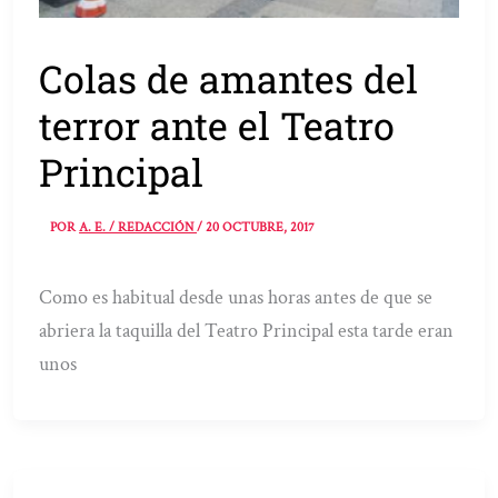
Colas de amantes del
terror ante el Teatro
Principal
POR
A. E. / REDACCIÓN
/
20 OCTUBRE, 2017
Como es habitual desde unas horas antes de que se
abriera la taquilla del Teatro Principal esta tarde eran
unos