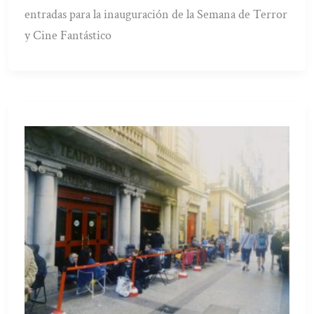
entradas para la inauguración de la Semana de Terror
y Cine Fantástico