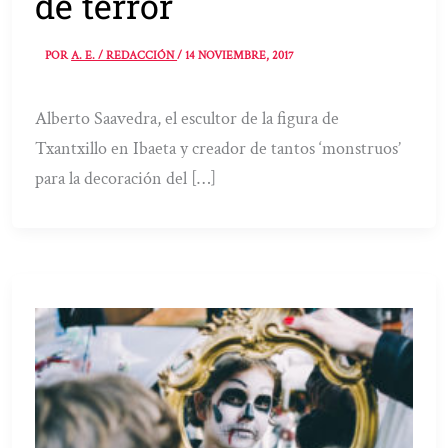
de terror
POR
A. E. / REDACCIÓN
/
14 NOVIEMBRE, 2017
Alberto Saavedra, el escultor de la figura de
Txantxillo en Ibaeta y creador de tantos ‘monstruos’
para la decoración del […]