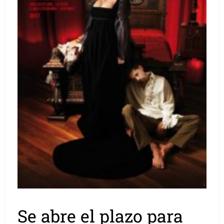
Se abre el plazo para