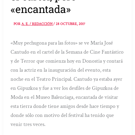
«encantada»
POR
A. E. / REDACCIÓN
/
28 OCTUBRE, 2017
«Muy pechugona para las fotos» se ve María José
Cantudo en el cartel de la Semana de Cine Fantástico
y de Terror que comienza hoy en Donostia y contará
con la actriz en la inauguración del evento, esta
noche en el Teatro Principal. Cantudo ya estaba ayer
en Gipuzkoa y fue a ver los desfiles de Gipuzkoa de
Moda en el Museo Balenciaga, encantada de visitar
esta tierra donde tiene amigos desde hace tiempo y
donde sólo con motivo del festival ha tenido que
venir tres veces.