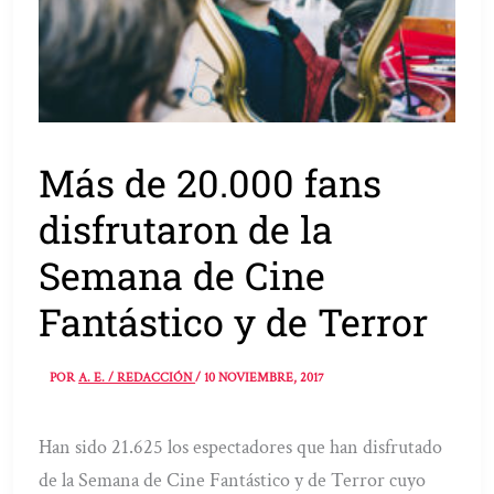
Más de 20.000 fans
disfrutaron de la
Semana de Cine
Fantástico y de Terror
POR
A. E. / REDACCIÓN
/
10 NOVIEMBRE, 2017
Han sido 21.625 los espectadores que han disfrutado
de la Semana de Cine Fantástico y de Terror cuyo