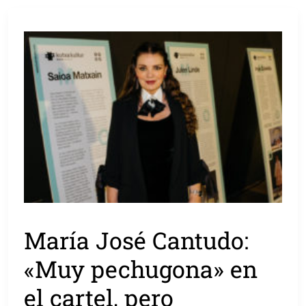
María José Cantudo:
«Muy pechugona» en
el cartel, pero