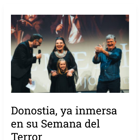
Donostia, ya inmersa
en su Semana del
Terror