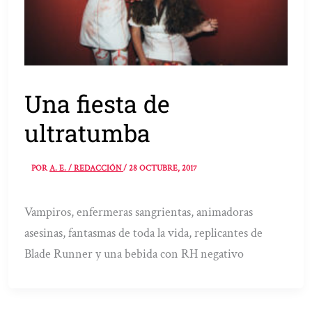
Una fiesta de
ultratumba
POR
A. E. / REDACCIÓN
/
28 OCTUBRE, 2017
Vampiros, enfermeras sangrientas, animadoras
asesinas, fantasmas de toda la vida, replicantes de
Blade Runner y una bebida con RH negativo