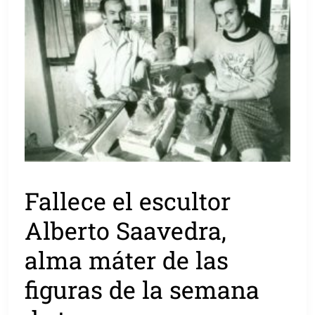
Fallece el escultor
Alberto Saavedra,
alma máter de las
figuras de la semana