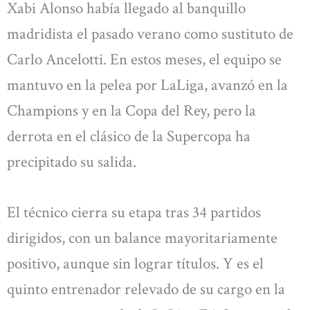
Xabi Alonso había llegado al banquillo
madridista el pasado verano como sustituto de
Carlo Ancelotti. En estos meses, el equipo se
mantuvo en la pelea por LaLiga, avanzó en la
Champions y en la Copa del Rey, pero la
derrota en el clásico de la Supercopa ha
precipitado su salida.
El técnico cierra su etapa tras 34 partidos
dirigidos, con un balance mayoritariamente
positivo, aunque sin lograr títulos. Y es el
quinto entrenador relevado de su cargo en la