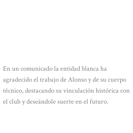
En un comunicado la entidad blanca ha
agradecido el trabajo de Alonso y de su cuerpo
técnico, destacando su vinculación histórica con
el club y deseándole suerte en el futuro.