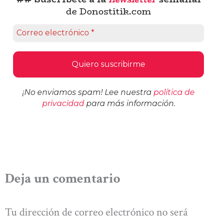
de Donostitik.com
¡No enviamos spam! Lee nuestra
política de
privacidad
para más información.
Deja un comentario
Tu dirección de correo electrónico no será