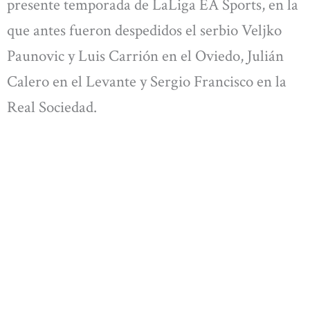
presente temporada de LaLiga EA Sports, en la
que antes fueron despedidos el serbio Veljko
Paunovic y Luis Carrión en el Oviedo, Julián
Calero en el Levante y Sergio Francisco en la
Real Sociedad.