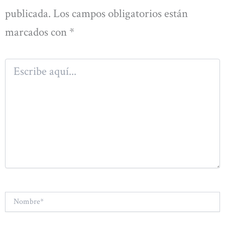
publicada.
Los campos obligatorios están
marcados con
*
Escribe
aquí...
Nombre*