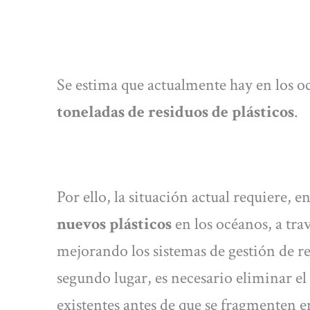
Se estima que actualmente hay en los o
toneladas de residuos de plásticos
.
Por ello, la situación actual requiere, 
nuevos plásticos
en los océanos, a tr
mejorando los sistemas de gestión de re
segundo lugar, es necesario eliminar e
existentes antes de que se fragmenten 