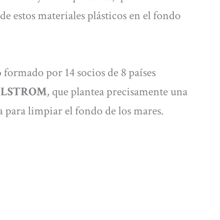
de estos materiales plásticos en el fondo
 formado por 14 socios de 8 países
LSTROM
, que plantea precisamente una
a para limpiar el fondo de los mares.