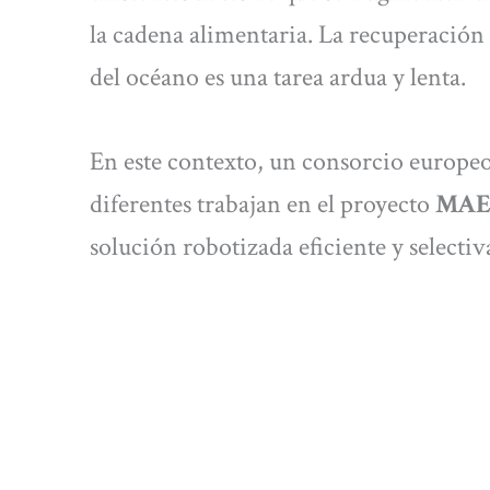
la cadena alimentaria. La recuperación 
del océano es una tarea ardua y lenta.
En este contexto, un consorcio europeo
diferentes trabajan en el proyecto
MAE
solución robotizada eficiente y selectiv