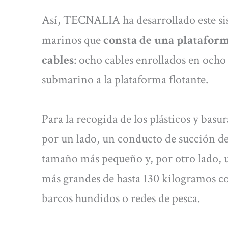
Así, TECNALIA ha desarrollado este si
marinos que
consta de una plataform
cables
: ocho cables enrollados en ocho
submarino a la plataforma flotante.
Para la recogida de los plásticos y basu
por un lado, un conducto de succión d
tamaño más pequeño y, por otro lado, u
más grandes de hasta 130 kilogramos c
barcos hundidos o redes de pesca.