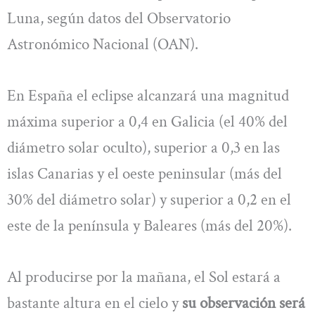
Luna, según datos del Observatorio
Astronómico Nacional (OAN).
En España el eclipse alcanzará una magnitud
máxima superior a 0,4 en Galicia (el 40% del
diámetro solar oculto), superior a 0,3 en las
islas Canarias y el oeste peninsular (más del
30% del diámetro solar) y superior a 0,2 en el
este de la península y Baleares (más del 20%).
Al producirse por la mañana, el Sol estará a
bastante altura en el cielo y
su observación será