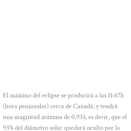
El máximo del eclipse se producirá a las 11:47h
(hora peninsular) cerca de Canadá, y tendrá
una magnitud máxima de 0,933, es decir, que el
93% del diámetro solar quedará oculto por la