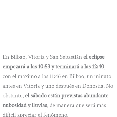
En Bilbao, Vitoria y San Sebastián
el eclipse
empezará a las 10:53 y terminará a las 12:40
,
con el máximo a las 11:46 en Bilbao, un minuto
antes en Vitoria y uno después en Donostia. No
obstante,
el sábado están previstas abundante
nubosidad y lluvias
, de manera que será más
difícil apreciar el fenómeno.