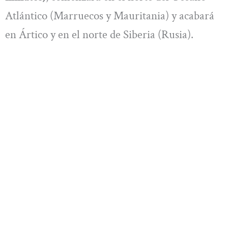
Atlántico (Marruecos y Mauritania) y acabará
en Ártico y en el norte de Siberia (Rusia).