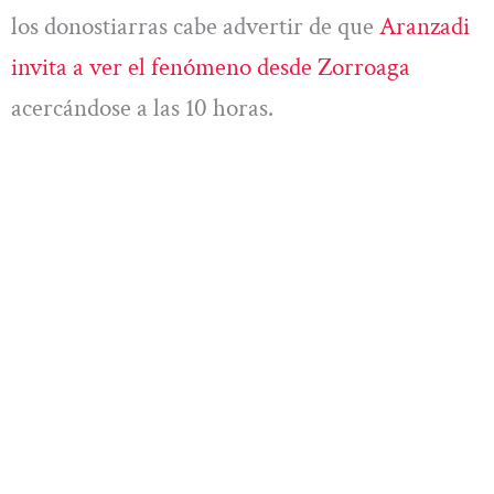
los donostiarras cabe advertir de que
Aranzadi
invita a ver el fenómeno desde Zorroaga
acercándose a las 10 horas.