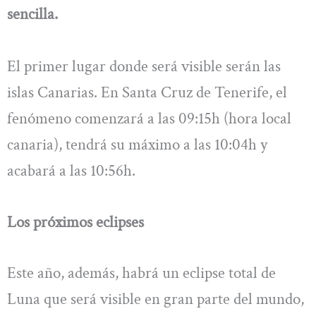
sencilla.
El primer lugar donde será visible serán las
islas Canarias. En Santa Cruz de Tenerife, el
fenómeno comenzará a las 09:15h (hora local
canaria), tendrá su máximo a las 10:04h y
acabará a las 10:56h.
Los próximos eclipses
Este año, además, habrá un eclipse total de
Luna que será visible en gran parte del mundo,