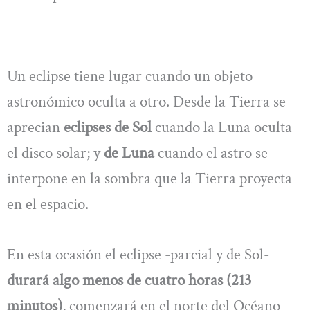
Un eclipse tiene lugar cuando un objeto
astronómico oculta a otro. Desde la Tierra se
aprecian
eclipses de Sol
cuando la Luna oculta
el disco solar; y
de Luna
cuando el astro se
interpone en la sombra que la Tierra proyecta
en el espacio.
En esta ocasión el eclipse -parcial y de Sol-
durará algo menos de cuatro horas (213
minutos)
, comenzará en el norte del Océano