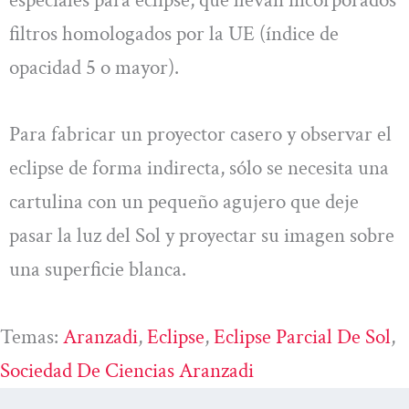
filtros homologados por la UE (índice de
opacidad 5 o mayor).
Para fabricar un proyector casero y observar el
eclipse de forma indirecta, sólo se necesita una
cartulina con un pequeño agujero que deje
pasar la luz del Sol y proyectar su imagen sobre
una superficie blanca.
Temas:
Aranzadi
, 
Eclipse
, 
Eclipse Parcial De Sol
, 
Sociedad De Ciencias Aranzadi