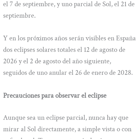
el 7 de septiembre, y uno parcial de Sol, el 21 de
septiembre.
Y en los próximos años serán visibles en España
dos eclipses solares totales el 12 de agosto de
2026 y el 2 de agosto del año siguiente,
seguidos de uno anular el 26 de enero de 2028.
Precauciones para observar el eclipse
Aunque sea un eclipse parcial, nunca hay que
mirar al Sol directamente, a simple vista o con