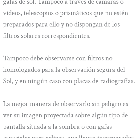
gafas de sol. Tampoco a través de cámaras o
vídeos, telescopios o prismáticos que no estén
preparados para ello y no dispongan de los
filtros solares correspondientes.
Tampoco debe observarse con filtros no
homologados para la observación segura del
Sol, y en ningún caso con placas de radiografías.
La mejor manera de observarlo sin peligro es
ver su imagen proyectada sobre algún tipo de
pantalla situada a la sombra o con gafas
especiales para eclipse, que llevan incorporados