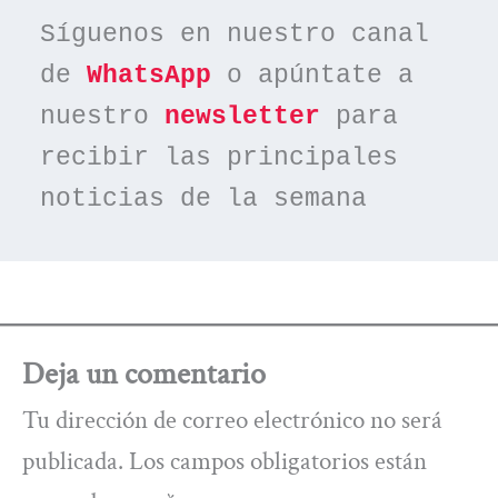
Síguenos en nuestro canal 
de 
WhatsApp
 o apúntate a 
nuestro 
newsletter
 para 
recibir las principales 
noticias de la semana
Deja un comentario
Tu dirección de correo electrónico no será
publicada.
Los campos obligatorios están