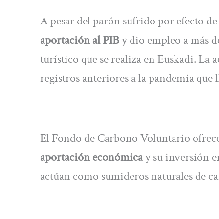
A pesar del parón sufrido por efecto d
aportación al PIB
y dio empleo a más d
turístico que se realiza en Euskadi. La a
registros anteriores a la pandemia que l
El Fondo de Carbono Voluntario ofrece
aportación económica
y su inversión e
actúan como sumideros naturales de c