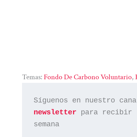
Temas:
Fondo De Carbono Voluntario
, 
Síguenos en nuestro cana
newsletter
 para recibir 
semana