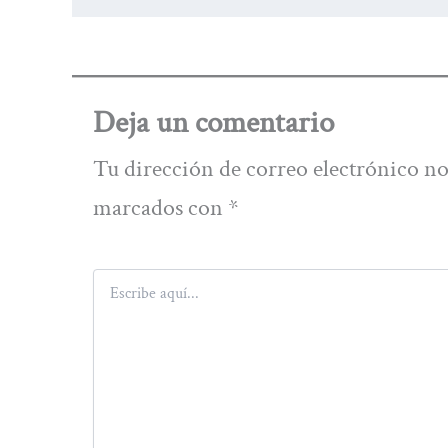
Deja un comentario
Tu dirección de correo electrónico no
marcados con
*
Escribe
aquí...