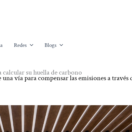
a
Redes
Blogs
 calcular su huella de carbono
 una vía para compensar las emisiones a través 