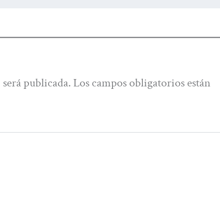
 será publicada.
Los campos obligatorios están