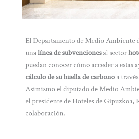
El Departamento de Medio Ambiente de
una
línea de subvenciones
al sector
hot
puedan conocer cómo acceder a estas ayu
cálculo de su huella de carbono
a travé
Asimismo el diputado de Medio Ambient
el presidente de Hoteles de Gipuzkoa,
colaboración.