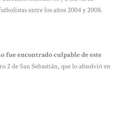
 futbolistas entre los años 2004 y 2008.
no fue encontrado culpable de este
o 2 de San Sebastián, que lo absolvió en