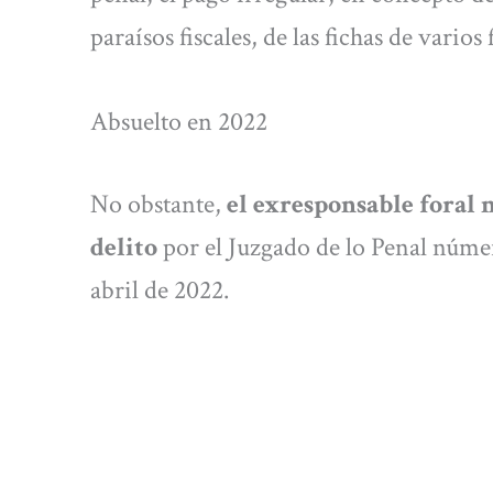
paraísos fiscales, de las fichas de varios
Absuelto en 2022
No obstante,
el exresponsable foral 
delito
por el Juzgado de lo Penal númer
abril de 2022.