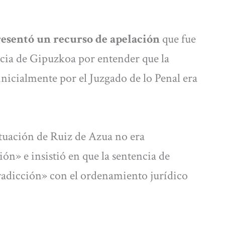
resentó un recurso de apelación
que fue
cia de Gipuzkoa por entender que la
nicialmente por el Juzgado de lo Penal era
tuación de Ruiz de Azua no era
ón» e insistió en que la sentencia de
radicción» con el ordenamiento jurídico