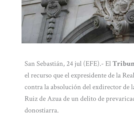
San Sebastián, 24 jul (EFE).- El
Tribun
el recurso que el expresidente de la Re
contra la absolución del exdirector de
Ruiz de Azua de un delito de prevaricac
donostiarra.