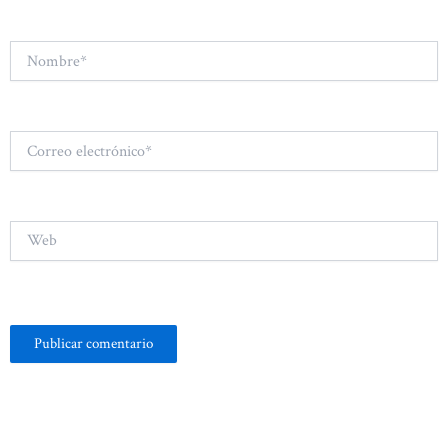
Nombre*
Correo
electrónico*
Web