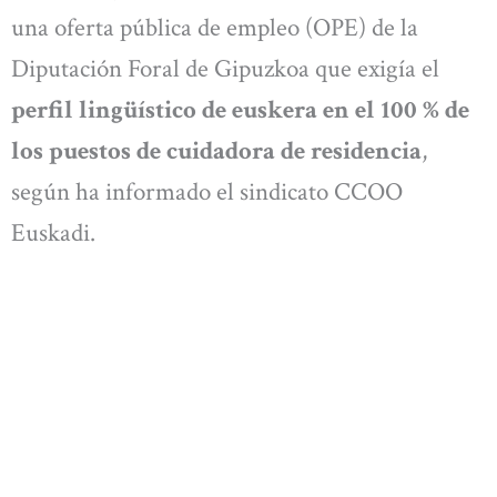
una oferta pública de empleo (OPE) de la
Diputación Foral de Gipuzkoa que exigía el
perfil lingüístico de euskera en el 100 % de
los puestos de cuidadora de residencia
,
según ha informado el sindicato CCOO
Euskadi.