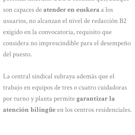
son capaces de
atender en euskera
a los
usuarios, no alcanzan el nivel de redacción B2
exigido en la convocatoria, requisito que
considera no imprescindible para el desempeño
del puesto.
La central sindical subraya además que el
trabajo en equipos de tres o cuatro cuidadoras
por turno y planta permite
garantizar la
atención bilingüe
en los centros residenciales.