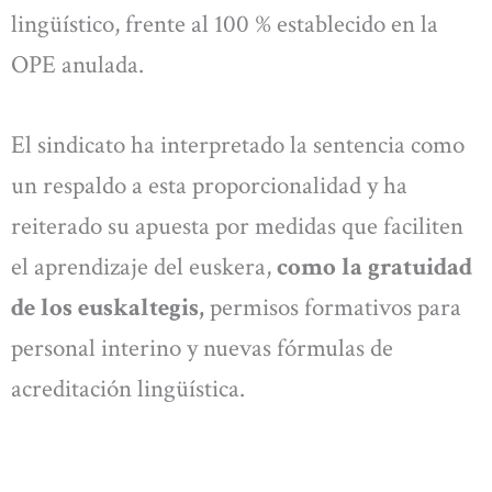
lingüístico, frente al 100 % establecido en la
OPE anulada.
El sindicato ha interpretado la sentencia como
un respaldo a esta proporcionalidad y ha
reiterado su apuesta por medidas que faciliten
el aprendizaje del euskera,
como la gratuidad
de los euskaltegis,
permisos formativos para
personal interino y nuevas fórmulas de
acreditación lingüística.