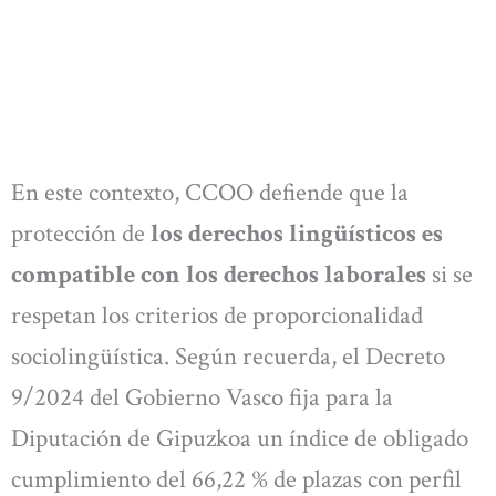
En este contexto, CCOO defiende que la
protección de
los derechos lingüísticos es
compatible con los derechos laborales
si se
respetan los criterios de proporcionalidad
sociolingüística. Según recuerda, el Decreto
9/2024 del Gobierno Vasco fija para la
Diputación de Gipuzkoa un índice de obligado
cumplimiento del 66,22 % de plazas con perfil