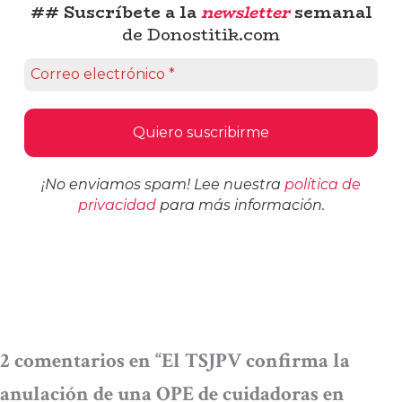
## Suscríbete a la
newsletter
semanal
de Donostitik.com
¡No enviamos spam! Lee nuestra
política de
privacidad
para más información.
2 comentarios en “El TSJPV confirma la
anulación de una OPE de cuidadoras en