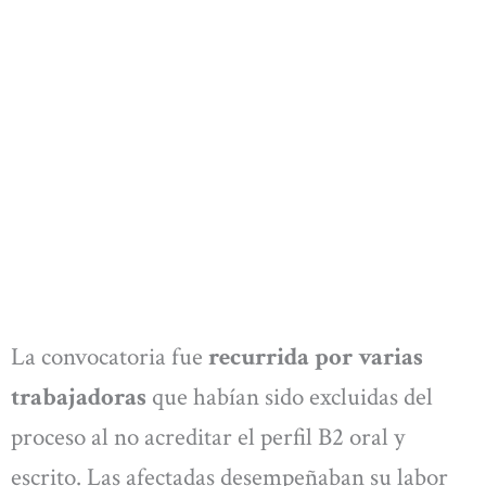
La convocatoria fue
recurrida por varias
trabajadoras
que habían sido excluidas del
proceso al no acreditar el perfil B2 oral y
escrito. Las afectadas desempeñaban su labor