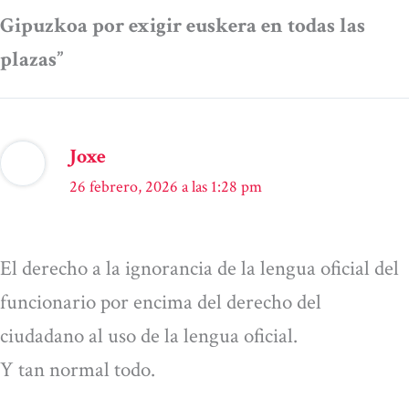
Gipuzkoa por exigir euskera en todas las
plazas”
Joxe
26 febrero, 2026 a las 1:28 pm
El derecho a la ignorancia de la lengua oficial del
funcionario por encima del derecho del
ciudadano al uso de la lengua oficial.
Y tan normal todo.