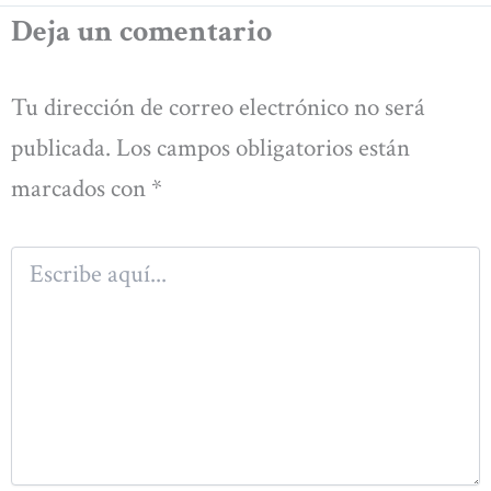
Deja un comentario
Tu dirección de correo electrónico no será
publicada.
Los campos obligatorios están
marcados con
*
Escribe
aquí...