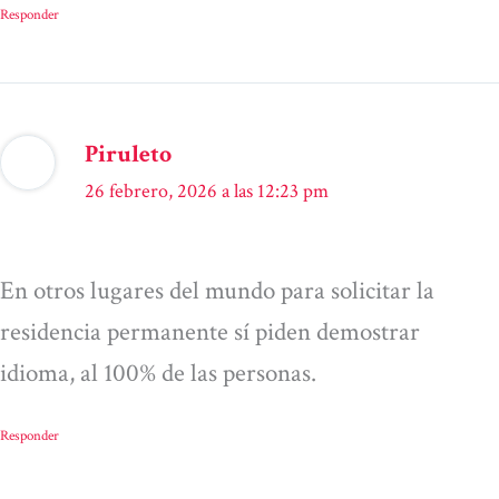
Responder
Piruleto
26 febrero, 2026 a las 12:23 pm
En otros lugares del mundo para solicitar la
residencia permanente sí piden demostrar
idioma, al 100% de las personas.
Responder