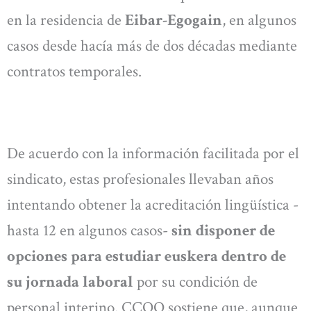
en la residencia de
Eibar-Egogain
, en algunos
casos desde hacía más de dos décadas mediante
contratos temporales.
De acuerdo con la información facilitada por el
sindicato, estas profesionales llevaban años
intentando obtener la acreditación lingüística -
hasta 12 en algunos casos-
sin disponer de
opciones para estudiar euskera dentro de
su jornada laboral
por su condición de
personal interino. CCOO sostiene que, aunque