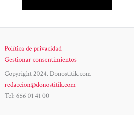
Política de privacidad
Gestionar consentimientos
Copyright 2024. Donostitik.com
redaccion@donostitik.com
Tel: 666 01 41 00