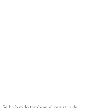
Se ha batido también el registro de