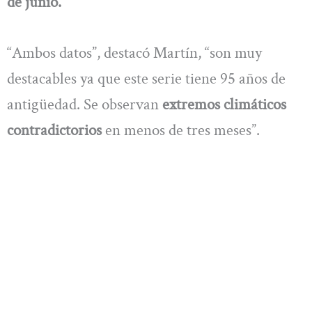
de junio.
“Ambos datos”, destacó Martín, “son muy
destacables ya que este serie tiene 95 años de
antigüedad. Se observan
extremos climáticos
contradictorios
en menos de tres meses”.