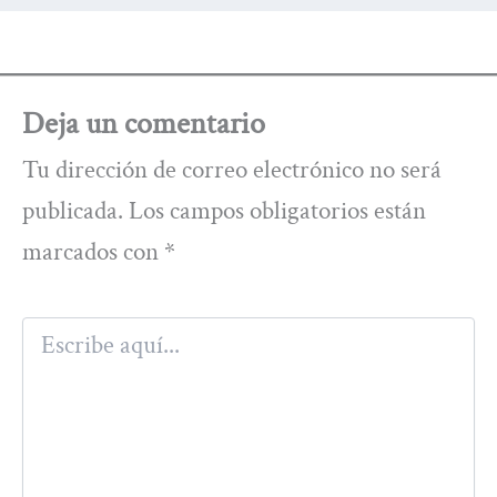
Deja un comentario
Tu dirección de correo electrónico no será
publicada.
Los campos obligatorios están
marcados con
*
Escribe
aquí...