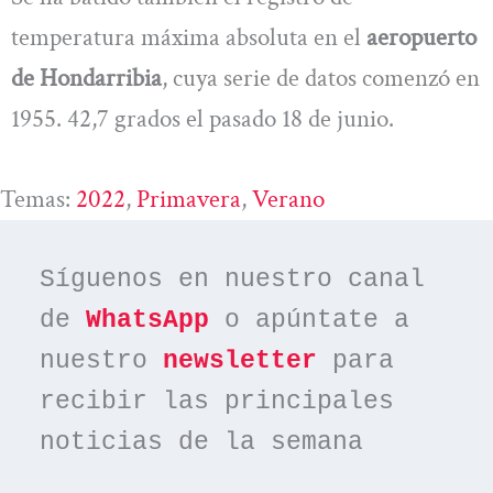
temperatura máxima absoluta en el
aeropuerto
de Hondarribia
, cuya serie de datos comenzó en
1955. 42,7 grados el pasado 18 de junio.
Temas:
2022
, 
Primavera
, 
Verano
Síguenos en nuestro canal 
de 
WhatsApp
 o apúntate a 
nuestro 
newsletter
 para 
recibir las principales 
noticias de la semana