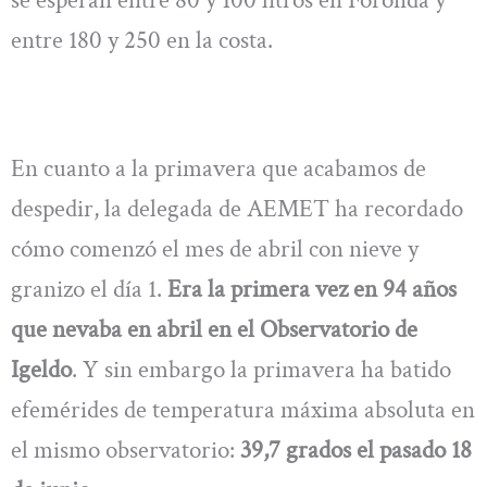
entre 180 y 250 en la costa.
En cuanto a la primavera que acabamos de
despedir, la delegada de AEMET ha recordado
cómo comenzó el mes de abril con nieve y
granizo el día 1.
Era la primera vez en 94 años
que nevaba en abril en el Observatorio de
Igeldo
. Y sin embargo la primavera ha batido
efemérides de temperatura máxima absoluta en
el mismo observatorio:
39,7 grados el pasado 18