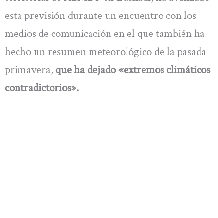
esta previsión durante un encuentro con los
medios de comunicación en el que también ha
hecho un resumen meteorológico de la pasada
primavera,
que ha dejado «extremos climáticos
contradictorios».