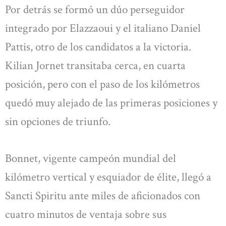
Por detrás se formó un dúo perseguidor
integrado por Elazzaoui y el italiano Daniel
Pattis, otro de los candidatos a la victoria.
Kilian Jornet transitaba cerca, en cuarta
posición, pero con el paso de los kilómetros
quedó muy alejado de las primeras posiciones y
sin opciones de triunfo.
Bonnet, vigente campeón mundial del
kilómetro vertical y esquiador de élite, llegó a
Sancti Spiritu ante miles de aficionados con
cuatro minutos de ventaja sobre sus