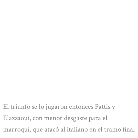
El triunfo se lo jugaron entonces Pattis y
Elazzaoui, con menor desgaste para el
marroquí, que atacó al italiano en el tramo final