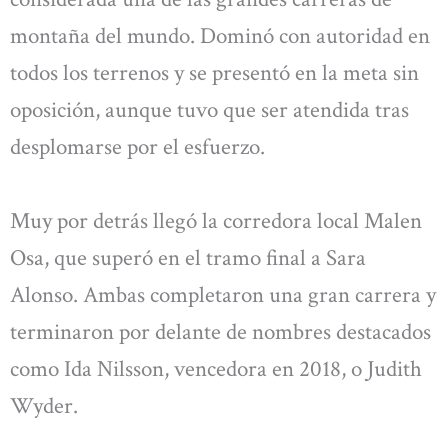
montaña del mundo. Dominó con autoridad en
todos los terrenos y se presentó en la meta sin
oposición, aunque tuvo que ser atendida tras
desplomarse por el esfuerzo.
Muy por detrás llegó la corredora local Malen
Osa, que superó en el tramo final a Sara
Alonso. Ambas completaron una gran carrera y
terminaron por delante de nombres destacados
como Ida Nilsson, vencedora en 2018, o Judith
Wyder.