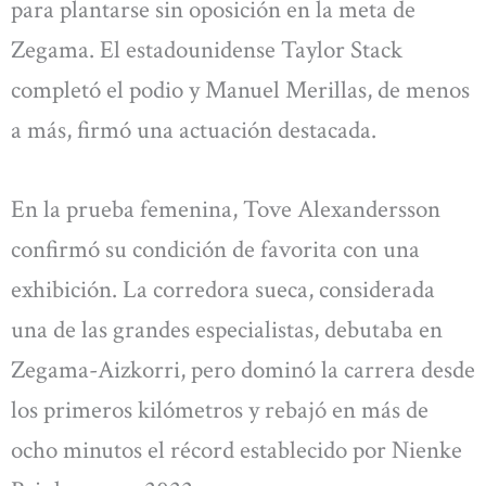
para plantarse sin oposición en la meta de
Zegama. El estadounidense Taylor Stack
completó el podio y Manuel Merillas, de menos
a más, firmó una actuación destacada.
En la prueba femenina, Tove Alexandersson
confirmó su condición de favorita con una
exhibición. La corredora sueca, considerada
una de las grandes especialistas, debutaba en
Zegama-Aizkorri, pero dominó la carrera desde
los primeros kilómetros y rebajó en más de
ocho minutos el récord establecido por Nienke