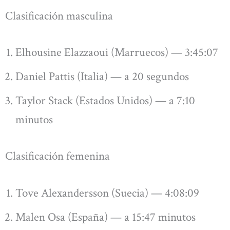
Clasificación masculina
Elhousine Elazzaoui (Marruecos) — 3:45:07
Daniel Pattis (Italia) — a 20 segundos
Taylor Stack (Estados Unidos) — a 7:10
minutos
Clasificación femenina
Tove Alexandersson (Suecia) — 4:08:09
Malen Osa (España) — a 15:47 minutos