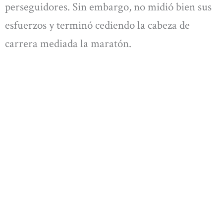
perseguidores. Sin embargo, no midió bien sus
esfuerzos y terminó cediendo la cabeza de
carrera mediada la maratón.