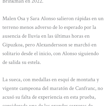
Brinkman en 2022.
Malen Osa y Sara Alonso salieron rápidas en un
terreno menos adverso de lo esperado por la
ausencia de lluvia en las últimas horas en
Gipuzkoa, pero Alexandersson se marchó en
solitario desde el inicio, con Alonso siguiendo
de salida su estela.
La sueca, con medallas en esquí de montaña y
vigente campeona del maratón de Canfranc, no
acusó su falta de experiencia en esta prueba,
considerada una de las grandes carreras de