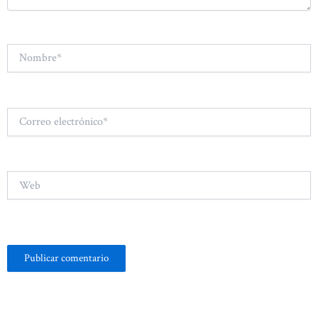
Nombre*
Correo
electrónico*
Web