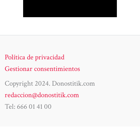
Política de privacidad
Gestionar consentimientos
Copyright 2024. Donostitik.com
redaccion@donostitik.com
Tel: 666 01 41 00