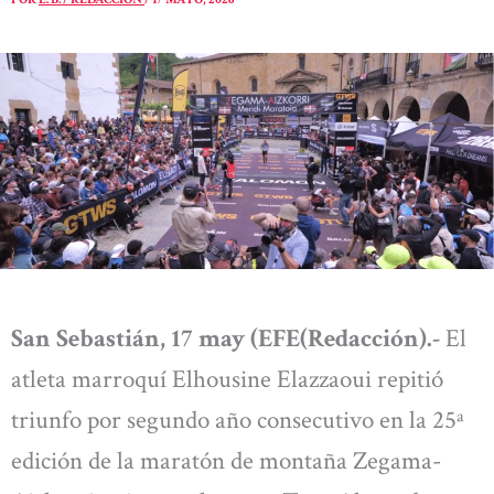
San Sebastián, 17 may (EFE(Redacción).-
El
atleta marroquí Elhousine Elazzaoui repitió
triunfo por segundo año consecutivo en la 25ª
edición de la maratón de montaña Zegama-