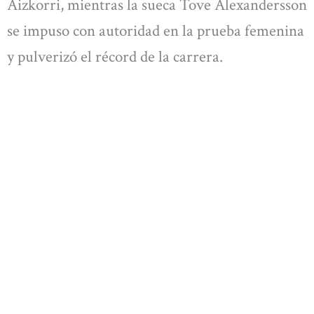
Aizkorri, mientras la sueca Tove Alexandersson
se impuso con autoridad en la prueba femenina
y pulverizó el récord de la carrera.