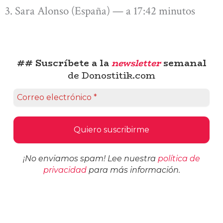
Sara Alonso (España) — a 17:42 minutos
## Suscríbete a la
newsletter
semanal
de Donostitik.com
¡No enviamos spam! Lee nuestra
política de
privacidad
para más información.