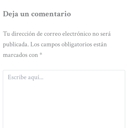
Deja un comentario
Tu dirección de correo electrónico no será
publicada.
Los campos obligatorios están
marcados con
*
Escribe
aquí...