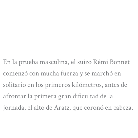
En la prueba masculina, el suizo Rémi Bonnet
comenzó con mucha fuerza y se marchó en
solitario en los primeros kilómetros, antes de
afrontar la primera gran dificultad de la
jornada, el alto de Aratz, que coronó en cabeza.