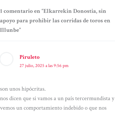
1 comentario en “Elkarrekin Donostia, sin
apoyo para prohibir las corridas de toros en
Illunbe”
Piruleto
27 julio, 2025 a las 9:56 pm
son unos hipócritas.
nos dicen que si vamos a un país tercermundista y
vemos un comportamiento indebido o que nos