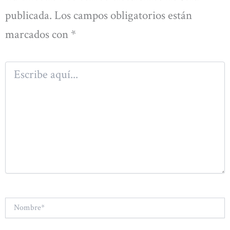
publicada.
Los campos obligatorios están
marcados con
*
Escribe
aquí...
Nombre*