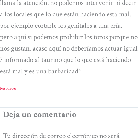
llama la atención, no podemos intervenir ni decir
a los locales que lo que están haciendo está mal.
por ejemplo cortarle los genitales a una cría.
pero aquí si podemos prohibir los toros porque no
nos gustan. acaso aquí no deberíamos actuar igual
? informado al taurino que lo que está haciendo
está mal y es una barbaridad?
Responder
Deja un comentario
Tu dirección de correo electrónico no será