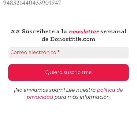
948321440433901947
## Suscríbete a la
newsletter
semanal
de Donostitik.com
¡No enviamos spam! Lee nuestra
política de
privacidad
para más información.