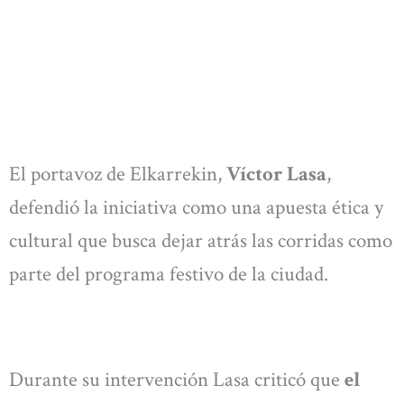
El portavoz de Elkarrekin,
Víctor Lasa
,
defendió la iniciativa como una apuesta ética y
cultural que busca dejar atrás las corridas como
parte del programa festivo de la ciudad.
Durante su intervención Lasa criticó que
el