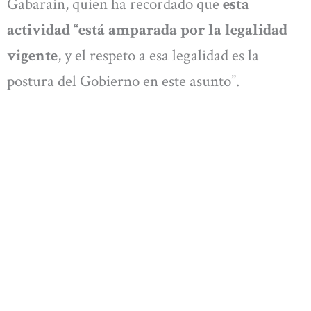
Gabarain, quien ha recordado que
esta
actividad “está amparada por la legalidad
vigente
, y el respeto a esa legalidad es la
postura del Gobierno en este asunto”.