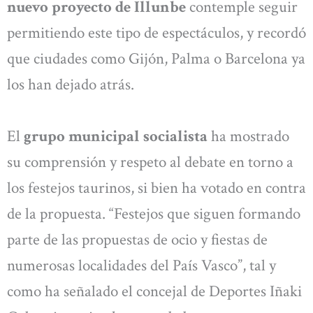
nuevo proyecto de Illunbe
contemple seguir
permitiendo este tipo de espectáculos, y recordó
que ciudades como Gijón, Palma o Barcelona ya
los han dejado atrás.
El
grupo municipal socialista
ha mostrado
su comprensión y respeto al debate en torno a
los festejos taurinos, si bien ha votado en contra
de la propuesta. “Festejos que siguen formando
parte de las propuestas de ocio y fiestas de
numerosas localidades del País Vasco”, tal y
como ha señalado el concejal de Deportes Iñaki