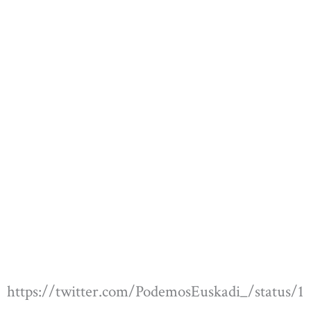
https://twitter.com/PodemosEuskadi_/status/1