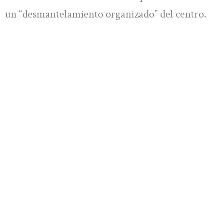
un “desmantelamiento organizado” del centro.