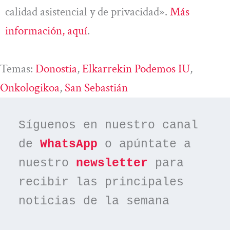
calidad asistencial y de privacidad».
Más
información, aquí
.
Temas:
Donostia
, 
Elkarrekin Podemos IU
, 
Onkologikoa
, 
San Sebastián
Síguenos en nuestro canal 
de 
WhatsApp
 o apúntate a 
nuestro 
newsletter
 para 
recibir las principales 
noticias de la semana