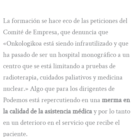
La formación se hace eco de las peticiones del
Comité de Empresa, que denuncia que
«Onkologikoa está siendo infrautilizado y que
ha pasado de ser un hospital monográfico a un
centro que se está limitando a pruebas de
radioterapia, cuidados paliativos y medicina
nuclear.» Algo que para los dirigentes de
Podemos está repercutiendo en una
merma en
la calidad de la asistencia médica
y por lo tanto
en un deterioro en el servicio que recibe el
paciente.