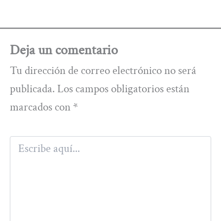
Deja un comentario
Tu dirección de correo electrónico no será
publicada.
Los campos obligatorios están
marcados con
*
Escribe
aquí...