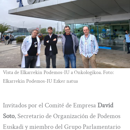
Vista de Elkarrekin Podemos-IU a Onkologikoa. Foto:
Elkarrekin Podemos-IU Ezker natua
Invitados por el Comité de Empresa
David
Soto
, Secretario de Organización de Podemos
Euskadi y miembro del Grupo Parlamentario