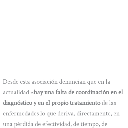
Desde esta asociación denuncian que en la
actualidad «
hay una falta de coordinación en el
diagnóstico y en el propio tratamiento
de las
enfermedades lo que deriva, directamente, en
una pérdida de efectividad, de tiempo, de