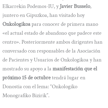
Elkarrekin Podemos-IU, y
Javier Busselo
,
juntero en Gipuzkoa, han visitado hoy
Onkologikoa
para conocer de primera mano
«el actual estado de abandono que padece este
centro». Posteriormente ambos dirigentes han
conversado con responsables de la Asociación
de Pacientes y Usuarios de Onkologikoa y han
mostrado su apoyo a la
manifestación que el
próximo 15 de octubre
tendrá lugar en
Donostia con el lema: “Onkologiko
Monografiko Bizirik”.