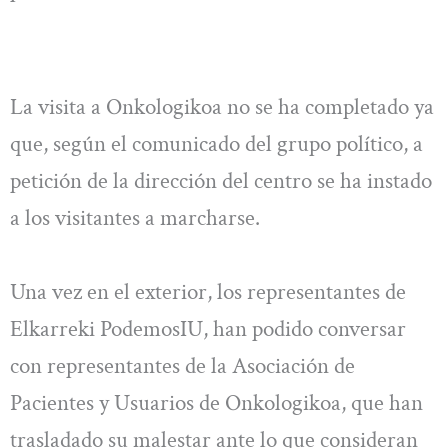
La visita a Onkologikoa no se ha completado ya
que, según el comunicado del grupo político, a
petición de la dirección del centro se ha instado
a los visitantes a marcharse.
Una vez en el exterior, los representantes de
Elkarreki PodemosIU, han podido conversar
con representantes de la Asociación de
Pacientes y Usuarios de Onkologikoa, que han
trasladado su malestar ante lo que consideran