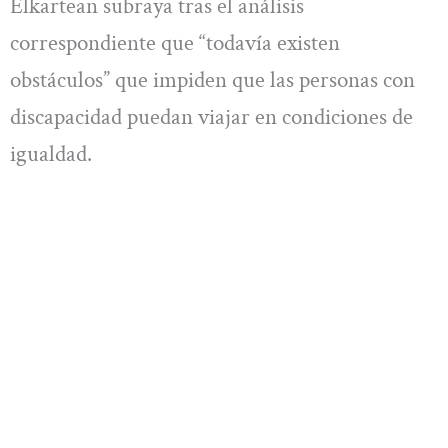
Elkartean subraya tras el análisis
correspondiente que “todavía existen
obstáculos” que impiden que las personas con
discapacidad puedan viajar en condiciones de
igualdad.