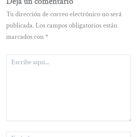
Deja un comentario
Tu dirección de correo electrónico no será
publicada.
Los campos obligatorios están
marcados con
*
Escribe
aquí...
Nombre*