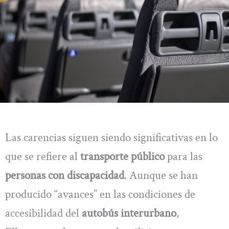
Las carencias siguen siendo significativas en lo
que se refiere al
transporte público
para las
personas con discapacidad
. Aunque se han
producido “avances” en las condiciones de
accesibilidad del
autobús interurbano
,