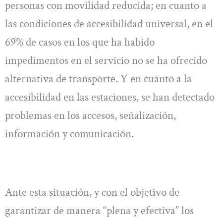
personas con movilidad reducida; en cuanto a
las condiciones de accesibilidad universal, en el
69% de casos en los que ha habido
impedimentos en el servicio no se ha ofrecido
alternativa de transporte. Y en cuanto a la
accesibilidad en las estaciones, se han detectado
problemas en los accesos, señalización,
información y comunicación.
Ante esta situación, y con el objetivo de
garantizar de manera “plena y efectiva” los