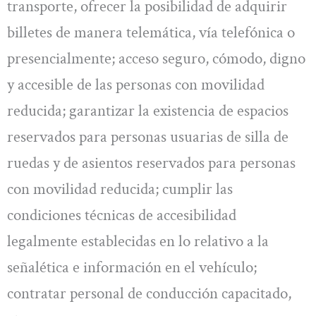
transporte, ofrecer la posibilidad de adquirir
billetes de manera telemática, vía telefónica o
presencialmente; acceso seguro, cómodo, digno
y accesible de las personas con movilidad
reducida; garantizar la existencia de espacios
reservados para personas usuarias de silla de
ruedas y de asientos reservados para personas
con movilidad reducida; cumplir las
condiciones técnicas de accesibilidad
legalmente establecidas en lo relativo a la
señalética e información en el vehículo;
contratar personal de conducción capacitado,