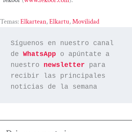
Temas:
Elkartean
, 
Elkartu
, 
Movilidad
Síguenos en nuestro canal 
de 
WhatsApp
 o apúntate a 
nuestro 
newsletter
 para 
recibir las principales 
noticias de la semana