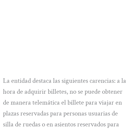
La entidad destaca las siguientes carencias: a la
hora de adquirir billetes, no se puede obtener
de manera telemática el billete para viajar en
plazas reservadas para personas usuarias de
silla de ruedas o en asientos reservados para