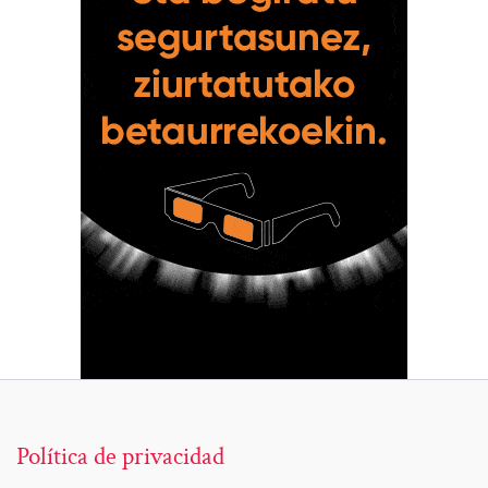
Política de privacidad