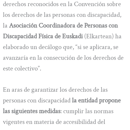
derechos reconocidos en la Convención sobre
los derechos de las personas con discapacidad,
la
Asociación Coordinadora de Personas con
Discapacidad Física de Euskadi
(Elkartean) ha
elaborado un decálogo que, “si se aplicara, se
avanzaría en la consecución de los derechos de
este colectivo”.
En aras de garantizar los derechos de las
personas con discapacidad
la entidad propone
las siguientes medidas
: cumplir las normas
vigentes en materia de accesibilidad del