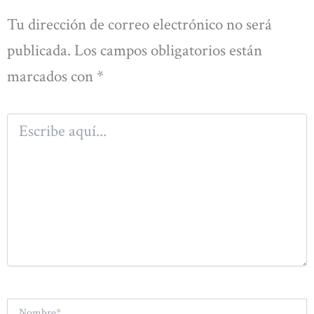
Tu dirección de correo electrónico no será
publicada.
Los campos obligatorios están
marcados con
*
Escribe
aquí...
Nombre*