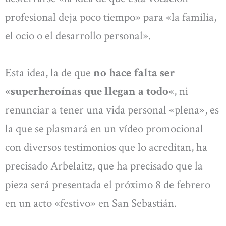
profesional deja poco tiempo» para «la familia,
el ocio o el desarrollo personal».
Esta idea, la de que
no hace falta ser
«superheroínas que llegan a todo
«, ni
renunciar a tener una vida personal «plena», es
la que se plasmará en un vídeo promocional
con diversos testimonios que lo acreditan, ha
precisado Arbelaitz, que ha precisado que la
pieza será presentada el próximo 8 de febrero
en un acto «festivo» en San Sebastián.