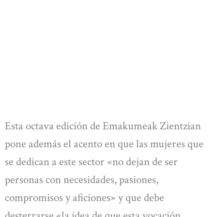
Esta octava edición de Emakumeak Zientzian
pone además el acento en que las mujeres que
se dedican a este sector «no dejan de ser
personas con necesidades, pasiones,
compromisos y aficiones» y que debe
desterrarse «la idea de que esta vocación