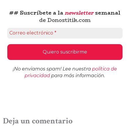
## Suscríbete a la
newsletter
semanal
de Donostitik.com
¡No enviamos spam! Lee nuestra
política de
privacidad
para más información.
Deja un comentario