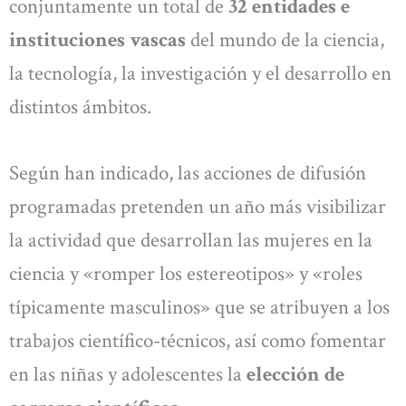
conjuntamente un total de
32 entidades e
instituciones vascas
del mundo de la ciencia,
la tecnología, la investigación y el desarrollo en
distintos ámbitos.
Según han indicado, las acciones de difusión
programadas pretenden un año más visibilizar
la actividad que desarrollan las mujeres en la
ciencia y «romper los estereotipos» y «roles
típicamente masculinos» que se atribuyen a los
trabajos científico-técnicos, así como fomentar
en las niñas y adolescentes la
elección de