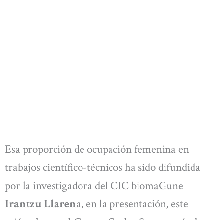
Esa proporción de ocupación femenina en
trabajos científico-técnicos ha sido difundida
por la investigadora del CIC biomaGune
Irantzu Llaren
a, en la presentación, este