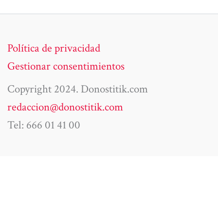
Política de privacidad
Gestionar consentimientos
Copyright 2024. Donostitik.com
redaccion@donostitik.com
Tel: 666 01 41 00