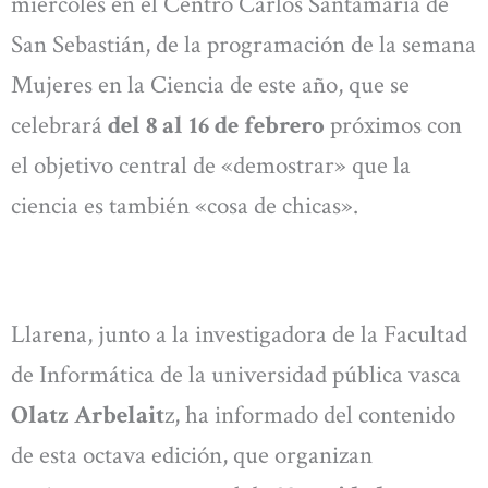
miércoles en el Centro Carlos Santamaría de
San Sebastián, de la programación de la semana
Mujeres en la Ciencia de este año, que se
celebrará
del 8 al 16 de febrero
próximos con
el objetivo central de «demostrar» que la
ciencia es también «cosa de chicas».
Llarena, junto a la investigadora de la Facultad
de Informática de la universidad pública vasca
Olatz Arbelait
z, ha informado del contenido
de esta octava edición, que organizan