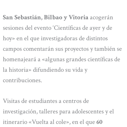
San Sebastián, Bilbao y Vitoria
acogerán
sesiones del evento ‘Científicas de ayer y de
hoy» en el que investigadoras de distintos
campos comentarán sus proyectos y también se
homenajeará a «algunas grandes científicas de
la historia» difundiendo su vida y
contribuciones.
Visitas de estudiantes a centros de
investigación, talleres para adolescentes y el
itinerario «Vuelta al cole», en el que
60