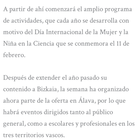
A partir de ahí comenzará el amplio programa
de actividades, que cada año se desarrolla con
motivo del Día Internacional de la Mujer y la
Niña en la Ciencia que se conmemora el 11 de
febrero.
Después de extender el año pasado su
contenido a Bizkaia, la semana ha organizado
ahora parte de la oferta en Álava, por lo que
habrá eventos dirigidos tanto al público
general, como a escolares y profesionales en los
tres territorios vascos.