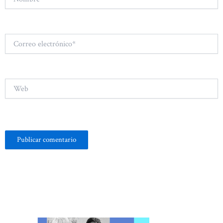
Correo
electrónico*
Web