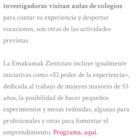
investigadoras visitan aulas de colegios
para contar su experiencia y despertar
vocaciones, son otras de las actividades
previstas.
La Emakumak Zientzian incluye igualmente
iniciativas como «El poder de la experiencia»,
dedicada al trabajo de mujeres mayores de 55
años, la posibilidad de hacer pequeños
experimentos y mesas redondas, algunas para
profesionales y otras para fomentar el
emprendimiento.
Programa, aquí.