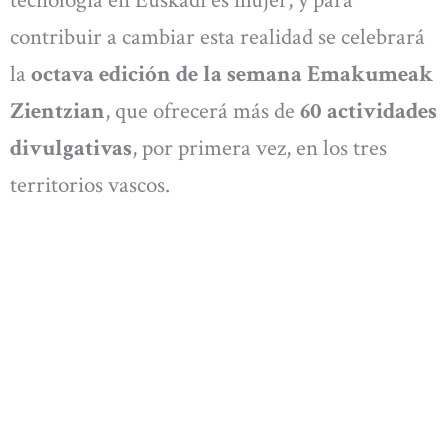
contribuir a cambiar esta realidad se celebrará
la
octava edición de la semana Emakumeak
Zientzian
, que ofrecerá más de
60 actividades
divulgativas
, por primera vez, en los tres
territorios vascos.