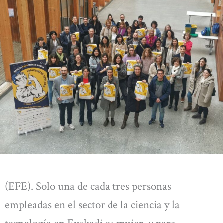
(EFE). Solo una de cada tres personas
empleadas en el sector de la ciencia y la
tecnología en Euskadi es mujer, y para