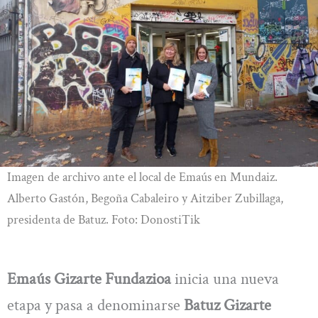
Imagen de archivo ante el local de Emaús en Mundaiz.
Alberto Gastón, Begoña Cabaleiro y Aitziber Zubillaga,
presidenta de Batuz. Foto: DonostiTik
Emaús Gizarte Fundazioa
inicia una nueva
etapa y pasa a denominarse
Batuz Gizarte