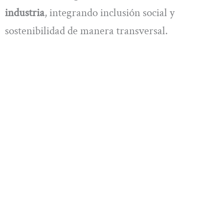
industria
, integrando inclusión social y
sostenibilidad de manera transversal.