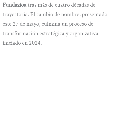
Fundazioa
tras más de cuatro décadas de
trayectoria. El cambio de nombre, presentado
este 27 de mayo, culmina un proceso de
transformación estratégica y organizativa
iniciado en 2024.