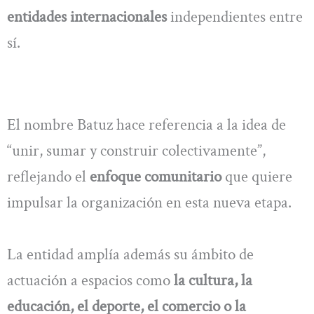
entidades internacionales
independientes entre
sí.
El nombre Batuz hace referencia a la idea de
“unir, sumar y construir colectivamente”,
reflejando el
enfoque comunitario
que quiere
impulsar la organización en esta nueva etapa.
La entidad amplía además su ámbito de
actuación a espacios como
la cultura, la
educación, el deporte, el comercio o la