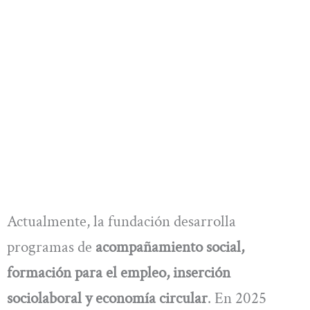
Actualmente, la fundación desarrolla
programas de
acompañamiento social,
formación para el empleo, inserción
sociolaboral y economía circular
. En 2025