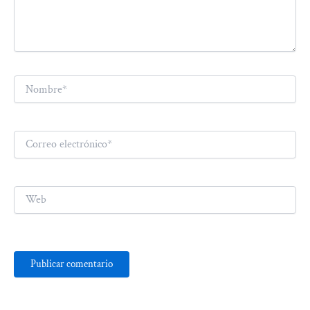
Nombre*
Correo
electrónico*
Web