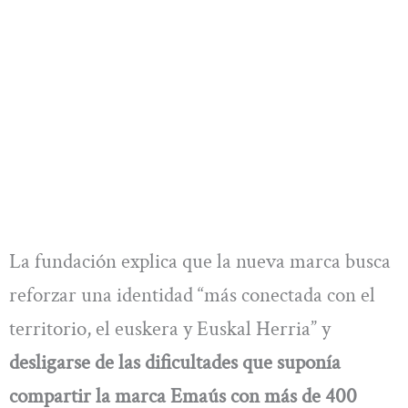
La fundación explica que la nueva marca busca
reforzar una identidad “más conectada con el
territorio, el euskera y Euskal Herria” y
desligarse de las dificultades que suponía
compartir la marca Emaús con más de 400