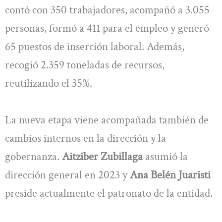
contó con 350 trabajadores, acompañó a 3.055
personas, formó a 411 para el empleo y generó
65 puestos de inserción laboral. Además,
recogió 2.359 toneladas de recursos,
reutilizando el 35%.
La nueva etapa viene acompañada también de
cambios internos en la dirección y la
gobernanza.
Aitziber Zubillaga
asumió la
dirección general en 2023 y
Ana Belén Juaristi
preside actualmente el patronato de la entidad.