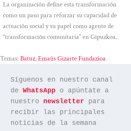
La organización define esta transformación
como un paso para reforzar su capacidad de
actuación social y su papel como agente de
“transformación comunitaria” en Gipuzkoa.
Temas:
Batuz
, 
Emaús Gizarte Fundazioa
Síguenos en nuestro canal 
de 
WhatsApp
 o apúntate a 
nuestro 
newsletter
 para 
recibir las principales 
noticias de la semana