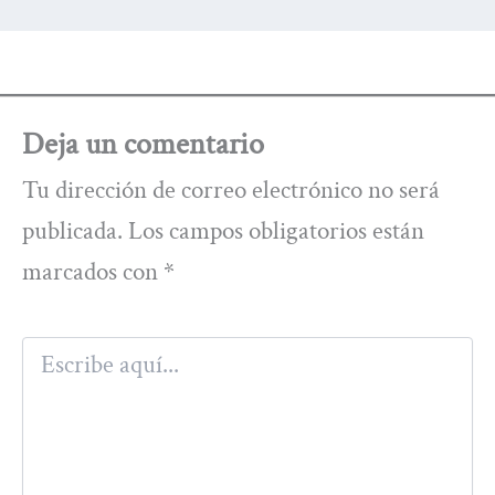
Deja un comentario
Tu dirección de correo electrónico no será
publicada.
Los campos obligatorios están
marcados con
*
Escribe
aquí...