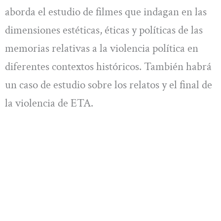
aborda el estudio de filmes que indagan en las
dimensiones estéticas, éticas y políticas de las
memorias relativas a la violencia política en
diferentes contextos históricos. También habrá
un caso de estudio sobre los relatos y el final de
la violencia de ETA.