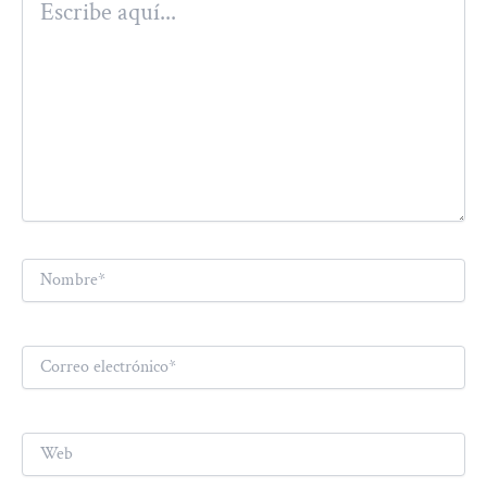
aquí...
Nombre*
Correo
electrónico*
Web