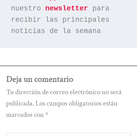
nuestro 
newsletter
 para 
recibir las principales 
noticias de la semana
Deja un comentario
Tu dirección de correo electrónico no será
publicada.
Los campos obligatorios están
marcados con
*
Escribe