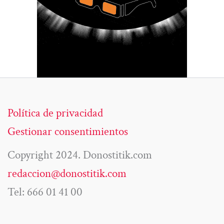
Política de privacidad
Gestionar consentimientos
Copyright 2024. Donostitik.com
redaccion@donostitik.com
Tel: 666 01 41 00