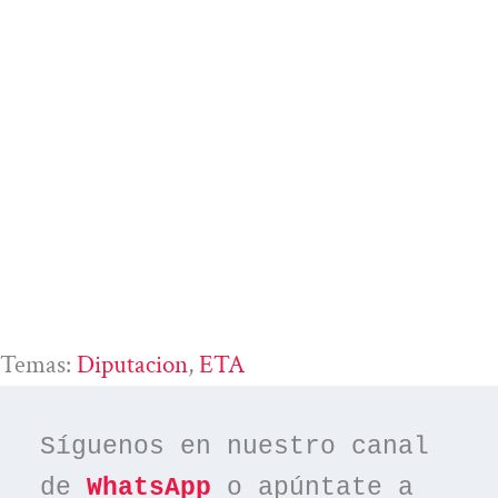
Temas:
Diputacion
, 
ETA
Síguenos en nuestro canal 
de 
WhatsApp
 o apúntate a 