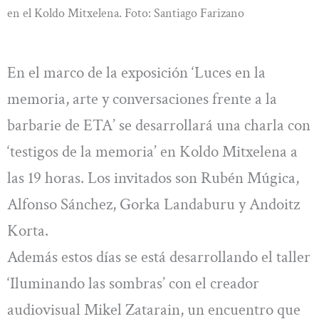
en el Koldo Mitxelena. Foto: Santiago Farizano
En el marco de la exposición ‘Luces en la
memoria, arte y conversaciones frente a la
barbarie de ETA’ se desarrollará una charla con
‘testigos de la memoria’ en Koldo Mitxelena a
las 19 horas. Los invitados son Rubén Múgica,
Alfonso Sánchez, Gorka Landaburu y Andoitz
Korta.
Además estos días se está desarrollando el taller
‘Iluminando las sombras’ con el creador
audiovisual Mikel Zatarain, un encuentro que