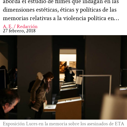
aborda el estudio de filmes que indagan en las
dimensiones estéticas, éticas y políticas de las
memorias relativas a la violencia política en…
A. E. / Redacción
27 febrero, 2018
Exposición Luces en la memoria sobre los asesinados de ETA