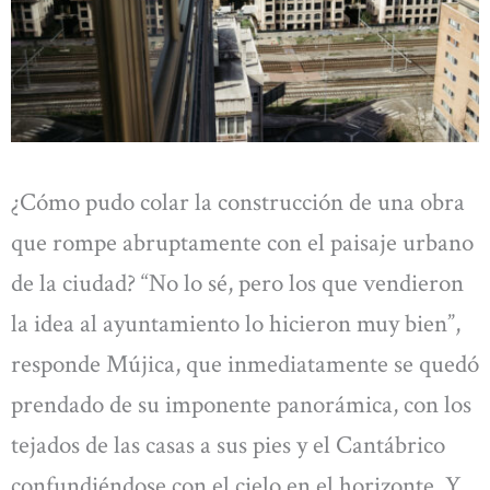
¿Cómo pudo colar la construcción de una obra
que rompe abruptamente con el paisaje urbano
de la ciudad? “No lo sé, pero los que vendieron
la idea al ayuntamiento lo hicieron muy bien”,
responde Mújica, que inmediatamente se quedó
prendado de su imponente panorámica, con los
tejados de las casas a sus pies y el Cantábrico
confundiéndose con el cielo en el horizonte. Y