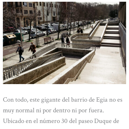
Con todo, este gigante del barrio de Egia no es
muy normal ni por dentro ni por fuera.
Ubicado en el número 30 del paseo Duque de