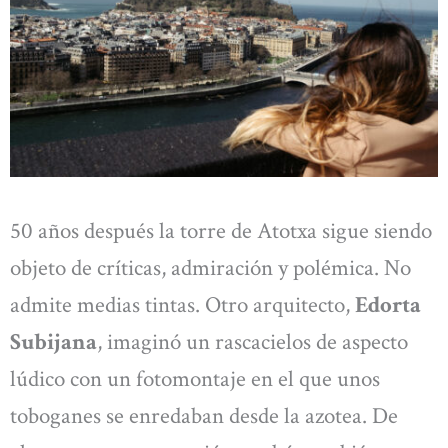
50 años después la torre de Atotxa sigue siendo
objeto de críticas, admiración y polémica. No
admite medias tintas. Otro arquitecto,
Edorta
Subijana
, imaginó un rascacielos de aspecto
lúdico con un fotomontaje en el que unos
toboganes se enredaban desde la azotea. De