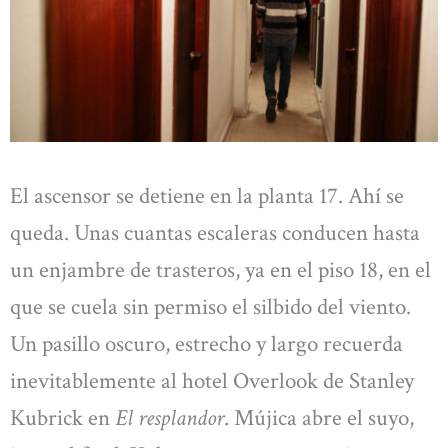
El ascensor se detiene en la planta 17. Ahí se
queda. Unas cuantas escaleras conducen hasta
un enjambre de trasteros, ya en el piso 18, en el
que se cuela sin permiso el silbido del viento.
Un pasillo oscuro, estrecho y largo recuerda
inevitablemente al hotel Overlook de Stanley
Kubrick en
El resplandor
. Mújica abre el suyo,