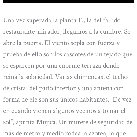
Una vez superada la planta 19, la del fallido
restaurante-mirador, llegamos a la cumbre. Se
abre la puerta. El viento sopla con fuerza y
prueba de ello son los cascotes de un tejado que
se esparcen por una enorme terraza donde
reina la sobriedad. Varias chimeneas, el techo
de cristal del patio interior y una antena con
forma de ele son sus únicos habitantes. “De vez
en cuando vienen algunos vecinos a tomar el
sol”, apunta Mújica. Un murete de seguridad de
más de metro y medio rodea la azotea, lo que