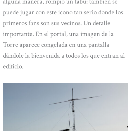
alguna manera, rompió un tabú: también se
puede jugar con este icono tan serio donde los
primeros fans son sus vecinos. Un detalle
importante. En el portal, una imagen de la
Torre aparece congelada en una pantalla
dándole la bienvenida a todos los que entran al
edificio.