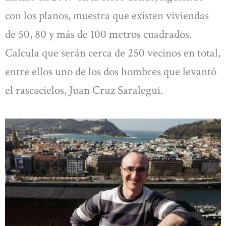
con los planos, muestra que existen viviendas
de 50, 80 y más de 100 metros cuadrados.
Calcula que serán cerca de 250 vecinos en total,
entre ellos uno de los dos hombres que levantó
el rascacielos, Juan Cruz Saralegui.