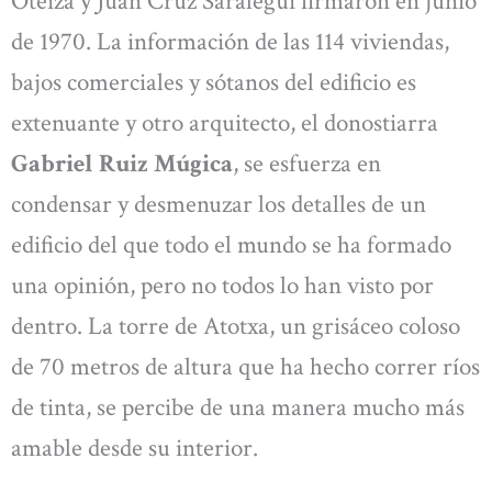
Oteiza y Juan Cruz Saralegui firmaron en junio
de 1970. La información de las 114 viviendas,
bajos comerciales y sótanos del edificio es
extenuante y otro arquitecto, el donostiarra
Gabriel Ruiz Múgica
, se esfuerza en
condensar y desmenuzar los detalles de un
edificio del que todo el mundo se ha formado
una opinión, pero no todos lo han visto por
dentro. La torre de Atotxa, un grisáceo coloso
de 70 metros de altura que ha hecho correr ríos
de tinta, se percibe de una manera mucho más
amable desde su interior.