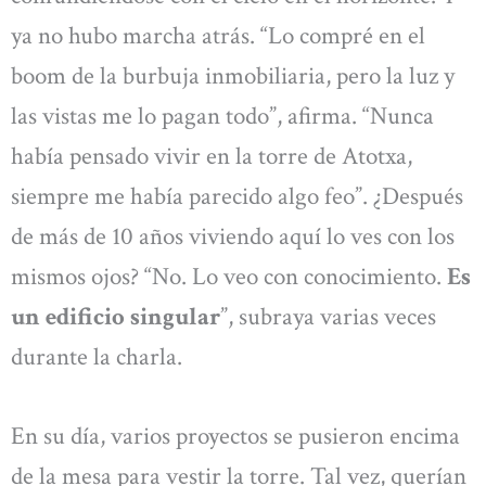
ya no hubo marcha atrás. “Lo compré en el
boom de la burbuja inmobiliaria, pero la luz y
las vistas me lo pagan todo”, afirma. “Nunca
había pensado vivir en la torre de Atotxa,
siempre me había parecido algo feo”. ¿Después
de más de 10 años viviendo aquí lo ves con los
mismos ojos? “No. Lo veo con conocimiento.
Es
un edificio singular
”, subraya varias veces
durante la charla.
En su día, varios proyectos se pusieron encima
de la mesa para vestir la torre. Tal vez, querían