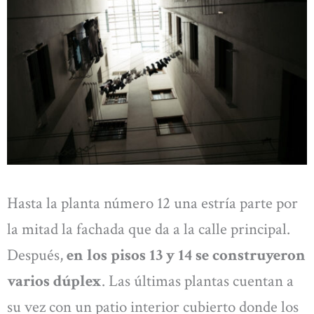
Hasta la planta número 12 una estría parte por
la mitad la fachada que da a la calle principal.
Después,
en los pisos 13 y 14 se construyeron
varios dúplex
. Las últimas plantas cuentan a
su vez con un patio interior cubierto donde los