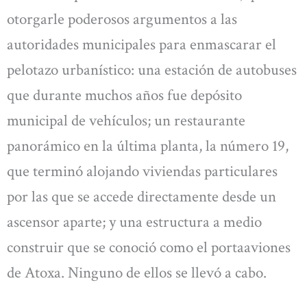
otorgarle poderosos argumentos a las
autoridades municipales para enmascarar el
pelotazo urbanístico: una estación de autobuses
que durante muchos años fue depósito
municipal de vehículos; un restaurante
panorámico en la última planta, la número 19,
que terminó alojando viviendas particulares
por las que se accede directamente desde un
ascensor aparte; y una estructura a medio
construir que se conoció como el portaaviones
de Atoxa. Ninguno de ellos se llevó a cabo.