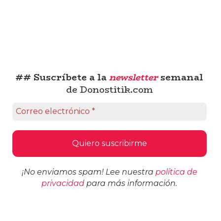
## Suscríbete a la
newsletter
semanal
de Donostitik.com
¡No enviamos spam! Lee nuestra
política de
privacidad
para más información.