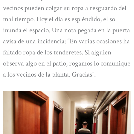
vecinos pueden colgar su ropa a resguardo del
mal tiempo. Hoy el día es espléndido, el sol
inunda el espacio. Una nota pegada en la puerta
avisa de una incidencia: “En varias ocasiones ha
faltado ropa de los tenderetes. Si alguien
observa algo en el patio, rogamos lo comunique
a los vecinos de la planta. Gracias”.