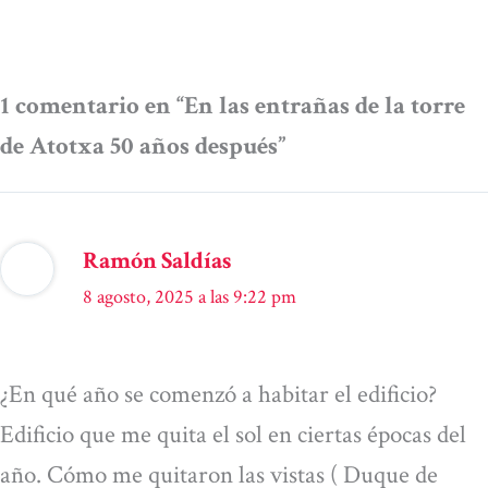
1 comentario en “En las entrañas de la torre
de Atotxa 50 años después”
Ramón Saldías
8 agosto, 2025 a las 9:22 pm
¿En qué año se comenzó a habitar el edificio?
Edificio que me quita el sol en ciertas épocas del
año. Cómo me quitaron las vistas ( Duque de