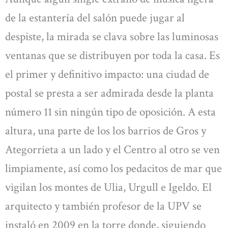
de la estantería del salón puede jugar al
despiste, la mirada se clava sobre las luminosas
ventanas que se distribuyen por toda la casa. Es
el primer y definitivo impacto: una ciudad de
postal se presta a ser admirada desde la planta
número 11 sin ningún tipo de oposición. A esta
altura, una parte de los los barrios de Gros y
Ategorrieta a un lado y el Centro al otro se ven
limpiamente, así como los pedacitos de mar que
vigilan los montes de Ulia, Urgull e Igeldo. El
arquitecto y también profesor de la UPV se
instaló en 2009 en la torre donde, siguiendo