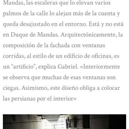
Mandas, las escaleras que lo elevan varios
palmos de la calle lo alejan más de la cuenta y
queda desajustado en el entorno. Está y no está
en Duque de Mandas. Arquitectónicamente, la
composición de la fachada con ventanas
corridas, al estilo de un edificio de oficinas, es
un “artificio”, explica Gabriel. «Interiormente
se observa que muchas de esas ventanas son
ciegas. Asimismo, este diseño obliga a colocar
las persianas por el interior»