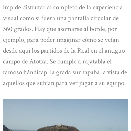
impide disfrutar al completo de la experiencia
visual como si fuera una pantalla circular de
360 grados. Hay que asomarse al borde, por
ejemplo, para poder imaginar cómo se veían
desde aquí los partidos de la Real en el antiguo
campo de Atotxa. Se cumple a rajatabla el
famoso hándicap: la grada sur tapaba la vista de
aquellos que subían para ver jugar a su equipo.