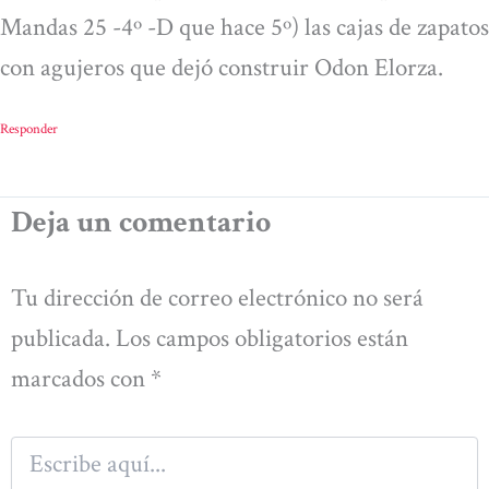
Mandas 25 -4º -D que hace 5º) las cajas de zapatos
con agujeros que dejó construir Odon Elorza.
Responder
Deja un comentario
Tu dirección de correo electrónico no será
publicada.
Los campos obligatorios están
marcados con
*
Escribe
aquí...