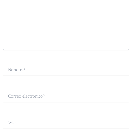
Nombre*
Correo
electrónico*
Web