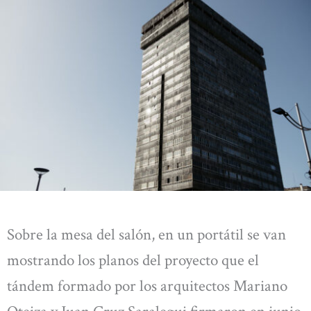
Sobre la mesa del salón, en un portátil se van
mostrando los planos del proyecto que el
tándem formado por los arquitectos Mariano