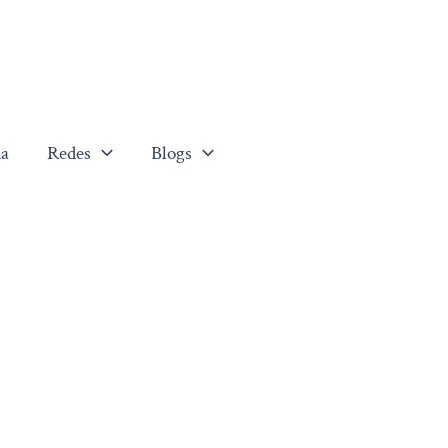
a
Redes
Blogs