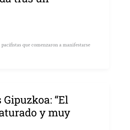
 pacifistas que comenzaron a manifestarse
 Gipuzkoa: “El
saturado y muy