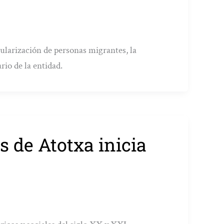
gularización de personas migrantes, la
rio de la entidad.
s de Atotxa inicia