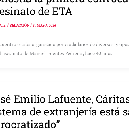
esinato de ETA
A. E. / REDACCIÓN
/
21 MAYO, 2026
cuentro estaba organizado por ciudadanos de diversos grupos
el asesinato de Manuel Fuentes Pedreira, hace 40 años
sé Emilio Lafuente, Cáritas
stema de extranjería está 
rocratizado”