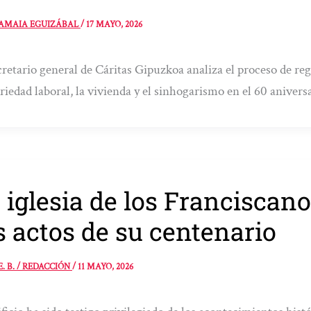
AMAIA EGUIZÁBAL
/
17 MAYO, 2026
cretario general de Cáritas Gipuzkoa analiza el proceso de re
riedad laboral, la vivienda y el sinhogarismo en el 60 aniversa
 iglesia de los Franciscano
s actos de su centenario
E. B. / REDACCIÓN
/
11 MAYO, 2026