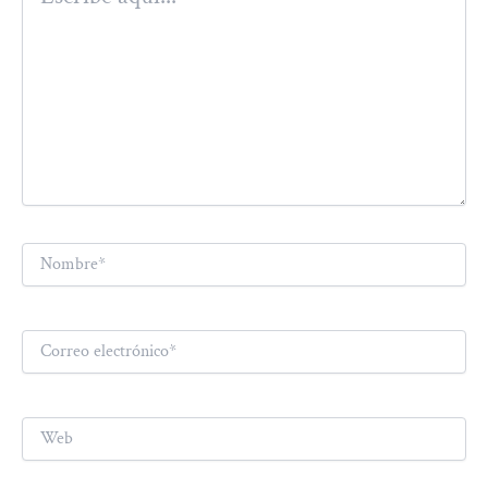
Nombre*
Correo
electrónico*
Web