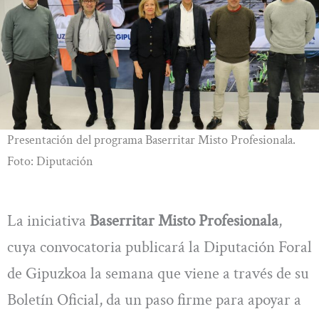
Presentación del programa Baserritar Misto Profesionala.
Foto: Diputación
La iniciativa
Baserritar Misto Profesionala
,
cuya convocatoria publicará la Diputación Foral
de Gipuzkoa la semana que viene a través de su
Boletín Oficial, da un paso firme para apoyar a