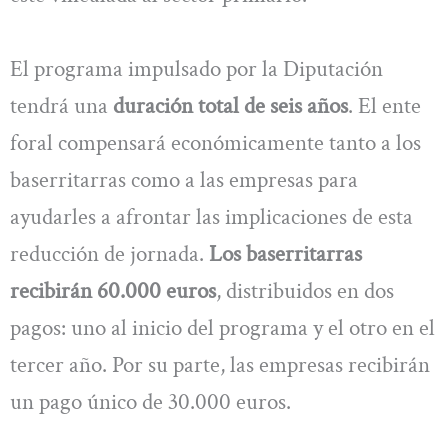
El programa impulsado por la Diputación
tendrá una
duración total de seis años
. El ente
foral compensará económicamente tanto a los
baserritarras como a las empresas para
ayudarles a afrontar las implicaciones de esta
reducción de jornada.
Los baserritarras
recibirán 60.000 euros
, distribuidos en dos
pagos: uno al inicio del programa y el otro en el
tercer año. Por su parte, las empresas recibirán
un pago único de 30.000 euros.