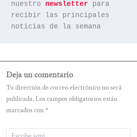
nuestro 
newsletter
 para 
recibir las principales 
noticias de la semana
Deja un comentario
Tu dirección de correo electrónico no será
publicada.
Los campos obligatorios están
marcados con
*
Escribe
aquí...