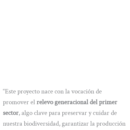
“Este proyecto nace con la vocación de
promover el
relevo generacional del primer
sector
, algo clave para preservar y cuidar de
nuestra biodiversidad, garantizar la producción