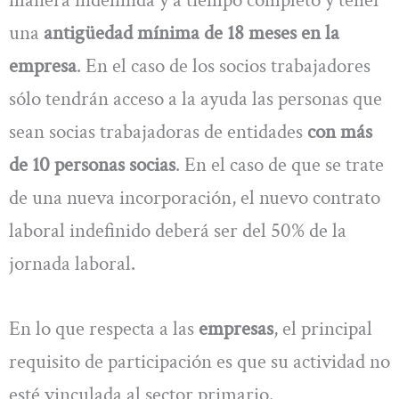
una
antigüedad mínima de 18 meses en la
empresa
. En el caso de los socios trabajadores
sólo tendrán acceso a la ayuda las personas que
sean socias trabajadoras de entidades
con más
de 10 personas socias
. En el caso de que se trate
de una nueva incorporación, el nuevo contrato
laboral indefinido deberá ser del 50% de la
jornada laboral.
En lo que respecta a las
empresas
, el principal
requisito de participación es que su actividad no
esté vinculada al sector primario.