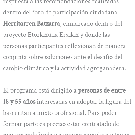
respuesta a las recomendaciones realizadas
dentro del foro de participación ciudadana
Herritarren Batzarra
, enmarcado dentro del
proyecto Etorkizuna Eraikiz y donde las
personas participantes reflexionan de manera
conjunta sobre soluciones ante el desafío del
cambio climático y la actividad agroganadera.
El programa está dirigido a
personas de entre
18 y 55 años
interesadas en adoptar la figura del
baserritarra mixto profesional. Para poder
formar parte es preciso estar contratado de
manera indefinida y a tiempo completo y tener