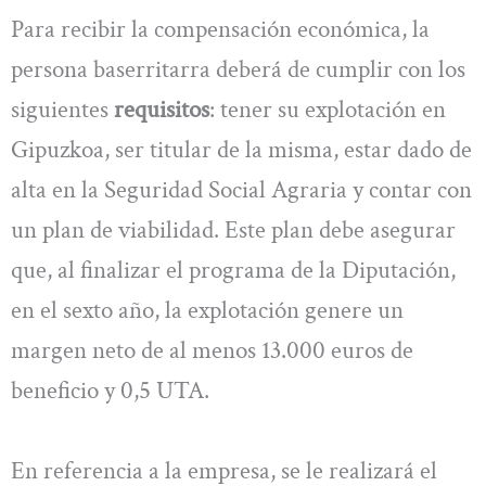
Para recibir la compensación económica, la
persona baserritarra deberá de cumplir con los
siguientes
requisitos
: tener su explotación en
Gipuzkoa, ser titular de la misma, estar dado de
alta en la Seguridad Social Agraria y contar con
un plan de viabilidad. Este plan debe asegurar
que, al finalizar el programa de la Diputación,
en el sexto año, la explotación genere un
margen neto de al menos 13.000 euros de
beneficio y 0,5 UTA.
En referencia a la empresa, se le realizará el