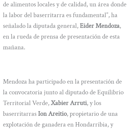
de alimentos locales y de calidad, un área donde
la labor del baserritarra es fundamental”, ha
señalado la diputada general,
Eider Mendoza
,
en la rueda de prensa de presentación de esta
mañana.
Mendoza ha participado en la presentación de
la convocatoria junto al diputado de Equilibrio
Territorial Verde,
Xabier Arruti
, y los
baserritarras
Ion Areitio
, propietario de una
explotación de ganadera en Hondarribia, y