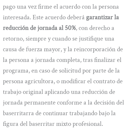
pago una vez firme el acuerdo con la persona
interesada. Este acuerdo deberá
garantizar la
reducción de jornada al 50%
, con derecho a
retorno, siempre y cuando se justifique una
causa de fuerza mayor, y la reincorporación de
la persona a jornada completa, tras finalizar el
programa, en caso de solicitud por parte de la
persona agricultora, o modificar el contrato de
trabajo original aplicando una reducción de
jornada permanente conforme a la decisión del
baserritarra de continuar trabajando bajo la
figura del baserritar mixto profesional.