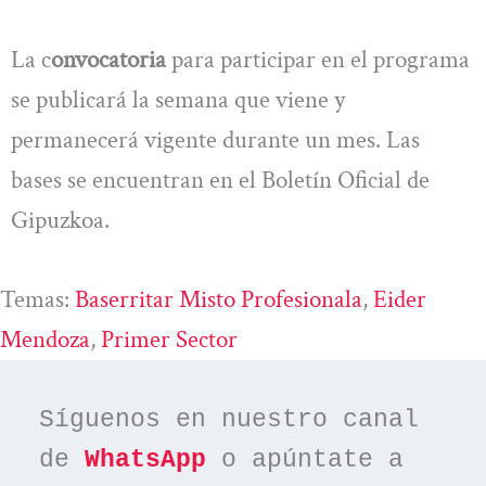
La c
onvocatoria
para participar en el programa
se publicará la semana que viene y
permanecerá vigente durante un mes. Las
bases se encuentran en el Boletín Oficial de
Gipuzkoa.
Temas:
Baserritar Misto Profesionala
, 
Eider
Mendoza
, 
Primer Sector
Síguenos en nuestro canal 
de 
WhatsApp
 o apúntate a 