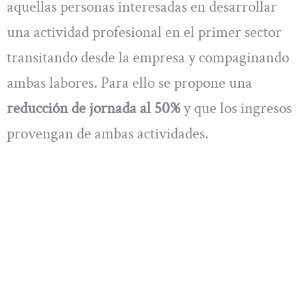
aquellas personas interesadas en desarrollar
una actividad profesional en el primer sector
transitando desde la empresa y compaginando
ambas labores. Para ello se propone una
reducción de jornada al 50%
y que los ingresos
provengan de ambas actividades.