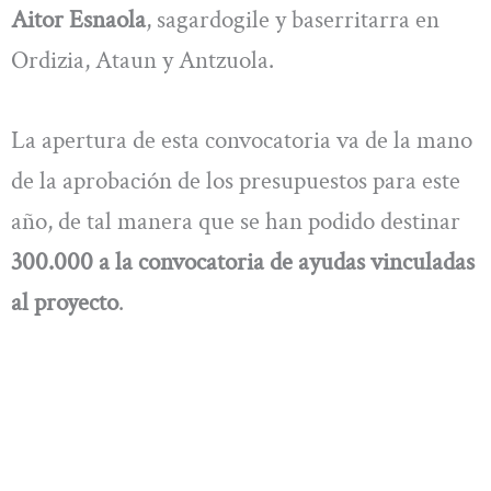
Aitor Esnaola
, sagardogile y baserritarra en
Ordizia, Ataun y Antzuola.
La apertura de esta convocatoria va de la mano
de la aprobación de los presupuestos para este
año, de tal manera que se han podido destinar
300.000 a la convocatoria de ayudas vinculadas
al proyecto
.