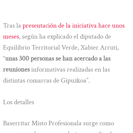
Tras la
presentación de la iniciativa hace unos
meses
, según ha explicado el diputado de
Equilibrio Territorial Verde, Xabier Arruti,
“
unas 300 personas se han acercado a las
reuniones
informativas realizadas en las
distintas comarcas de Gipuzkoa”.
Los detalles
Baserritar Misto Profesionala surge como