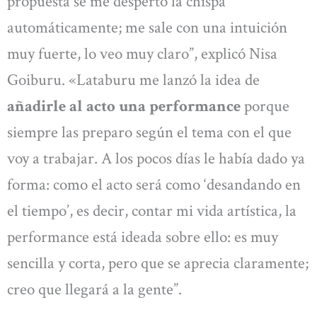
propuesta se me despertó la chispa
automáticamente; me sale con una intuición
muy fuerte, lo veo muy claro”, explicó Nisa
Goiburu. «Lataburu me lanzó la idea de
añadirle al acto una performance
porque
siempre las preparo según el tema con el que
voy a trabajar. A los pocos días le había dado ya
forma: como el acto será como ‘desandando en
el tiempo’, es decir, contar mi vida artística, la
performance está ideada sobre ello: es muy
sencilla y corta, pero que se aprecia claramente;
creo que llegará a la gente”.