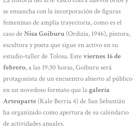
se ensancha con la incorporación de figuras
femeninas de amplia trayectoria, como es el
caso de
Nisa Goiburu
(Ordizia, 1946), pintora,
escultora y poeta que sigue en activo en su
estudio-taller de Tolosa. Este
viernes 16 de
febrero
, a las 19:30 horas, Goiburu será
protagonista de un encuentro abierto al público
en un novedoso formato que la
galería
Arteuparte
(Kale Berria 4) de San Sebastián
ha organizado como apertura de su calendario
de actividades anuales.