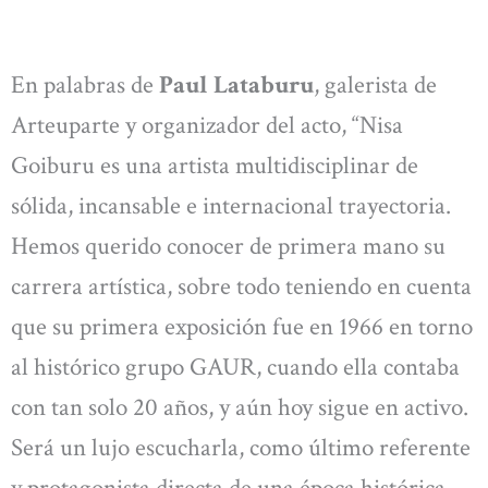
En palabras de
Paul Lataburu
, galerista de
Arteuparte y organizador del acto, “Nisa
Goiburu es una artista multidisciplinar de
sólida, incansable e internacional trayectoria.
Hemos querido conocer de primera mano su
carrera artística, sobre todo teniendo en cuenta
que su primera exposición fue en 1966 en torno
al histórico grupo GAUR, cuando ella contaba
con tan solo 20 años, y aún hoy sigue en activo.
Será un lujo escucharla, como último referente