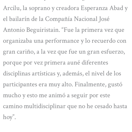
Arcilu, la soprano y creadora Esperanza Abad y
el bailarín de la Compañía Nacional José
Antonio Beguiristain. “Fue la primera vez que
organizaba una performance y lo recuerdo con
gran cariño, a la vez que fue un gran esfuerzo,
porque por vez primera auné diferentes
disciplinas artísticas y, además, el nivel de los
participantes era muy alto. Finalmente, gustó
mucho y esto me animó a seguir por este
camino multidisciplinar que no he cesado hasta
hoy”.