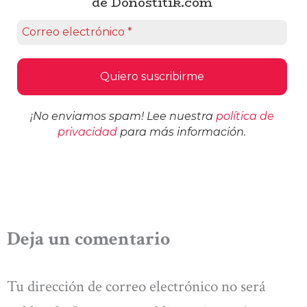
de Donostitik.com
¡No enviamos spam! Lee nuestra
política de
privacidad
para más información.
Deja un comentario
Tu dirección de correo electrónico no será