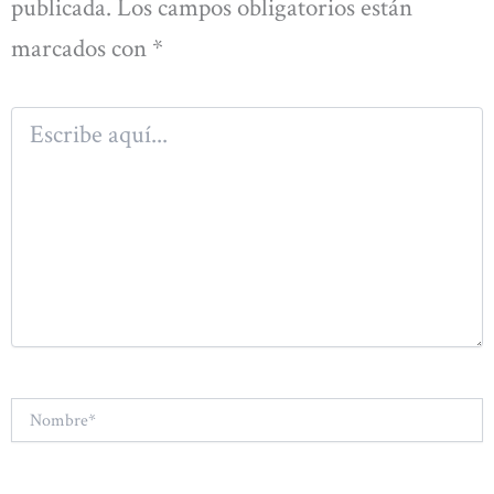
publicada.
Los campos obligatorios están
marcados con
*
Escribe
aquí...
Nombre*