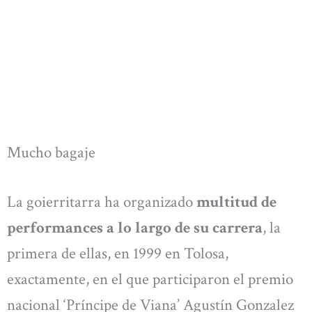
Mucho bagaje
La goierritarra ha organizado
multitud de
performances a lo largo de su carrera
, la
primera de ellas, en 1999 en Tolosa,
exactamente, en el que participaron el premio
nacional ‘Príncipe de Viana’ Agustín Gonzalez