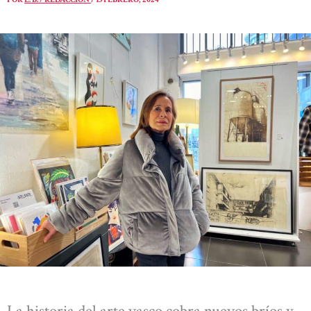
La historia del arte vasco cobra nuevos bríos y