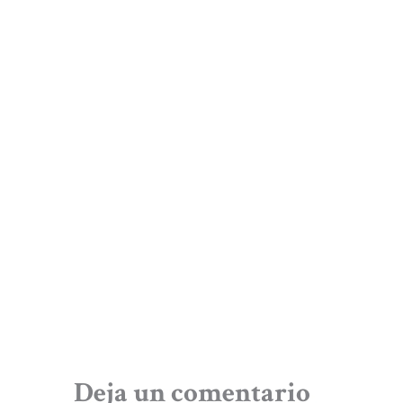
Deja un comentario