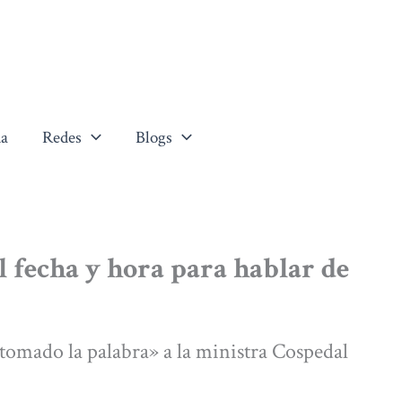
a
Redes
Blogs
 fecha y hora para hablar de
tomado la palabra» a la ministra Cospedal