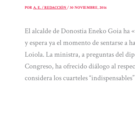
POR
A. E. / REDACCIÓN
/
30 NOVIEMBRE, 2016
El alcalde de Donostia Eneko Goia ha «
y espera ya el momento de sentarse a hab
Loiola. La ministra, a preguntas del d
Congreso, ha ofrecido diálogo al respe
considera los cuarteles “indispensables”