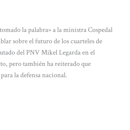
tomado la palabra» a la ministra Cospedal
lar sobre el futuro de los cuarteles de
iputado del PNV Mikel Legarda en el
cto, pero también ha reiterado que
 para la defensa nacional.