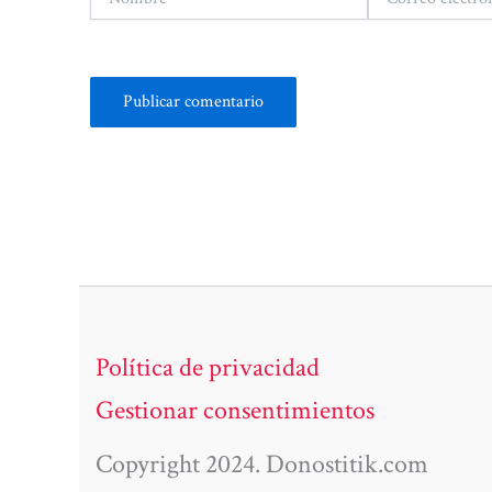
electrónico*
Política de privacidad
Gestionar consentimientos
Copyright 2024. Donostitik.com