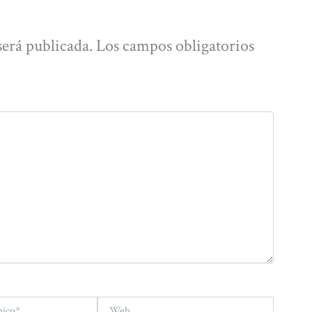
será publicada.
Los campos obligatorios
Web