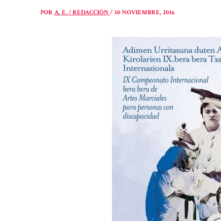
POR
A. E. / REDACCIÓN
/
30 NOVIEMBRE, 2016