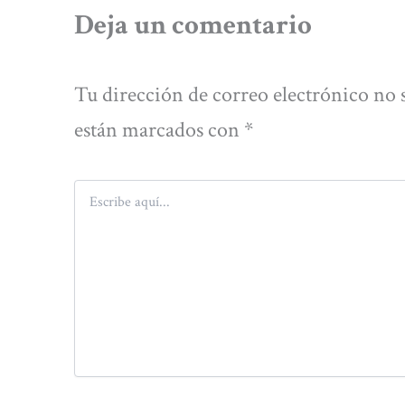
Deja un comentario
Tu dirección de correo electrónico no 
están marcados con
*
Escribe
aquí...