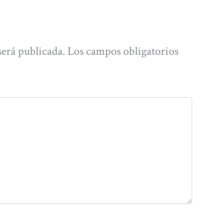
será publicada.
Los campos obligatorios