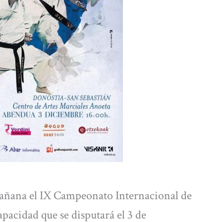
mañana el IX Campeonato Internacional de
pacidad que se disputará el 3 de