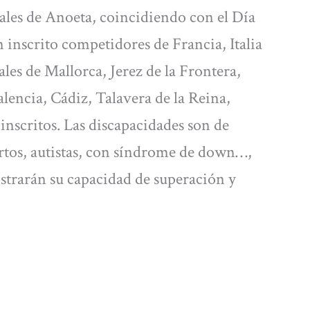
ales de Anoeta, coincidiendo con el Día
n inscrito competidores de Francia, Italia
les de Mallorca, Jerez de la Frontera,
encia, Cádiz, Talavera de la Reina,
 inscritos. Las discapacidades son de
iertos, autistas, con síndrome de down…,
strarán su capacidad de superación y