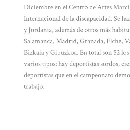
Diciembre en el Centro de Artes Marci
Internacional de la discapacidad. Se ha
y Jordania, además de otros más habitua
Salamanca, Madrid, Granada, Elche, Val
Bizkaia y Gipuzkoa. En total son 52 los
varios tipos: hay deportistas sordos, c
deportistas que en el campeonato demo
trabajo.