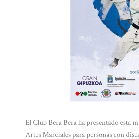
El Club Bera Bera ha presentado esta 
Artes Marciales para personas con disca