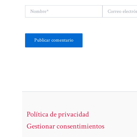
Nombre*
Correo
electrónico*
Política de privacidad
Gestionar consentimientos