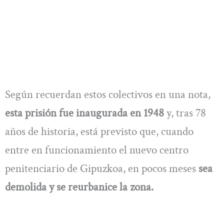
Según recuerdan estos colectivos en una nota,
esta prisión fue inaugurada en 1948
y, tras 78
años de historia, está previsto que, cuando
entre en funcionamiento el nuevo centro
penitenciario de Gipuzkoa, en pocos meses
sea
demolida y se reurbanice la zona.