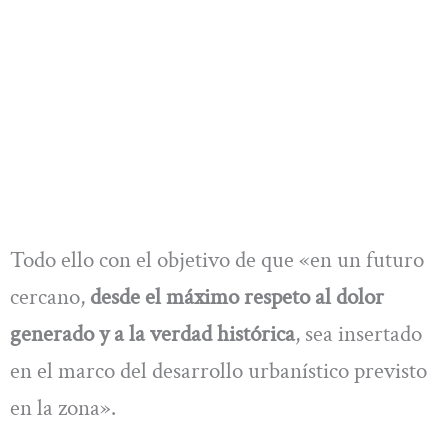
Todo ello con el objetivo de que «en un futuro
cercano,
desde el máximo respeto al dolor
generado y a la verdad histórica
, sea insertado
en el marco del desarrollo urbanístico previsto
en la zona».