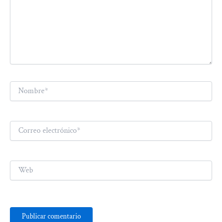
Nombre*
Correo
electrónico*
Web