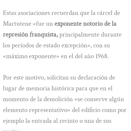
Estas asociaciones recuerdan que la cárcel de
Martutene «fue un
exponente notorio de la
represión franquista,
principalmente durante
los períodos de estado excepción», con su
«máximo exponente» en el del año 1968.
Por este motivo, solicitan su declaración de
lugar de memoria histórica para que en el
momento de la demolición «se conserve algún
elemento representativo» del edificio como por
ejemplo la entrada al recinto o una de sus