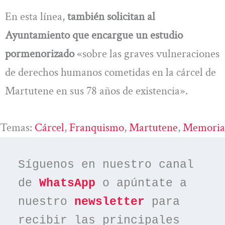
En esta línea,
también solicitan al
Ayuntamiento que encargue un estudio
pormenorizado
«sobre las graves vulneraciones
de derechos humanos cometidas en la cárcel de
Martutene en sus 78 años de existencia».
Temas:
Cárcel
, 
Franquismo
, 
Martutene
, 
Memoria
Síguenos en nuestro canal 
de 
WhatsApp
 o apúntate a 
nuestro 
newsletter
 para 
recibir las principales 