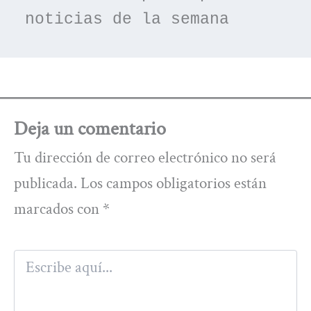
noticias de la semana
Deja un comentario
Tu dirección de correo electrónico no será
publicada.
Los campos obligatorios están
marcados con
*
Escribe
aquí...