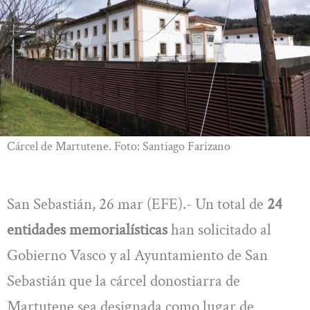
Cárcel de Martutene. Foto: Santiago Farizano
San Sebastián, 26 mar (EFE).- Un total de
24
entidades memorialísticas
han solicitado al
Gobierno Vasco y al Ayuntamiento de San
Sebastián que la cárcel donostiarra de
Martutene sea designada como lugar de