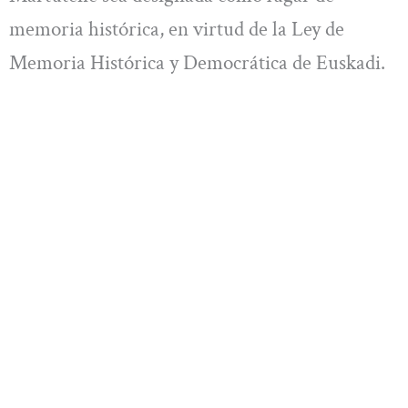
memoria histórica, en virtud de la Ley de
Memoria Histórica y Democrática de Euskadi.