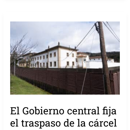
El Gobierno central fija
el traspaso de la cárcel