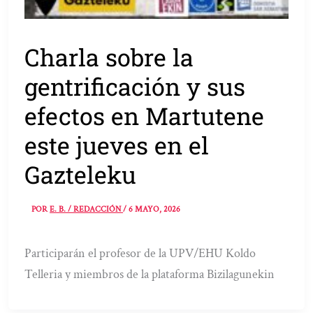
Charla sobre la
gentrificación y sus
efectos en Martutene
este jueves en el
Gazteleku
POR
E. B. / REDACCIÓN
/
6 MAYO, 2026
Participarán el profesor de la UPV/EHU Koldo
Telleria y miembros de la plataforma Bizilagunekin