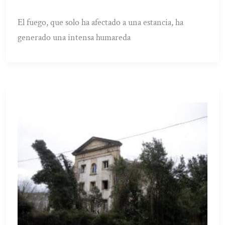
El fuego, que solo ha afectado a una estancia, ha
generado una intensa humareda