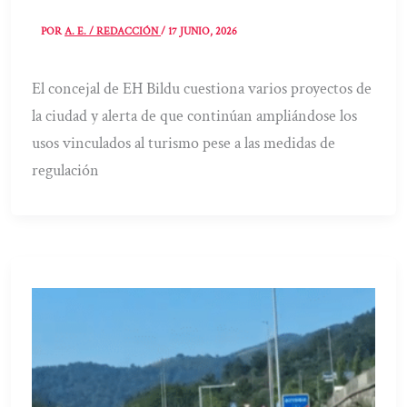
POR
A. E. / REDACCIÓN
/
17 JUNIO, 2026
El concejal de EH Bildu cuestiona varios proyectos de
la ciudad y alerta de que continúan ampliándose los
usos vinculados al turismo pese a las medidas de
regulación