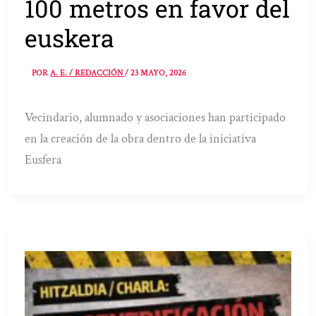
100 metros en favor del
euskera
POR
A. E. / REDACCIÓN
/
23 MAYO, 2026
Vecindario, alumnado y asociaciones han participado
en la creación de la obra dentro de la iniciativa
Eusfera