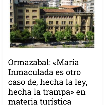
Ormazabal: «María
Inmaculada es otro
caso de, hecha la ley,
hecha la trampa» en
materia turística