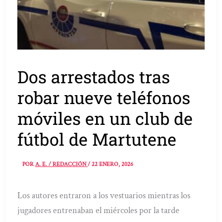
Dos arrestados tras
robar nueve teléfonos
móviles en un club de
fútbol de Martutene
POR
A. E. / REDACCIÓN
/
22 ENERO, 2026
Los autores entraron a los vestuarios mientras los
jugadores entrenaban el miércoles por la tarde