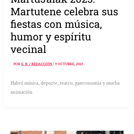
Martutene celebra sus
fiestas con música,
humor y espíritu
vecinal
POR
E. B. / REDACCIÓN
/
9 OCTUBRE, 2025
Habrá música, deporte, teatro, gastronomía y mucha
animación