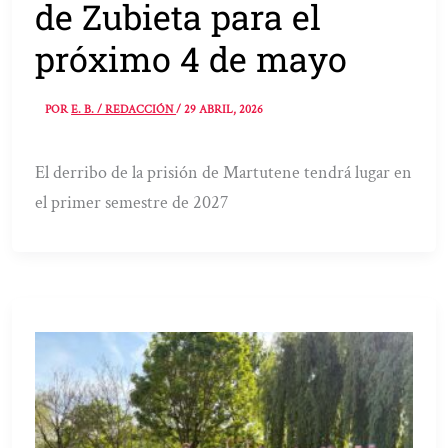
de Zubieta para el
próximo 4 de mayo
POR
E. B. / REDACCIÓN
/
29 ABRIL, 2026
El derribo de la prisión de Martutene tendrá lugar en
el primer semestre de 2027