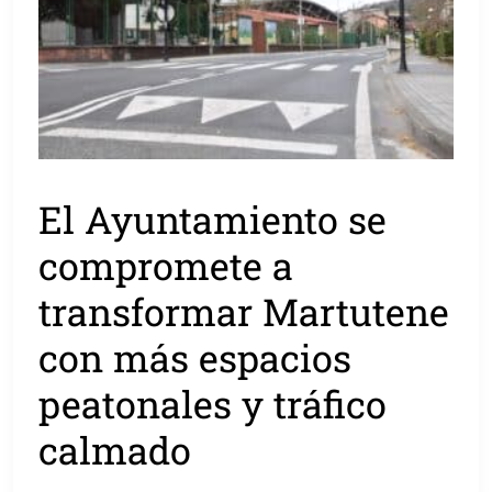
El Ayuntamiento se
compromete a
transformar Martutene
con más espacios
peatonales y tráfico
calmado