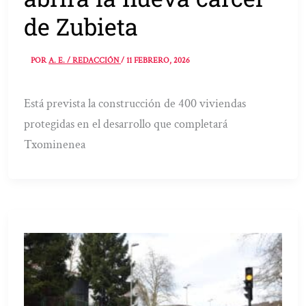
de Zubieta
POR
A. E. / REDACCIÓN
/
11 FEBRERO, 2026
Está prevista la construcción de 400 viviendas
protegidas en el desarrollo que completará
Txominenea