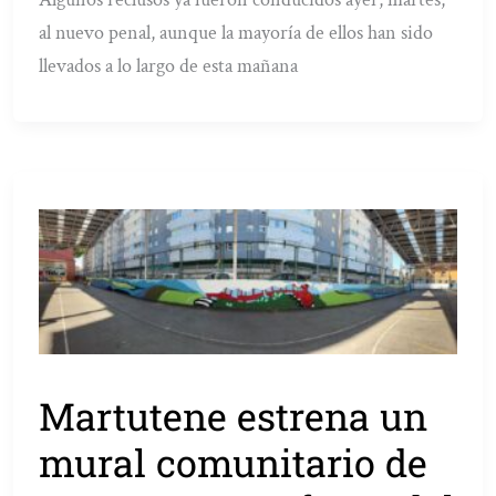
al nuevo penal, aunque la mayoría de ellos han sido
llevados a lo largo de esta mañana
Martutene estrena un
mural comunitario de