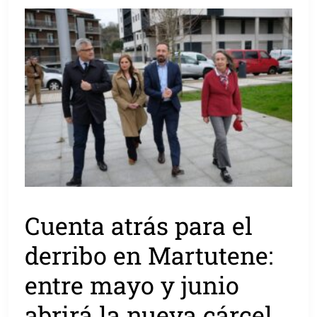
Cuenta atrás para el
derribo en Martutene:
entre mayo y junio
abrirá la nueva cárcel