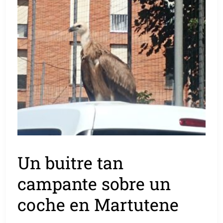
Un buitre tan
campante sobre un
coche en Martutene