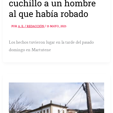
cuchillo a un hombre
al que había robado
POR
A. E. / REDACCIÓN
/
15 MAYO, 2025
Los hechos tuvieron lugar en la tarde del pasado
domingo en Martutene