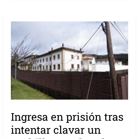
Ingresa en prisión tras
intentar clavar un