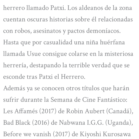
herrero llamado Patxi. Los aldeanos de la zona
cuentan oscuras historias sobre él relacionadas
con robos, asesinatos y pactos demoníacos.
Hasta que por casualidad una niña huérfana
llamada Usue consigue colarse en la misteriosa
herrería, destapando la terrible verdad que se
esconde tras Patxi el Herrero.
Además ya se conocen otros títulos que harán
sufrir durante la Semana de Cine Fantástico:
Les Affamés (2017) de Robin Aubert (Canadá),
Bad Black (2016) de Nabwana I.G.G. (Uganda),
Before we vanish (2017) de Kiyoshi Kurosawa