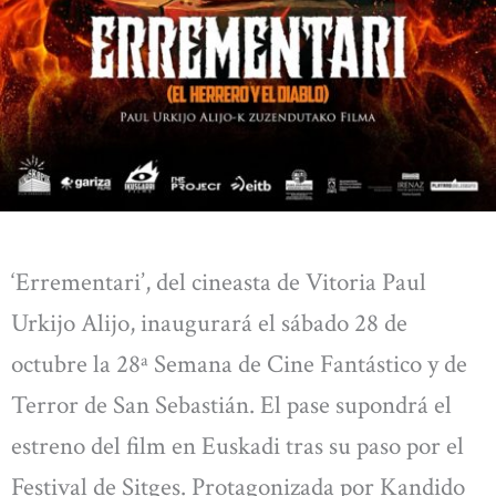
‘Errementari’, del cineasta de Vitoria Paul
Urkijo Alijo, inaugurará el sábado 28 de
octubre la 28ª Semana de Cine Fantástico y de
Terror de San Sebastián. El pase supondrá el
estreno del film en Euskadi tras su paso por el
Festival de Sitges. Protagonizada por Kandido