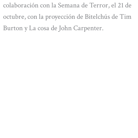
colaboración con la Semana de Terror, el 21 de
octubre, con la proyección de Bitelchús de Tim
Burton y La cosa de John Carpenter.