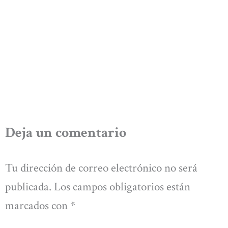
Deja un comentario
Tu dirección de correo electrónico no será
publicada.
Los campos obligatorios están
marcados con
*