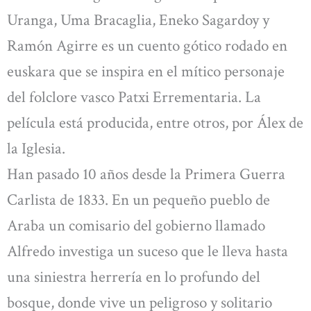
Uranga, Uma Bracaglia, Eneko Sagardoy y
Ramón Agirre es un cuento gótico rodado en
euskara que se inspira en el mítico personaje
del folclore vasco Patxi Errementaria. La
película está producida, entre otros, por Álex de
la Iglesia.
Han pasado 10 años desde la Primera Guerra
Carlista de 1833. En un pequeño pueblo de
Araba un comisario del gobierno llamado
Alfredo investiga un suceso que le lleva hasta
una siniestra herrería en lo profundo del
bosque, donde vive un peligroso y solitario