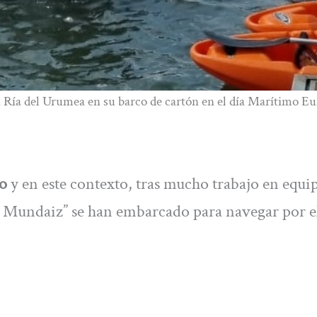
Ría del Urumea en su barco de cartón en el día Marítimo Eu
o
y en este contexto, tras mucho trabajo en equip
 Mundaiz” se han embarcado para navegar por e