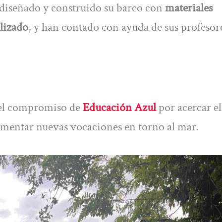
 diseñado y construido su barco con
materiales
ilizado
, y han contado con ayuda de sus profesor
 del compromiso de
Educación Azul
por acercar el
mentar nuevas vocaciones en torno al mar.