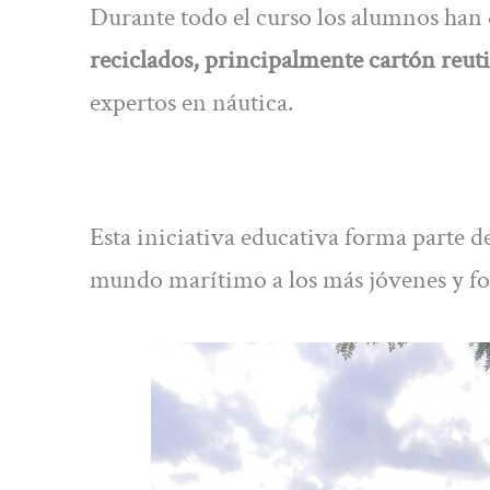
Durante todo el curso los alumnos han
reciclados, principalmente cartón reut
expertos en náutica.
Esta iniciativa educativa forma parte
mundo marítimo a los más jóvenes y fo