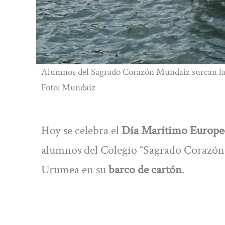
Alumnos del Sagrado Corazón Mundaiz surcan la 
Foto: Mundaiz
Hoy se celebra el
Día Marítimo Europe
alumnos del Colegio “Sagrado Corazón
Urumea en su
barco de cartón
.