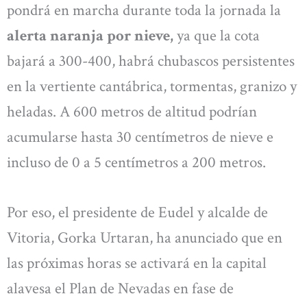
pondrá en marcha durante toda la jornada la
alerta naranja por nieve,
ya que la cota
bajará a 300-400, habrá chubascos persistentes
en la vertiente cantábrica, tormentas, granizo y
heladas. A 600 metros de altitud podrían
acumularse hasta 30 centímetros de nieve e
incluso de 0 a 5 centímetros a 200 metros.
Por eso, el presidente de Eudel y alcalde de
Vitoria, Gorka Urtaran, ha anunciado que en
las próximas horas se activará en la capital
alavesa el Plan de Nevadas en fase de