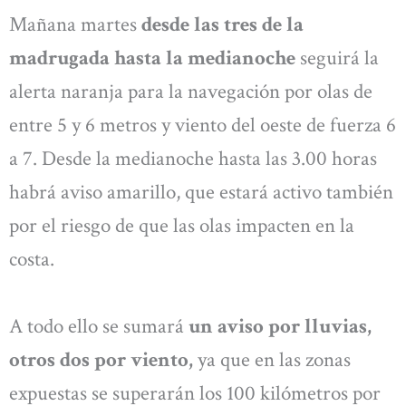
Mañana martes
desde las tres de la
madrugada hasta la medianoche
seguirá la
alerta naranja para la navegación por olas de
entre 5 y 6 metros y viento del oeste de fuerza 6
a 7. Desde la medianoche hasta las 3.00 horas
habrá aviso amarillo, que estará activo también
por el riesgo de que las olas impacten en la
costa.
A todo ello se sumará
un aviso por lluvias,
otros dos por viento,
ya que en las zonas
expuestas se superarán los 100 kilómetros por