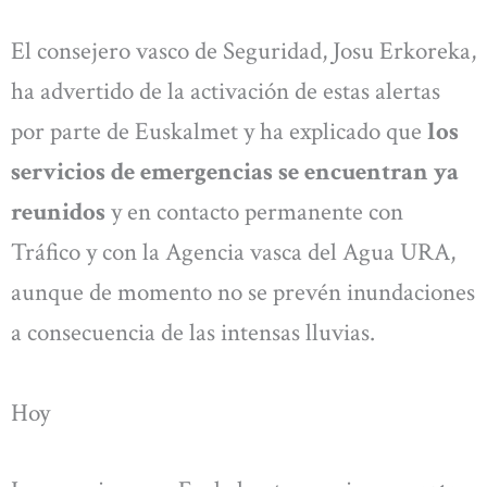
El consejero vasco de Seguridad, Josu Erkoreka,
ha advertido de la activación de estas alertas
por parte de Euskalmet y ha explicado que
los
servicios de emergencias se encuentran ya
reunidos
y en contacto permanente con
Tráfico y con la Agencia vasca del Agua URA,
aunque de momento no se prevén inundaciones
a consecuencia de las intensas lluvias.
Hoy