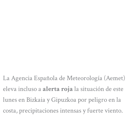
La Agencia Española de Meteorología (Aemet)
eleva incluso a
alerta roja
la situación de este
lunes en Bizkaia y Gipuzkoa por peligro en la
costa, precipitaciones intensas y fuerte viento.