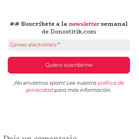
## Suscríbete a la
newsletter
semanal
de Donostitik.com
¡No enviamos spam! Lee nuestra
política de
privacidad
para más información.
Deja un comentario