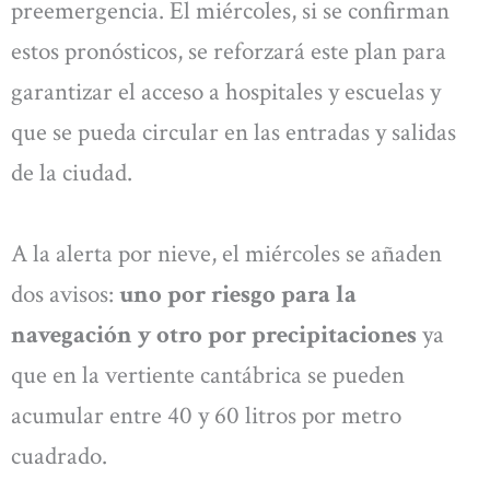
preemergencia. El miércoles, si se confirman
estos pronósticos, se reforzará este plan para
garantizar el acceso a hospitales y escuelas y
que se pueda circular en las entradas y salidas
de la ciudad.
A la alerta por nieve, el miércoles se añaden
dos avisos:
uno por riesgo para la
navegación y otro por precipitaciones
ya
que en la vertiente cantábrica se pueden
acumular entre 40 y 60 litros por metro
cuadrado.