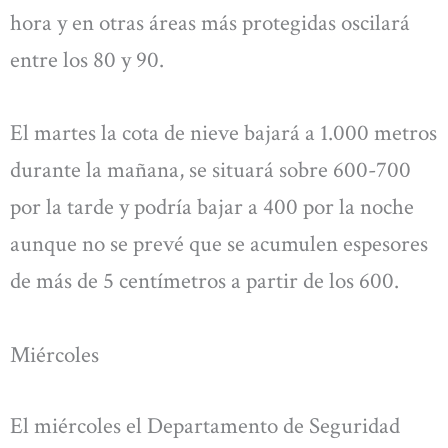
hora y en otras áreas más protegidas oscilará
entre los 80 y 90.
El martes la cota de nieve bajará a 1.000 metros
durante la mañana, se situará sobre 600-700
por la tarde y podría bajar a 400 por la noche
aunque no se prevé que se acumulen espesores
de más de 5 centímetros a partir de los 600.
Miércoles
El miércoles el Departamento de Seguridad