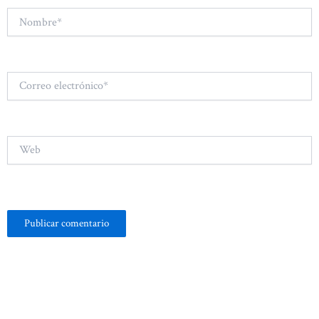
Nombre*
Correo
electrónico*
Web