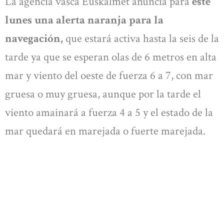
La agencia vasca Euskalmet anuncia para
este
lunes una alerta naranja para la
navegación,
que estará activa hasta la seis de la
tarde ya que se esperan olas de 6 metros en alta
mar y viento del oeste de fuerza 6 a 7, con mar
gruesa o muy gruesa, aunque por la tarde el
viento amainará a fuerza 4 a 5 y el estado de la
mar quedará en marejada o fuerte marejada.