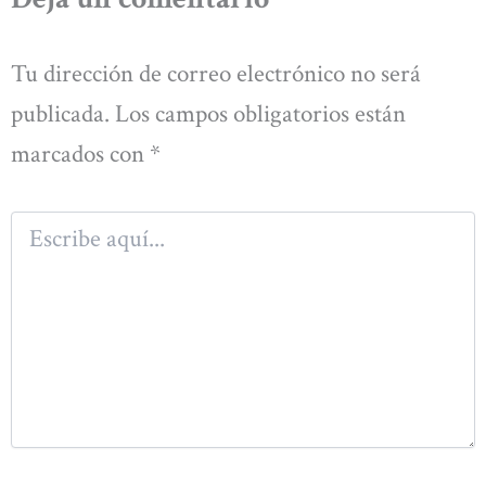
Tu dirección de correo electrónico no será
publicada.
Los campos obligatorios están
marcados con
*
Escribe
aquí...