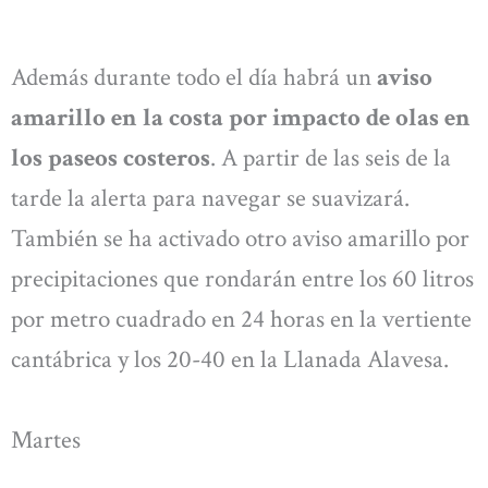
Además durante todo el día habrá un
aviso
amarillo en la costa por impacto de olas en
los paseos costeros
. A partir de las seis de la
tarde la alerta para navegar se suavizará.
También se ha activado otro aviso amarillo por
precipitaciones que rondarán entre los 60 litros
por metro cuadrado en 24 horas en la vertiente
cantábrica y los 20-40 en la Llanada Alavesa.
Martes