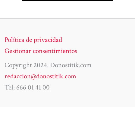
Política de privacidad
Gestionar consentimientos
Copyright 2024. Donostitik.com
redaccion@donostitik.com
Tel: 666 01 41 00