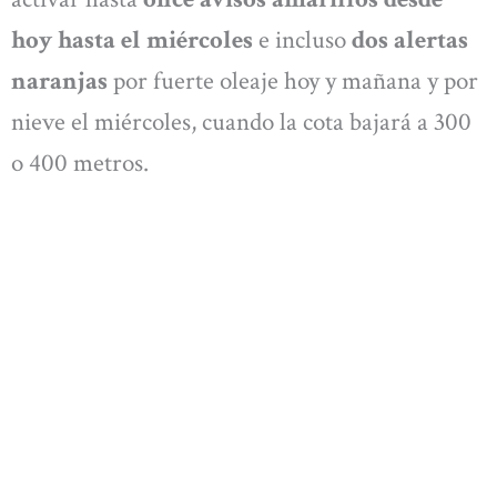
hoy hasta el miércoles
e incluso
dos alertas
naranjas
por fuerte oleaje hoy y mañana y por
nieve el miércoles, cuando la cota bajará a 300
o 400 metros.