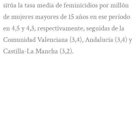
sitúa la tasa media de feminicidios por millón
de mujeres mayores de 15 años en ese período
en 4,5 y 4,3, respectivamente, seguidas de la
Comunidad Valenciana (3,4), Andalucía (3,4) y
Castilla-La Mancha (3,2).