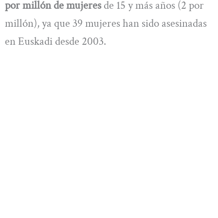
por millón de mujeres
de 15 y más años (2 por
millón), ya que 39 mujeres han sido asesinadas
en Euskadi desde 2003.