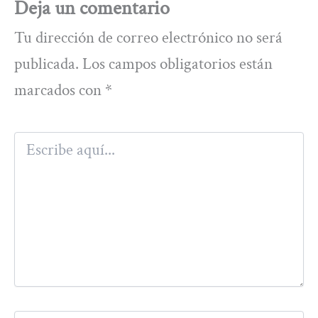
Deja un comentario
Tu dirección de correo electrónico no será
publicada.
Los campos obligatorios están
marcados con
*
Escribe
aquí...
Nombre*