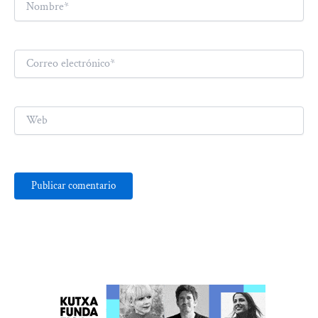
Correo
electrónico*
Web