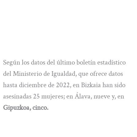
Según los datos del último boletín estadístico
del Ministerio de Igualdad, que ofrece datos
hasta diciembre de 2022, en Bizkaia han sido
asesinadas 25 mujeres; en Álava, nueve y, en
Gipuzkoa, cinco.