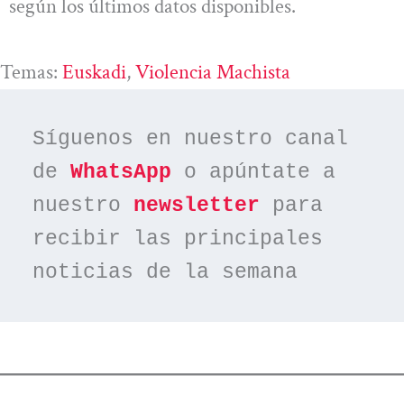
según los últimos datos disponibles.
Temas:
Euskadi
, 
Violencia Machista
Síguenos en nuestro canal 
de 
WhatsApp
 o apúntate a 
nuestro 
newsletter
 para 
recibir las principales 
noticias de la semana