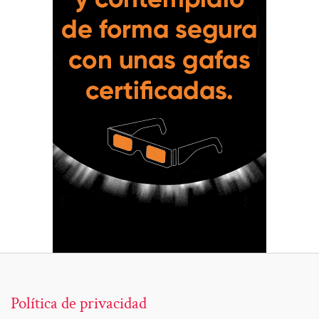
Política de privacidad