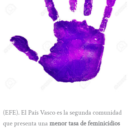
(EFE). El País Vasco es la segunda comunidad
que presenta una
menor tasa de feminicidios