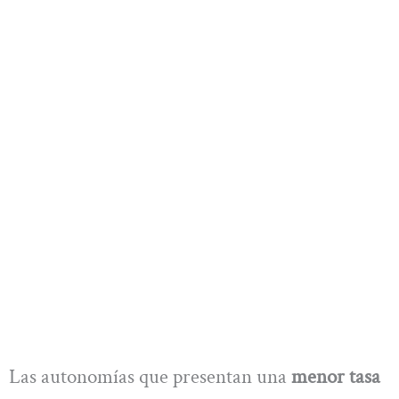
Las autonomías que presentan una
menor tasa