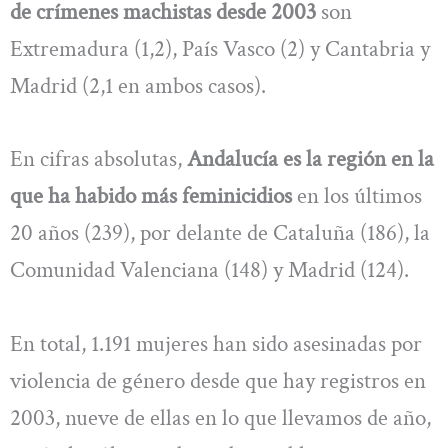
de crímenes machistas desde 2003
son
Extremadura (1,2), País Vasco (2) y Cantabria y
Madrid (2,1 en ambos casos).
En cifras absolutas,
Andalucía es la región en la
que ha habido más feminicidios
en los últimos
20 años (239), por delante de Cataluña (186), la
Comunidad Valenciana (148) y Madrid (124).
En total, 1.191 mujeres han sido asesinadas por
violencia de género desde que hay registros en
2003, nueve de ellas en lo que llevamos de año,