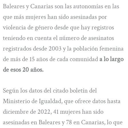
Baleares y Canarias son las autonomías en las
que más mujeres han sido asesinadas por
violencia de género desde que hay registros
teniendo en cuenta el número de asesinatos
registrados desde 2003 y la población femenina
de más de 15 años de cada comunidad
a lo largo
de esos 20 años.
Según los datos del citado boletín del
Ministerio de Igualdad, que ofrece datos hasta
diciembre de 2022, 41 mujeres han sido
asesinadas en Baleares y 78 en Canarias, lo que