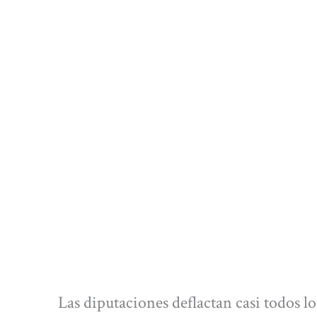
Las diputaciones deflactan casi todos l