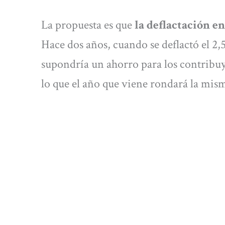
La propuesta es que
la deflactación en
Hace dos años, cuando se deflactó el 2,5
supondría un ahorro para los contribuy
lo que el año que viene rondará la mism