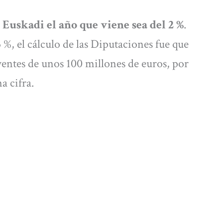
 Euskadi el año que viene sea del 2 %
.
 %, el cálculo de las Diputaciones fue que
entes de unos 100 millones de euros, por
a cifra.