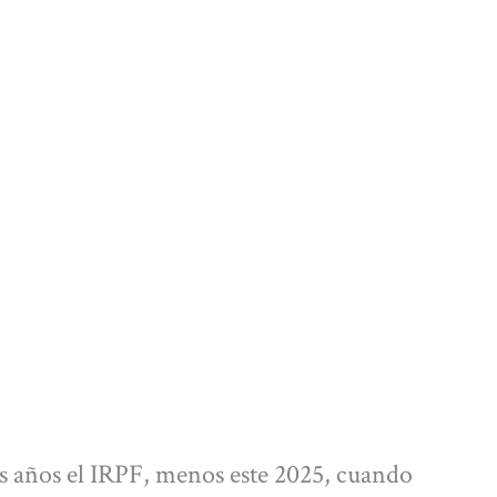
os años el IRPF, menos este 2025, cuando