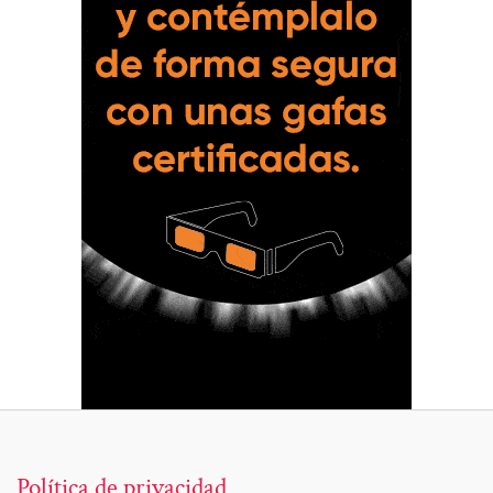
Política de privacidad