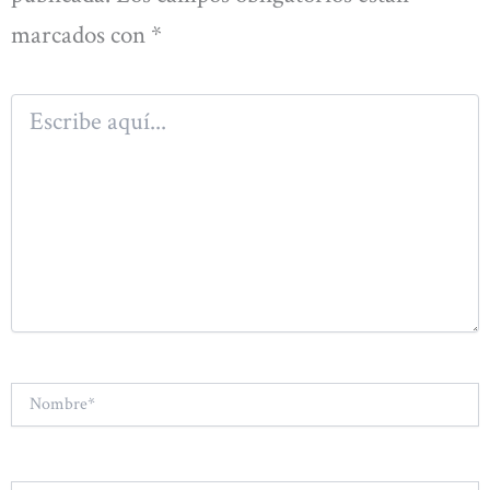
marcados con
*
Escribe
aquí...
Nombre*