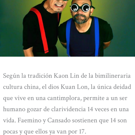
Según la tradición Kaon Lin de la bimilineraria
cultura china, el dios Kuan Lon, la única deidad
que vive en una cantimplora, permite a un ser
humano gozar de clarividencia 14 veces en una
vida. Faemino y Cansado sostienen que 14 son
pocas y que ellos ya van por 17.