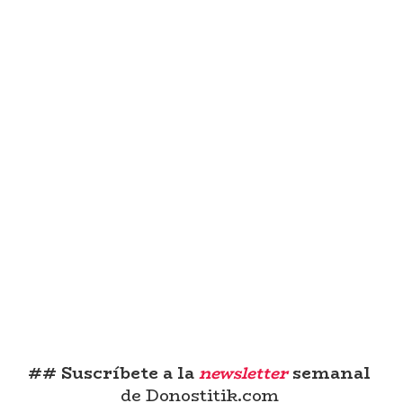
## Suscríbete a la
newsletter
semanal
de Donostitik.com