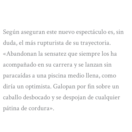
Según aseguran este nuevo espectáculo es, sin
duda, el más rupturista de su trayectoria.
«Abandonan la sensatez que siempre los ha
acompañado en su carrera y se lanzan sin
paracaídas a una piscina medio llena, como
diría un optimista. Galopan por fin sobre un
caballo desbocado y se despojan de cualquier
pátina de cordura».