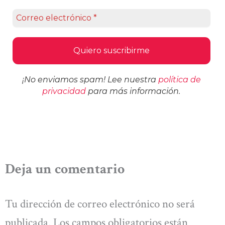
¡No enviamos spam! Lee nuestra
política de
privacidad
para más información.
Deja un comentario
Tu dirección de correo electrónico no será
publicada.
Los campos obligatorios están