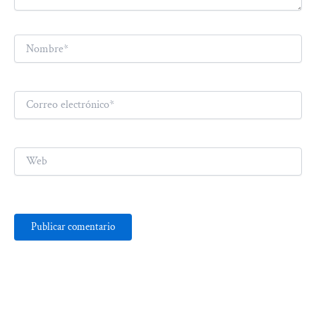
Nombre*
Correo
electrónico*
Web