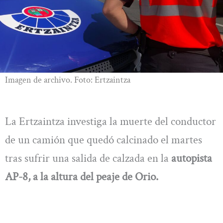
Imagen de archivo. Foto: Ertzaintza
La Ertzaintza investiga la muerte del conductor
de un camión que quedó calcinado el martes
tras sufrir una salida de calzada en la
autopista
AP-8, a la altura del peaje de Orio.