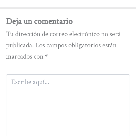
Deja un comentario
Tu dirección de correo electrónico no será
publicada.
Los campos obligatorios están
marcados con
*
Escribe
aquí...