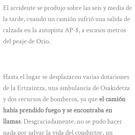
El accidente se produjo sobre las seis y media de
la tarde, cuando un camión sufrió una salida de
calzada en la autopista AP-8, a escasos metros
del peaje de Orio.
Hasta el lugar se desplazaron varias dotaciones
de la Ertzaintza, una ambulancia de Osakidetza
y dos recursos de bomberos, ya que
el camión
había prendido fuego y se encontraba en
llamas
. Desgraciadamente, no se pudo hacer
nada por salvar la vida del conductor, un