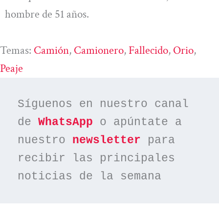
hombre de 51 años.
Temas:
Camión
, 
Camionero
, 
Fallecido
, 
Orio
, 
Peaje
Síguenos en nuestro canal 
de 
WhatsApp
 o apúntate a 
nuestro 
newsletter
 para 
recibir las principales 
noticias de la semana