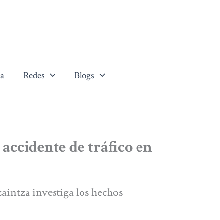
a
Redes
Blogs
accidente de tráfico en
aintza investiga los hechos