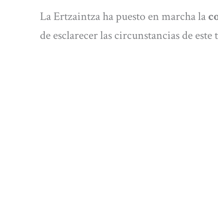
La Ertzaintza ha puesto en marcha la
c
de esclarecer las circunstancias de este 