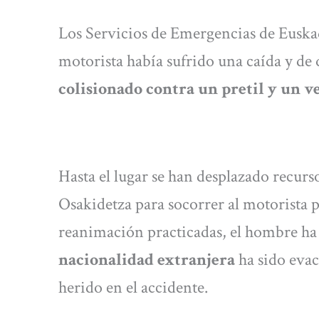
Los Servicios de Emergencias de Euskad
motorista había sufrido una caída y de q
colisionado contra un pretil y un v
Hasta el lugar se han desplazado recurs
Osakidetza para socorrer al motorista p
reanimación practicadas, el hombre ha
nacionalidad extranjera
ha sido evac
herido en el accidente.