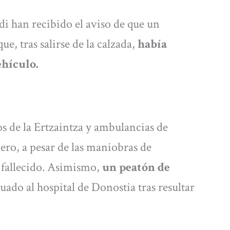
i han recibido el aviso de que un
ue, tras salirse de la calzada,
había
ehículo.
os de la Ertzaintza y ambulancias de
ero, a pesar de las maniobras de
 fallecido. Asimismo,
un peatón de
uado al hospital de Donostia tras resultar