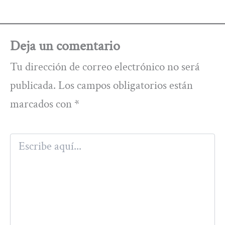
Deja un comentario
Tu dirección de correo electrónico no será
publicada.
Los campos obligatorios están
marcados con
*
Escribe
aquí...