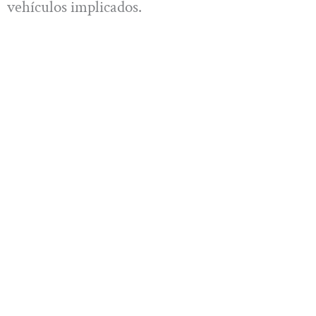
vehículos implicados.