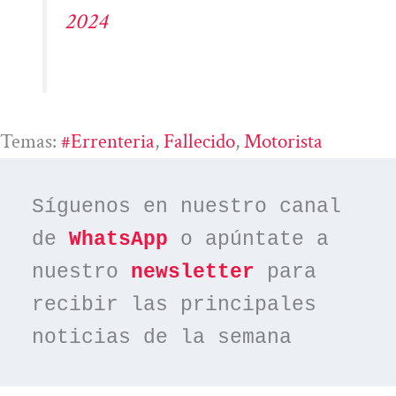
2024
Temas:
#errenteria
, 
Fallecido
, 
Motorista
Síguenos en nuestro canal 
de 
WhatsApp
 o apúntate a 
nuestro 
newsletter
 para 
recibir las principales 
noticias de la semana