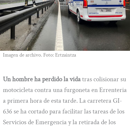
Imagen de archivo. Foto: Ertzaintza
Un hombre ha perdido la vida
tras colisionar su
motocicleta contra una furgoneta en Errenteria
a primera hora de esta tarde. La carretera GI-
636 se ha cortado para facilitar las tareas de los
Servicios de Emergencia y la retirada de los