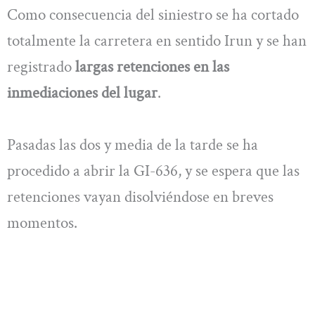
Como consecuencia del siniestro se ha cortado
totalmente la carretera en sentido Irun y se han
registrado
largas retenciones en las
inmediaciones del lugar
.
Pasadas las dos y media de la tarde se ha
procedido a abrir la GI-636, y se espera que las
retenciones vayan disolviéndose en breves
momentos.