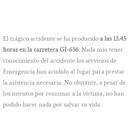
El trágico accidente se ha producido
a las 13.45
horas en la carretera GI-636
. Nada más tener
conocimiento del accidente los servicios de
Emergencia han acudido al lugar para prestar
la asistencia necesaria. No obstante, a pesar de
los intentos por reanimar a la víctima, no han
podido hacer nada por salvar su vida.