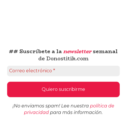
## Suscríbete a la
newsletter
semanal
de Donostitik.com
¡No enviamos spam! Lee nuestra
política de
privacidad
para más información.