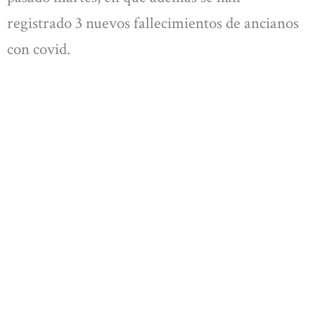
registrado 3 nuevos fallecimientos de ancianos
con covid.