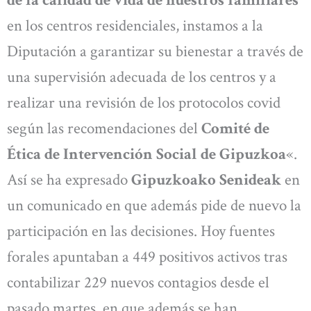
en los centros residenciales, instamos a la
Diputación a garantizar su bienestar a través de
una supervisión adecuada de los centros y a
realizar una revisión de los protocolos covid
según las recomendaciones del
Comité de
Ética de Intervención Social de Gipuzkoa
«.
Así se ha expresado
Gipuzkoako Senideak
en
un comunicado en que además pide de nuevo la
participación en las decisiones. Hoy fuentes
forales apuntaban a 449 positivos activos tras
contabilizar 229 nuevos contagios desde el
pasado martes, en que además se han