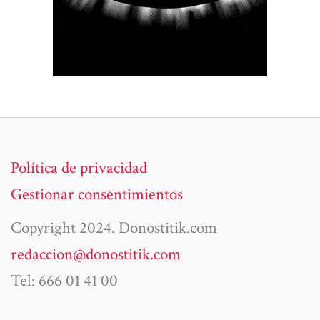
Política de privacidad
Gestionar consentimientos
Copyright 2024. Donostitik.com
redaccion@donostitik.com
Tel: 666 01 41 00