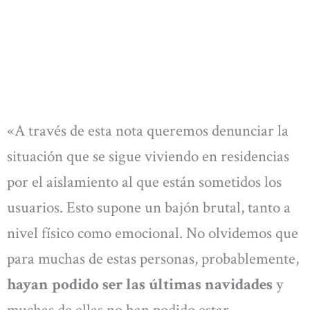
«A través de esta nota queremos denunciar la
situación que se sigue viviendo en residencias
por el aislamiento al que están sometidos los
usuarios. Esto supone un bajón brutal, tanto a
nivel físico como emocional. No olvidemos que
para muchas de estas personas, probablemente,
hayan podido ser las últimas navidades
y