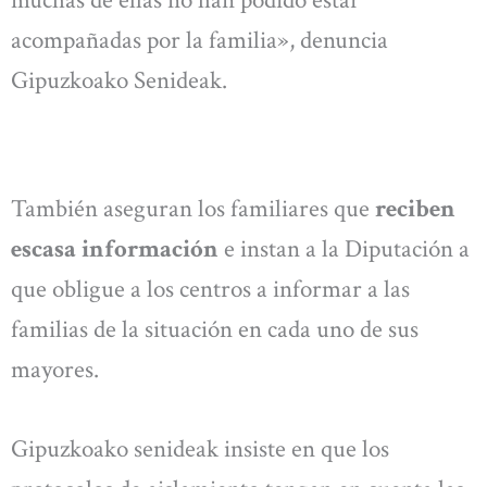
muchas de ellas no han podido estar
acompañadas por la familia», denuncia
Gipuzkoako Senideak.
También aseguran los familiares que
reciben
escasa información
e instan a la Diputación a
que obligue a los centros a informar a las
familias de la situación en cada uno de sus
mayores.
Gipuzkoako senideak insiste en que los