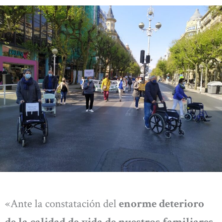
«Ante la constatación del
enorme deterioro
de la calidad de vida de nuestros familiares