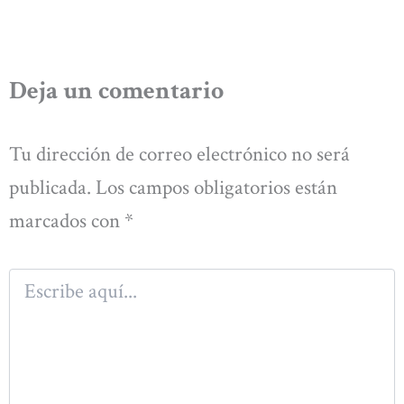
Deja un comentario
Tu dirección de correo electrónico no será
publicada.
Los campos obligatorios están
marcados con
*
Escribe
aquí...