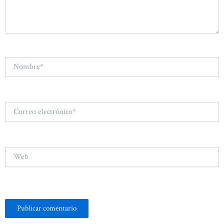
Nombre*
Correo
electrónico*
Web