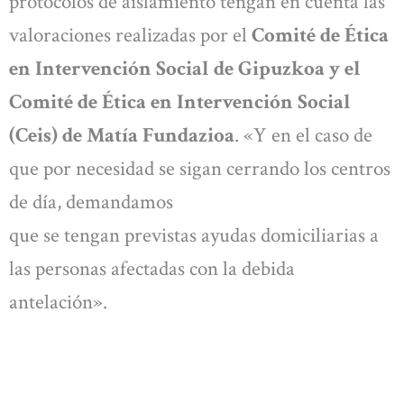
protocolos de aislamiento tengan en cuenta las
valoraciones realizadas por el
Comité de Ética
en Intervención Social de Gipuzkoa y el
Comité de Ética en Intervención Social
(Ceis) de Matía Fundazioa
. «Y en el caso de
que por necesidad se sigan cerrando los centros
de día, demandamos
que se tengan previstas ayudas domiciliarias a
las personas afectadas con la debida
antelación».