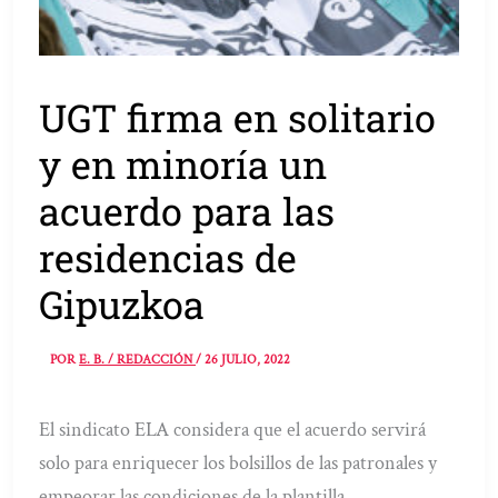
UGT firma en solitario
y en minoría un
acuerdo para las
residencias de
Gipuzkoa
POR
E. B. / REDACCIÓN
/
26 JULIO, 2022
El sindicato ELA considera que el acuerdo servirá
solo para enriquecer los bolsillos de las patronales y
empeorar las condiciones de la plantilla