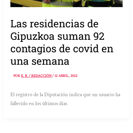
Las residencias de
Gipuzkoa suman 92
contagios de covid en
una semana
POR
E. B. / REDACCIÓN
/
12 ABRIL, 2022
El registro de la Diputación indica que un usuario ha
fallecido en los últimos días