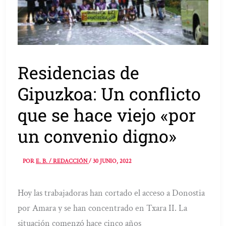
Residencias de
Gipuzkoa: Un conflicto
que se hace viejo «por
un convenio digno»
POR
E. B. / REDACCIÓN
/
30 JUNIO, 2022
Hoy las trabajadoras han cortado el acceso a Donostia
por Amara y se han concentrado en Txara II. La
situación comenzó hace cinco años