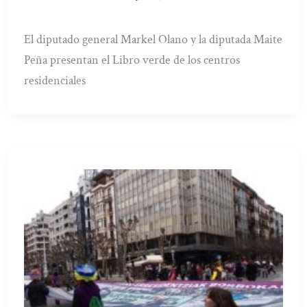
El diputado general Markel Olano y la diputada Maite
Peña presentan el Libro verde de los centros
residenciales