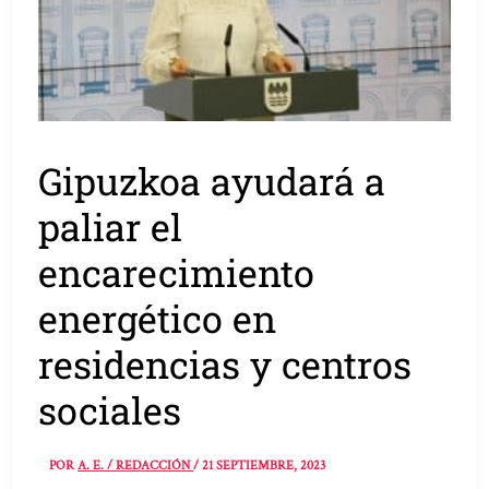
Gipuzkoa ayudará a
paliar el
encarecimiento
energético en
residencias y centros
sociales
POR
A. E. / REDACCIÓN
/
21 SEPTIEMBRE, 2023