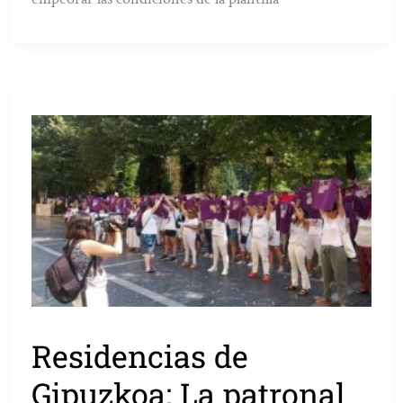
Residencias de
Gipuzkoa: La patronal