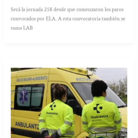
Será la jornada 258 desde que comenzaron los paros
convocados por ELA. A esta convocatoria también se
suma LAB