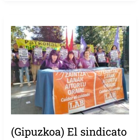
(Gipuzkoa) El sindicato