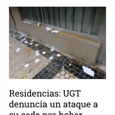
Residencias: UGT
denuncia un ataque a
su sede por haber