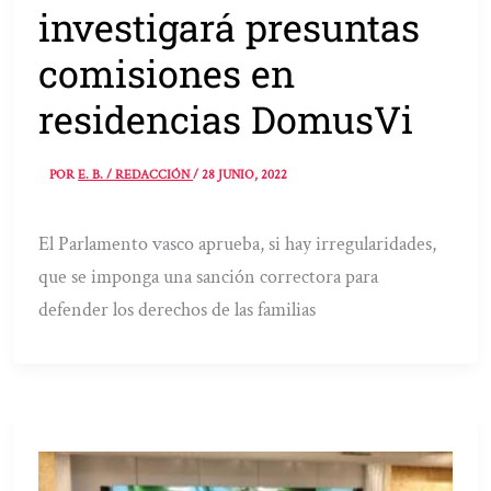
investigará presuntas
comisiones en
residencias DomusVi
POR
E. B. / REDACCIÓN
/
28 JUNIO, 2022
El Parlamento vasco aprueba, si hay irregularidades,
que se imponga una sanción correctora para
defender los derechos de las familias