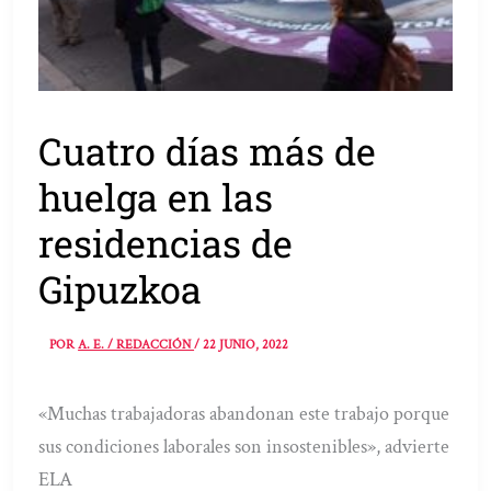
Cuatro días más de
huelga en las
residencias de
Gipuzkoa
POR
A. E. / REDACCIÓN
/
22 JUNIO, 2022
«Muchas trabajadoras abandonan este trabajo porque
sus condiciones laborales son insostenibles», advierte
ELA