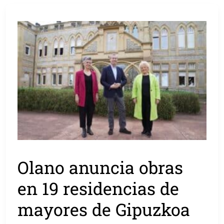
Olano anuncia obras
en 19 residencias de
mayores de Gipuzkoa