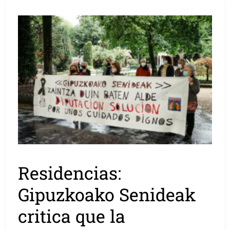
Residencias:
Gipuzkoako Senideak
critica que la