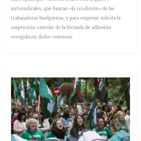
antisindicales, que buscan «la rendición» de las
trabajadoras huelguistas, y para empezar solicita la
suspensión cautelar de la fórmula de adhesión
recogida en dicho convenio