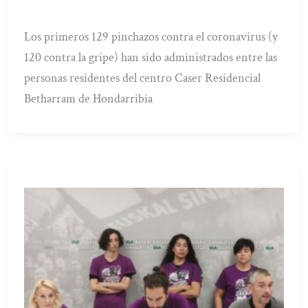
Los primeros 129 pinchazos contra el coronavirus (y
120 contra la gripe) han sido administrados entre las
personas residentes del centro Caser Residencial
Betharram de Hondarribia