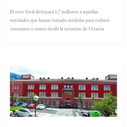
El ente foral destinará 1,7 millones a aquellas
entidades que hayan tomado medidas para reducir
consumos o costes desde la invasión de Ucrania