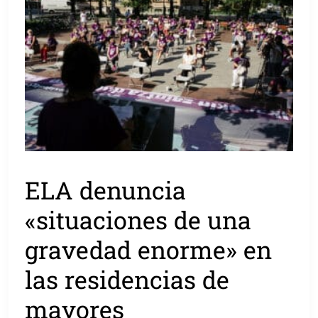
ELA denuncia
«situaciones de una
gravedad enorme» en
las residencias de
mayores