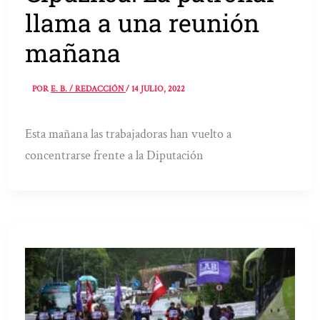
llama a una reunión
mañana
POR
E. B. / REDACCIÓN
/
14 JULIO, 2022
Esta mañana las trabajadoras han vuelto a
concentrarse frente a la Diputación