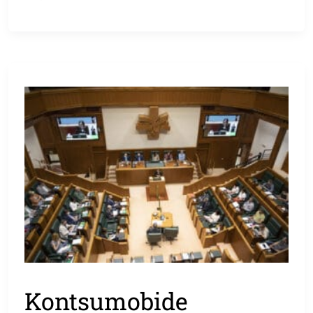
Kontsumobide