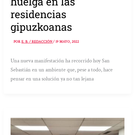
huelga en las
residencias
gipuzkoanas
POR
E. B. / REDACCIÓN
/
19 MAYO, 2022
Una nueva manifestación ha recorrido hoy San
Sebastián en un ambiente que, pese a todo, hace
pensar en una solución ya no tan lejana