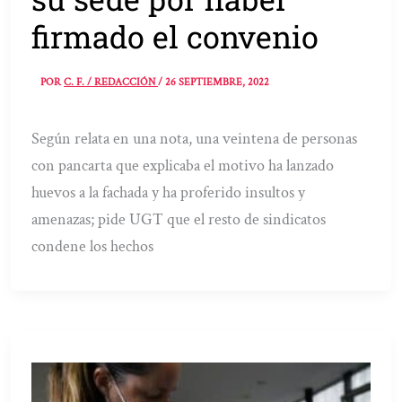
firmado el convenio
POR
C. F. / REDACCIÓN
/
26 SEPTIEMBRE, 2022
Según relata en una nota, una veintena de personas
con pancarta que explicaba el motivo ha lanzado
huevos a la fachada y ha proferido insultos y
amenazas; pide UGT que el resto de sindicatos
condene los hechos