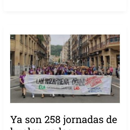
Ya son 258 jornadas de